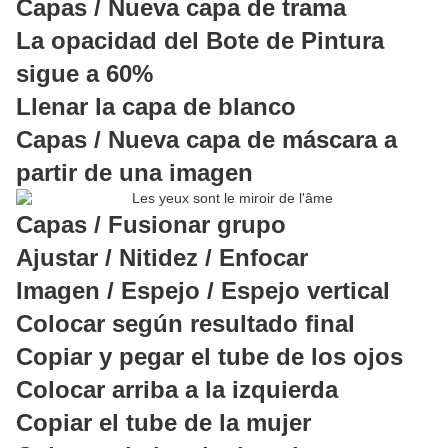
Capas / Nueva capa de trama
La opacidad del Bote de Pintura
sigue a 60%
Llenar la capa de blanco
Capas / Nueva capa de máscara a
partir de una imagen
Capas / Fusionar grupo
Ajustar / Nitidez / Enfocar
Imagen / Espejo / Espejo vertical
Colocar según resultado final
Copiar y pegar el tube de los ojos
Colocar arriba a la izquierda
Copiar el tube de la mujer