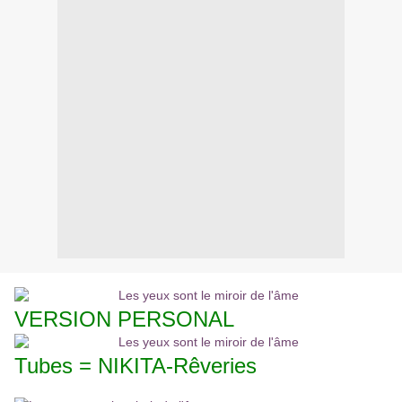
VERSION PERSONAL
Tubes = NIKITA-Rêveries