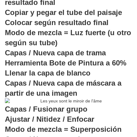
resultado final
Copiar y pegar el tube del paisaje
Colocar según resultado final
Modo de mezcla = Luz fuerte (u otro
según su tube)
Capas / Nueva capa de trama
Herramienta Bote de Pintura a 60%
Llenar la capa de blanco
Capas / Nueva capa de máscara a
partir de una imagen
Capas / Fusionar grupo
Ajustar / Nitidez / Enfocar
Modo de mezcla = Superposición