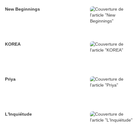
New Beginnings
KOREA
Priya
L'Inquiétude