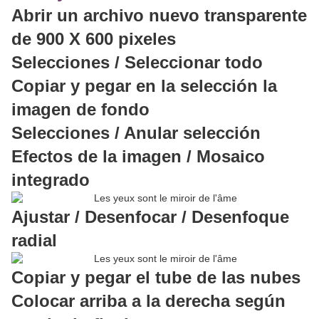
Abrir un archivo nuevo transparente
de 900 X 600 pixeles
Selecciones / Seleccionar todo
Copiar y pegar en la selección la
imagen de fondo
Selecciones / Anular selección
Efectos de la imagen / Mosaico
integrado
Ajustar / Desenfocar / Desenfoque
radial
Copiar y pegar el tube de las nubes
Colocar arriba a la derecha según