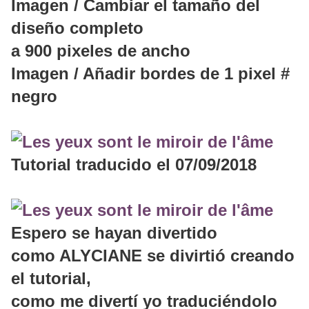
Imagen / Cambiar el tamaño del
diseño completo
a 900 pixeles de ancho
Imagen / Añadir bordes de 1 pixel #
negro
Tutorial traducido el 07/09/2018
Espero se hayan divertido
como ALYCIANE se divirtió creando
el tutorial,
como me divertí yo traduciéndolo