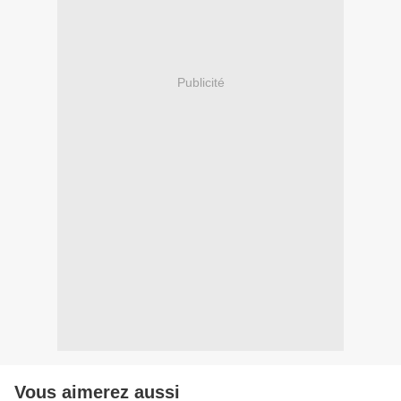
Publicité
Vous aimerez aussi