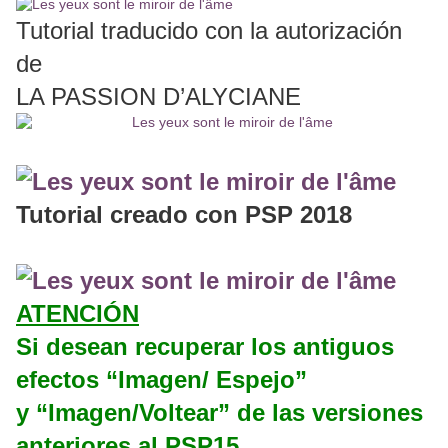
Tutorial traducido con la autorización
de
LA PASSION D’ALYCIANE
Tutorial creado con PSP 2018
ATENCIÓN
Si desean recuperar los antiguos
efectos “Imagen/ Espejo”
y “Imagen/Voltear” de las versiones
anteriores al PSP15,