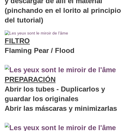
y descargar de allí el material
(pinchando en el lorito al principio
del tutorial)
FILTRO
Flaming Pear / Flood
PREPARACIÓN
Abrir los tubes - Duplicarlos y
guardar los originales
Abrir las máscaras y minimizarlas