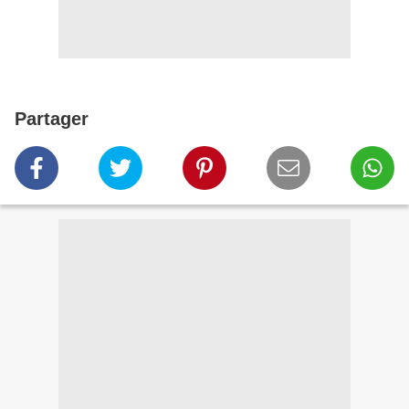
Partager