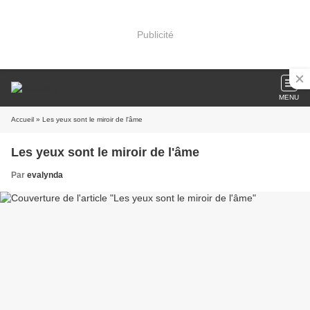
Publicité
MENU
Accueil
» Les yeux sont le miroir de l'âme
Les yeux sont le miroir de l'âme
Par
evalynda