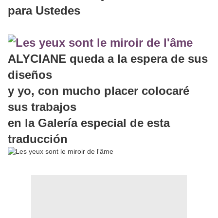
para Ustedes
ALYCIANE queda a la espera de sus
diseños
y yo, con mucho placer colocaré
sus trabajos
en la Galería especial de esta
traducción