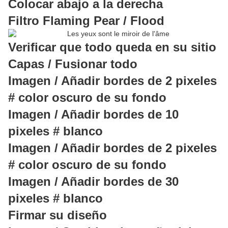
Colocar abajo a la derecha
Filtro Flaming Pear / Flood
Verificar que todo queda en su sitio
Capas / Fusionar todo
Imagen / Añadir bordes de 2 pixeles
# color oscuro de su fondo
Imagen / Añadir bordes de 10
pixeles # blanco
Imagen / Añadir bordes de 2 pixeles
# color oscuro de su fondo
Imagen / Añadir bordes de 30
pixeles # blanco
Firmar su diseño