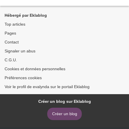
Hébergé par Eklablog
Top articles
Pages
Contact
Signaler un abus
C.G.U.
Cookies et données personnelles
Préférences cookies
Voir le profil de evalynda sur le portail Eklablog
Créer un blog sur Eklablog
Créer un blog