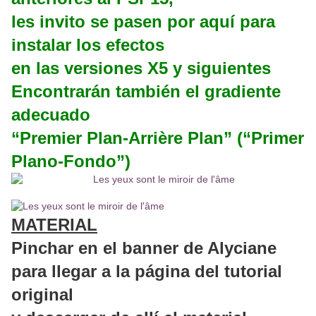
les invito se pasen por aquí para
instalar los efectos
en las versiones X5 y siguientes
Encontrarán también el gradiente
adecuado
“Premier Plan-Arrière Plan” (“Primer
Plano-Fondo”)
MATERIAL
Pinchar en el banner de Alyciane
para llegar a la página del tutorial
original