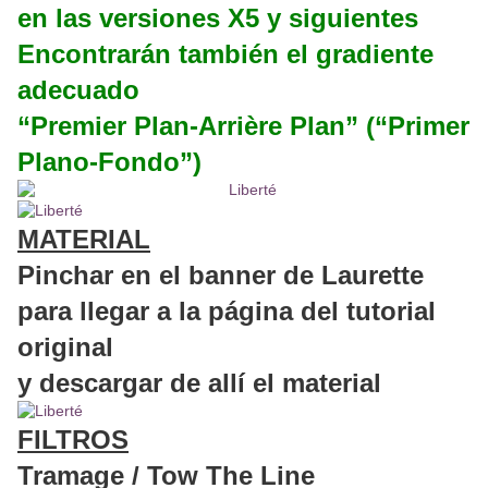
en las versiones X5 y siguientes
Encontrarán también el gradiente
adecuado
“Premier Plan-Arrière Plan” (“Primer
Plano-Fondo”)
MATERIAL
Pinchar en el banner de Laurette
para llegar a la página del tutorial
original
y descargar de allí el material
FILTROS
Tramage / Tow The Line