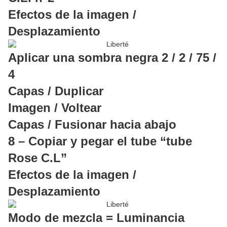
Efectos de la imagen /
Desplazamiento
Aplicar una sombra negra 2 / 2 / 75 /
4
Capas / Duplicar
Imagen / Voltear
Capas / Fusionar hacia abajo
8 – Copiar y pegar el tube “tube
Rose C.L”
Efectos de la imagen /
Desplazamiento
Modo de mezcla = Luminancia