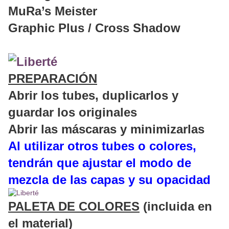
MuRa’s Meister
Graphic Plus / Cross Shadow
PREPARACIÓN
Abrir los tubes, duplicarlos y
guardar los originales
Abrir las máscaras y minimizarlas
Al utilizar otros tubes o colores,
tendrán que ajustar el modo de
mezcla de las capas y su opacidad
PALETA DE COLORES
(incluida en
el material)