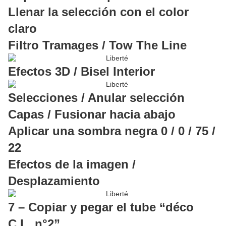
Llenar la selección con el color
claro
Filtro Tramages / Tow The Line
Efectos 3D / Bisel Interior
Selecciones / Anular selección
Capas / Fusionar hacia abajo
Aplicar una sombra negra 0 / 0 / 75 /
22
Efectos de la imagen /
Desplazamiento
7 – Copiar y pegar el tube “déco
C.L. n°2”