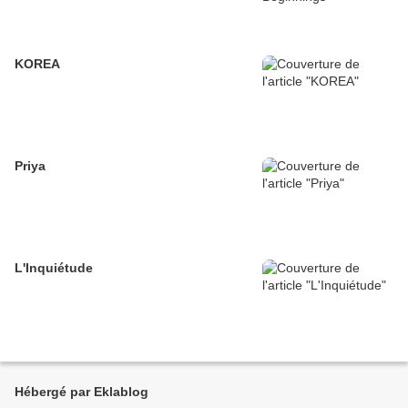
KOREA
Priya
L'Inquiétude
Hébergé par Eklablog