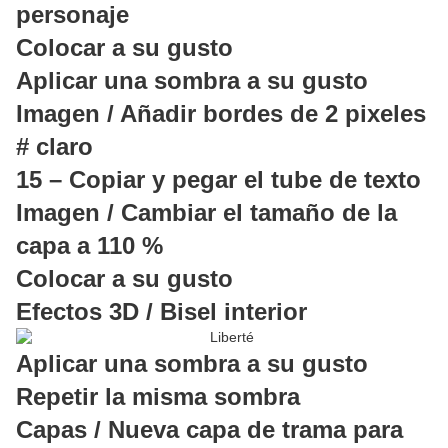
personaje
Colocar a su gusto
Aplicar una sombra a su gusto
Imagen / Añadir bordes de 2 pixeles
# claro
15 – Copiar y pegar el tube de texto
Imagen / Cambiar el tamaño de la
capa a 110 %
Colocar a su gusto
Efectos 3D / Bisel interior
Aplicar una sombra a su gusto
Repetir la misma sombra
Capas / Nueva capa de trama para