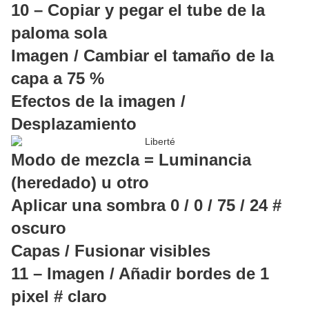
10 – Copiar y pegar el tube de la
paloma sola
Imagen / Cambiar el tamaño de la
capa a 75 %
Efectos de la imagen /
Desplazamiento
Modo de mezcla = Luminancia
(heredado) u otro
Aplicar una sombra 0 / 0 / 75 / 24 #
oscuro
Capas / Fusionar visibles
11 – Imagen / Añadir bordes de 1
pixel # claro