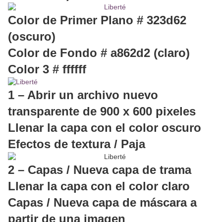
Color de Primer Plano # 323d62
(oscuro)
Color de Fondo # a862d2 (claro)
Color 3 # ffffff
1 – Abrir un archivo nuevo
transparente de 900 x 600 pixeles
Llenar la capa con el color oscuro
Efectos de textura / Paja
2 – Capas / Nueva capa de trama
Llenar la capa con el color claro
Capas / Nueva capa de máscara a
partir de una imagen