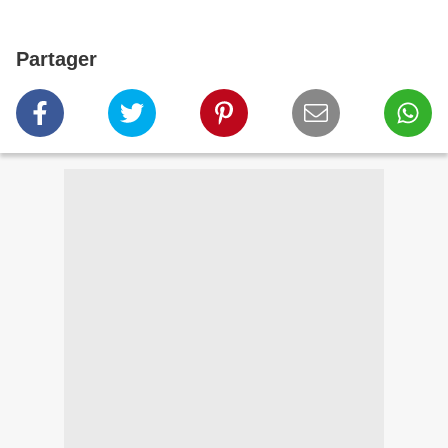
Partager