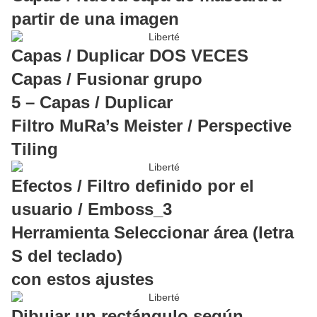
partir de una imagen
Capas / Duplicar DOS VECES
Capas / Fusionar grupo
5 – Capas / Duplicar
Filtro MuRa’s Meister / Perspective
Tiling
Efectos / Filtro definido por el
usuario / Emboss_3
Herramienta Seleccionar área (letra
S del teclado)
con estos ajustes
Dibujar un rectángulo según