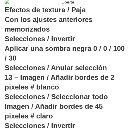
Efectos de textura / Paja
Con los ajustes anteriores
memorizados
Selecciones / Invertir
Aplicar una sombra negra 0 / 0 / 100
/ 30
Selecciones / Anular selección
13 – Imagen / Añadir bordes de 2
pixeles # blanco
Selecciones / Seleccionar todo
Imagen / Añadir bordes de 45
pixeles # claro
Selecciones / Invertir