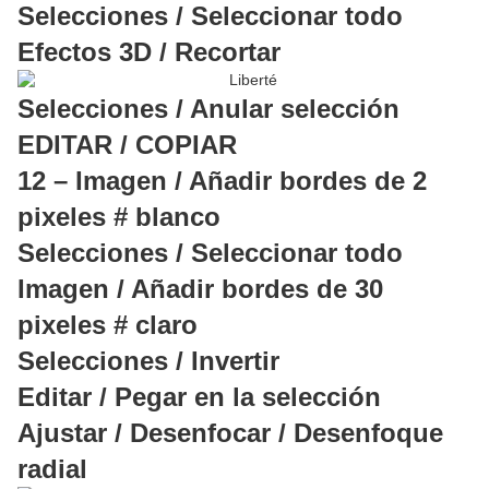
Selecciones / Seleccionar todo
Efectos 3D / Recortar
Selecciones / Anular selección
EDITAR / COPIAR
12 – Imagen / Añadir bordes de 2
pixeles # blanco
Selecciones / Seleccionar todo
Imagen / Añadir bordes de 30
pixeles # claro
Selecciones / Invertir
Editar / Pegar en la selección
Ajustar / Desenfocar / Desenfoque
radial