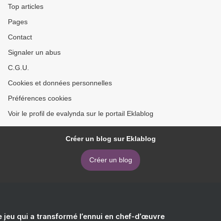
Top articles
Pages
Contact
Signaler un abus
C.G.U.
Cookies et données personnelles
Préférences cookies
Voir le profil de evalynda sur le portail Eklablog
Créer un blog sur Eklablog
Créer un blog
e jeu qui a transformé l’ennui en chef-d’œuvre