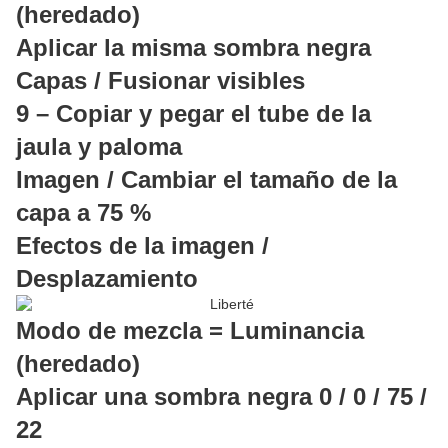
(heredado)
Aplicar la misma sombra negra
Capas / Fusionar visibles
9 – Copiar y pegar el tube de la
jaula y paloma
Imagen / Cambiar el tamaño de la
capa a 75 %
Efectos de la imagen /
Desplazamiento
Modo de mezcla = Luminancia
(heredado)
Aplicar una sombra negra 0 / 0 / 75 /
22