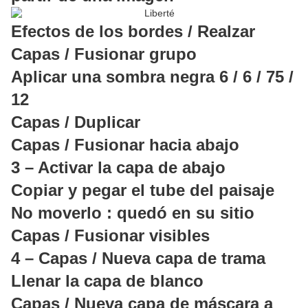
Efectos de los bordes / Realzar
Capas / Fusionar grupo
Aplicar una sombra negra 6 / 6 / 75 /
12
Capas / Duplicar
Capas / Fusionar hacia abajo
3 – Activar la capa de abajo
Copiar y pegar el tube del paisaje
No moverlo : quedó en su sitio
Capas / Fusionar visibles
4 – Capas / Nueva capa de trama
Llenar la capa de blanco
Capas / Nueva capa de máscara a