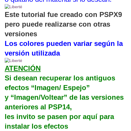
Este tutorial fue creado con PSPX9
pero puede realizarse con otras
versiones
Los colores pueden variar según la
versión utilizada
ATENCIÓN
Si desean recuperar los antiguos
efectos “Imagen/ Espejo”
y “Imagen/Voltear” de las versiones
anteriores al PSP14,
les invito se pasen por aquí para
instalar los efectos