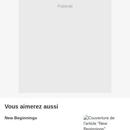
Publicité
Vous aimerez aussi
New Beginnings