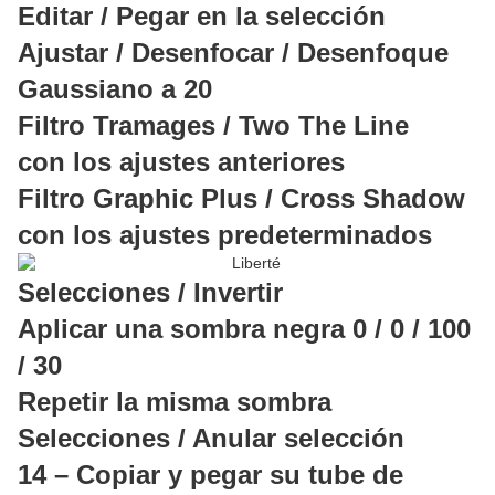
Editar / Pegar en la selección
Ajustar / Desenfocar / Desenfoque
Gaussiano a 20
Filtro Tramages / Two The Line
con los ajustes anteriores
Filtro Graphic Plus / Cross Shadow
con los ajustes predeterminados
Selecciones / Invertir
Aplicar una sombra negra 0 / 0 / 100
/ 30
Repetir la misma sombra
Selecciones / Anular selección
14 – Copiar y pegar su tube de