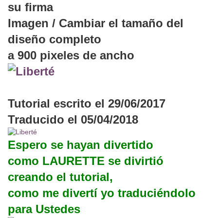
su firma
Imagen / Cambiar el tamaño del
diseño completo
a 900 pixeles de ancho
Tutorial escrito el 29/06/2017
Traducido el 05/04/2018
Espero se hayan divertido
como LAURETTE se divirtió
creando el tutorial,
como me divertí yo traduciéndolo
para Ustedes