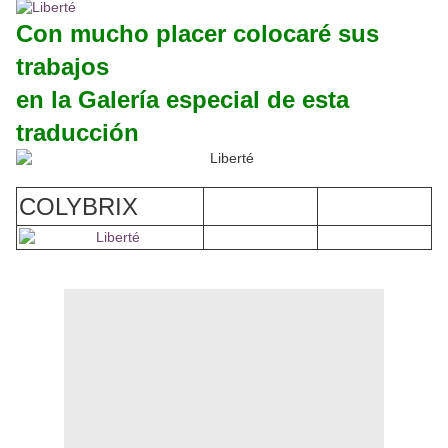
Con mucho placer colocaré sus
trabajos
en la Galería especial de esta
traducción
COLYBRIX