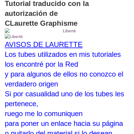
Tutorial traducido con la
autorización de
CLaurette Graphisme
AVISOS DE LAURETTE
Los tubes utilizados en mis tutoriales
los encontré por la Red
y para algunos de ellos no conozco el
verdadero origen
Si por casualidad uno de los tubes les
pertenece,
ruego me lo comuniquen
para poner un enlace hacia su página
o quitarlo del material si lo desean.