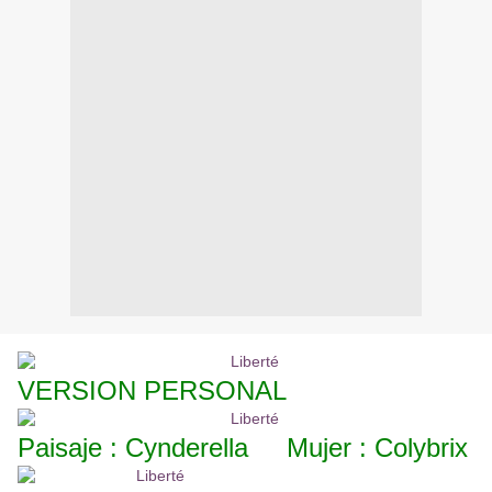
VERSION PERSONAL
Paisaje : Cynderella Mujer : Colybrix