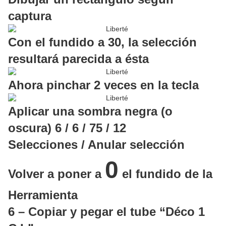
captura
Con el fundido a 30, la selección
resultará parecida a ésta
Ahora pinchar 2 veces en la tecla
Aplicar una sombra negra (o
oscura) 6 / 6 / 75 / 12
Selecciones / Anular selección
0
Volver a poner a
el fundido de la
Herramienta
6 – Copiar y pegar el tube “Déco 1