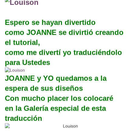
Espero se hayan divertido
como JOANNE se divirtió creando
el tutorial,
como me divertí yo traduciéndolo
para Ustedes
JOANNE y YO quedamos a la
espera de sus diseños
Con mucho placer los colocaré
en la Galería especial de esta
traducción