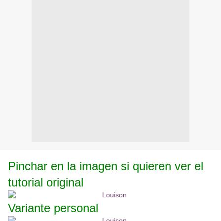
Pinchar en la imagen si quieren ver el
tutorial original
Variante personal