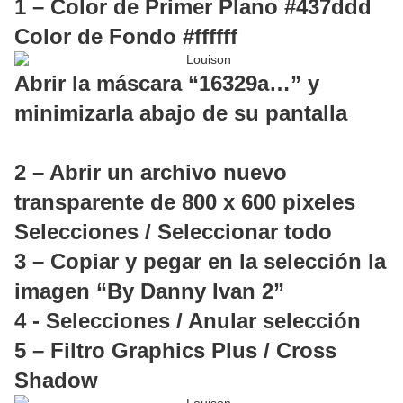
1 – Color de Primer Plano #437ddd
Color de Fondo #ffffff
Abrir la máscara “16329a…” y
minimizarla abajo de su pantalla
2 – Abrir un archivo nuevo
transparente de 800 x 600 pixeles
Selecciones / Seleccionar todo
3 – Copiar y pegar en la selección la
imagen “By Danny Ivan 2”
4 - Selecciones / Anular selección
5 – Filtro Graphics Plus / Cross
Shadow