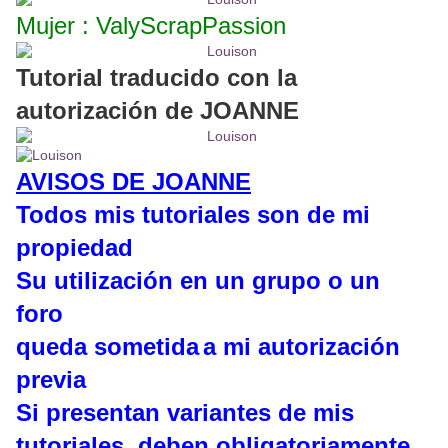
Mujer : ValyScrapPassion
Tutorial traducido con la
autorización de JOANNE
AVISOS DE JOANNE
Todos mis tutoriales son de mi
propiedad
Su utilización en un grupo o un
foro
queda sometida
a mi autorización
previa
Si presentan variantes de mis
tutoriales, deben obligatoriamente