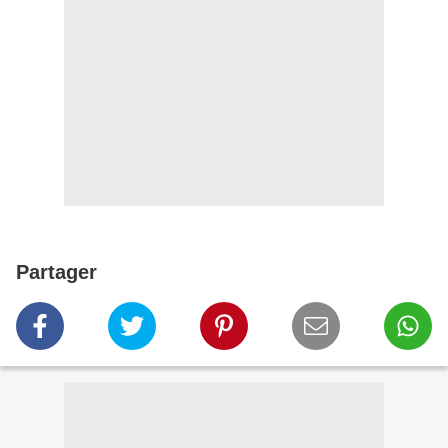
Partager