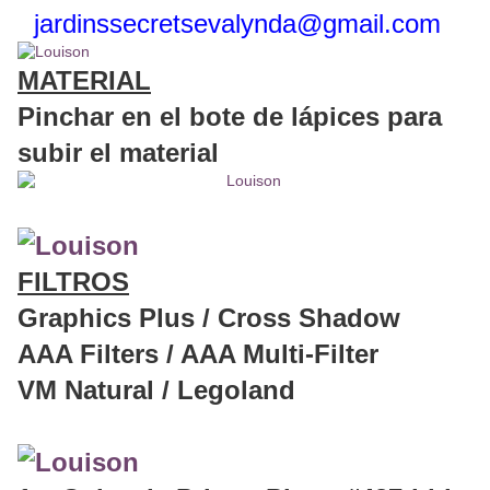
jardinssecretse
valynda@gmail.com
MATERIAL
Pinchar en el bote de lápices para
subir el material
FILTROS
Graphics Plus / Cross Shadow
AAA Filters / AAA Multi-Filter
VM Natural / Legoland