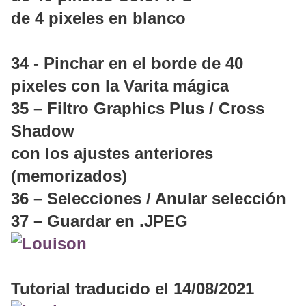
de 4 pixeles en blanco
34 - Pinchar en el borde de 40
pixeles con la Varita mágica
35 – Filtro Graphics Plus / Cross
Shadow
con los ajustes anteriores
(memorizados)
36 – Selecciones / Anular selección
37 – Guardar en .JPEG
Tutorial traducido el 14/08/2021