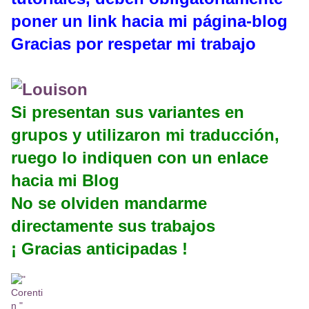
poner un link hacia mi página-blog
Gracias por respetar mi trabajo
Si presentan sus variantes en
grupos y utilizaron mi traducción,
ruego lo indiquen con un enlace
hacia mi Blog
No se olviden mandarme
directamente sus trabajos
¡ Gracias anticipadas !