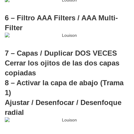
6 – Filtro AAA Filters / AAA Multi-
Filter
7 – Capas / Duplicar DOS VECES
Cerrar los ojitos de las dos capas
copiadas
8 – Activar la capa de abajo (Trama
1)
Ajustar / Desenfocar / Desenfoque
radial