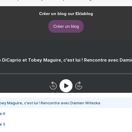
Créer un blog sur Eklablog
Créer un blog
 DiCaprio et Tobey Maguire, c'est lui ! Rencontre avec Dam
bey Maguire, c'est lui ! Rencontre avec Damien Witecka
e 6
e 5