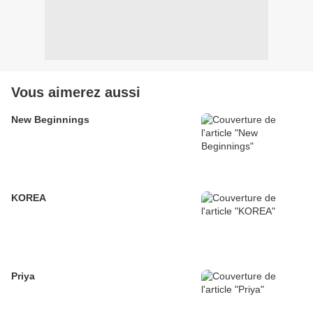
Vous aimerez aussi
New Beginnings
KOREA
Priya