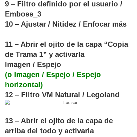
9 – Filtro definido por el usuario /
Emboss_3
10 – Ajustar / Nitidez / Enfocar más
11 – Abrir el ojito de la capa “Copia
de Trama 1” y activarla
Imagen / Espejo
(o Imagen / Espejo / Espejo
horizontal)
12 – Filtro VM Natural / Legoland
13 – Abrir el ojito de la capa de
arriba del todo y activarla