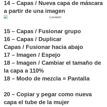
14 – Capas / Nueva capa de máscara
a partir de una imagen
15 – Capas / Fusionar grupo
16 – Capas / Duplicar
Capas / Fusionar hacia abajo
17 – Imagen / Espejo
18 – Imagen / Cambiar el tamaño de
la capa a 110%
18 – Modo de mezcla = Pantalla
20 – Copiar y pegar como nueva
capa el tube de la mujer