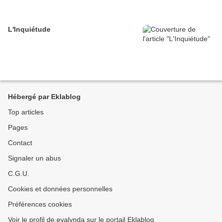
L'Inquiétude
Hébergé par Eklablog
Top articles
Pages
Contact
Signaler un abus
C.G.U.
Cookies et données personnelles
Préférences cookies
Voir le profil de evalynda sur le portail Eklablog