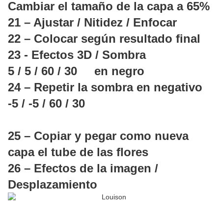
Cambiar el tamaño de la capa a 65%
21 – Ajustar / Nitidez / Enfocar
22 – Colocar según resultado final
23 - Efectos 3D / Sombra
5 / 5 / 60 / 30 en negro
24 – Repetir la sombra en negativo
-5 / -5 / 60 / 30
25 – Copiar y pegar como nueva
capa el tube de las flores
26 – Efectos de la imagen /
Desplazamiento