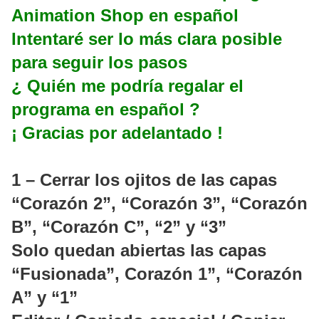
Animation Shop en español
Intentaré ser lo más clara posible
para seguir los pasos
¿ Quién me podría regalar el
programa en español ?
¡ Gracias por adelantado !
1 – Cerrar los ojitos de las capas
“Corazón 2”, “Corazón 3”, “Corazón
B”, “Corazón C”, “2” y “3”
Solo quedan abiertas las capas
“Fusionada”, Corazón 1”, “Corazón
A” y “1”