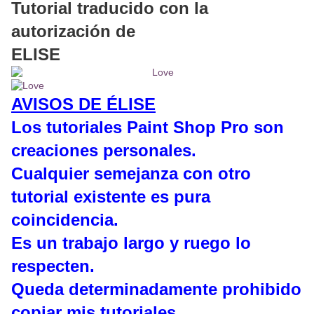
Tutorial traducido con la
autorización de
ELISE
AVISOS DE ÉLISE
Los tutoriales Paint Shop Pro son
creaciones personales.
Cualquier semejanza con otro
tutorial existente es pura
coincidencia.
Es un trabajo largo y ruego lo
respecten.
Queda determinadamente prohibido
copiar mis tutoriales.