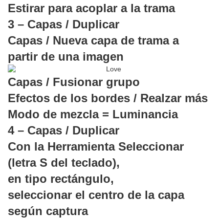
Estirar para acoplar a la trama
3 – Capas / Duplicar
Capas / Nueva capa de trama a
partir de una imagen
Capas / Fusionar grupo
Efectos de los bordes / Realzar más
Modo de mezcla = Luminancia
4 – Capas / Duplicar
Con la Herramienta Seleccionar
(letra S del teclado),
en tipo rectángulo,
seleccionar el centro de la capa
según captura