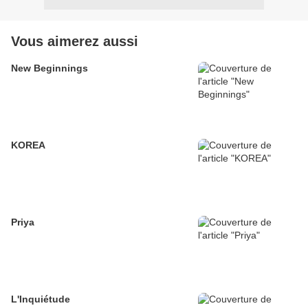
Vous aimerez aussi
New Beginnings
KOREA
Priya
L'Inquiétude