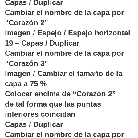
Capas / Duplicar
Cambiar el nombre de la capa por
“Corazón 2”
Imagen / Espejo / Espejo horizontal
19 – Capas / Duplicar
Cambiar el nombre de la capa por
“Corazón 3”
Imagen / Cambiar el tamaño de la
capa a 75 %
Colocar encima de “Corazón 2”
de tal forma que las puntas
inferiores coincidan
Capas / Duplicar
Cambiar el nombre de la capa por