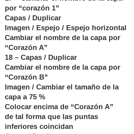
por “corazón 1”
Capas / Duplicar
Imagen / Espejo / Espejo horizontal
Cambiar el nombre de la capa por
“Corazón A”
18 – Capas / Duplicar
Cambiar el nombre de la capa por
“Corazón B”
Imagen / Cambiar el tamaño de la
capa a 75 %
Colocar encima de “Corazón A”
de tal forma que las puntas
inferiores coincidan