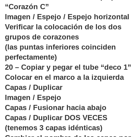
“Corazón C”
Imagen / Espejo / Espejo horizontal
Verificar la colocación de los dos
grupos de corazones
(las puntas inferiores coinciden
perfectamente)
20 – Copiar y pegar el tube “deco 1”
Colocar en el marco a la izquierda
Capas / Duplicar
Imagen / Espejo
Capas / Fusionar hacia abajo
Capas / Duplicar DOS VECES
(tenemos 3 capas idénticas)