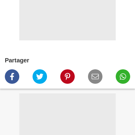
Partager