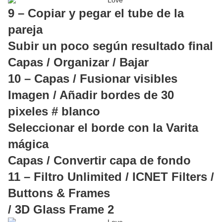
9 – Copiar y pegar el tube de la
pareja
Subir un poco según resultado final
Capas / Organizar / Bajar
10 – Capas / Fusionar visibles
Imagen / Añadir bordes de 30
pixeles # blanco
Seleccionar el borde con la Varita
mágica
Capas / Convertir capa de fondo
11 – Filtro Unlimited / ICNET Filters /
Buttons & Frames
/ 3D Glass Frame 2