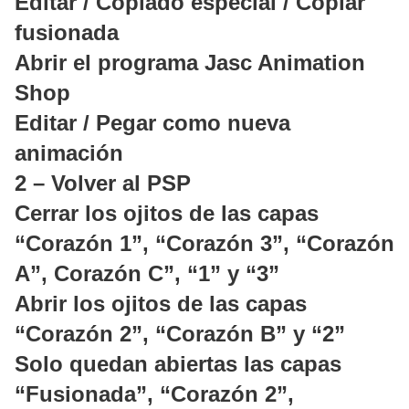
Editar / Copiado especial / Copiar
fusionada
Abrir el programa Jasc Animation
Shop
Editar / Pegar como nueva
animación
2 – Volver al PSP
Cerrar los ojitos de las capas
“Corazón 1”, “Corazón 3”, “Corazón
A”, Corazón C”, “1” y “3”
Abrir los ojitos de las capas
“Corazón 2”, “Corazón B” y “2”
Solo quedan abiertas las capas
“Fusionada”, “Corazón 2”,