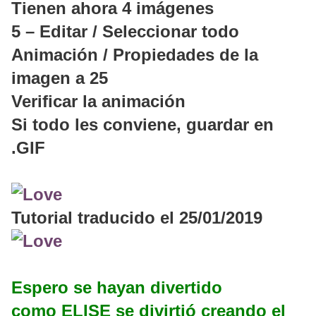
Tienen ahora 4 imágenes
5 – Editar / Seleccionar todo
Animación / Propiedades de la
imagen a 25
Verificar la animación
Si todo les conviene, guardar en
.GIF
Tutorial traducido el 25/01/2019
Espero se hayan divertido
como ELISE se divirtió creando el