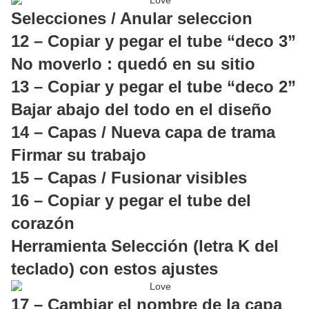
Selecciones / Anular seleccion
12 – Copiar y pegar el tube “deco 3”
No moverlo : quedó en su sitio
13 – Copiar y pegar el tube “deco 2”
Bajar abajo del todo en el diseño
14 – Capas / Nueva capa de trama
Firmar su trabajo
15 – Capas / Fusionar visibles
16 – Copiar y pegar el tube del
corazón
Herramienta Selección (letra K del
teclado) con estos ajustes
17 – Cambiar el nombre de la capa