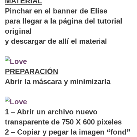
MATERIAL
Pinchar en el banner de Elise
para llegar a la página del tutorial
original
y descargar de allí el material
PREPARACIÓN
Abrir la máscara y minimizarla
1 – Abrir un archivo nuevo
transparente de 750 X 600 pixeles
2 – Copiar y pegar la imagen “fond”