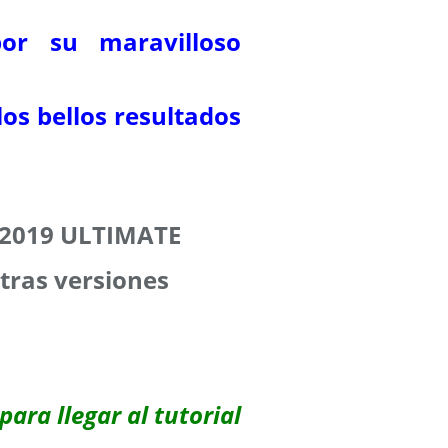
or su maravilloso
 los bellos resultados
P 2019 ULTIMATE
tras versiones
para llegar al tutorial