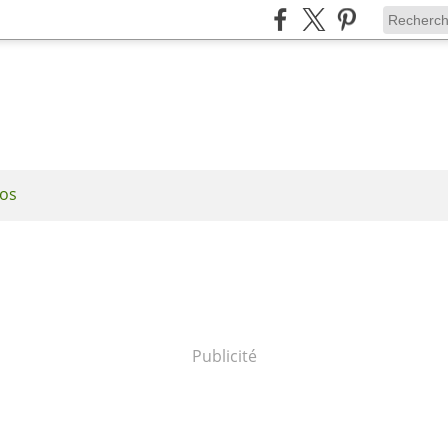
os
Publicité