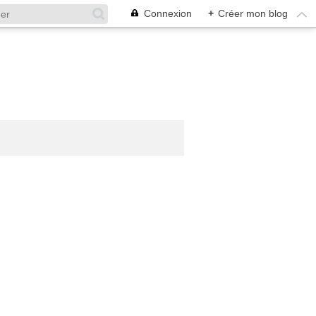
Connexion
+
Créer mon blog