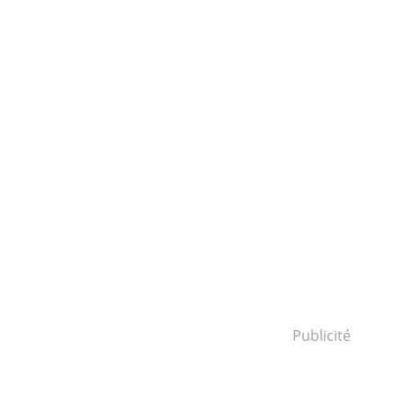
Publicité