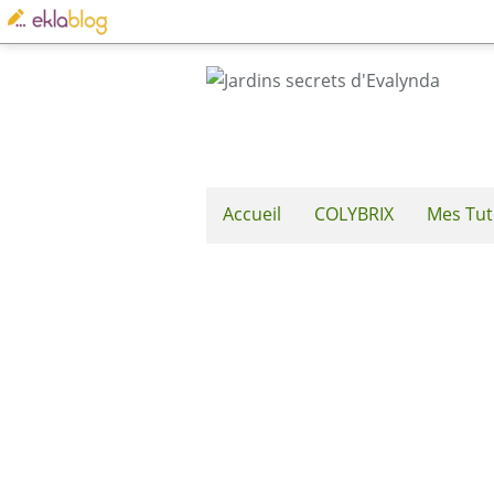
Accueil
COLYBRIX
Mes Tut