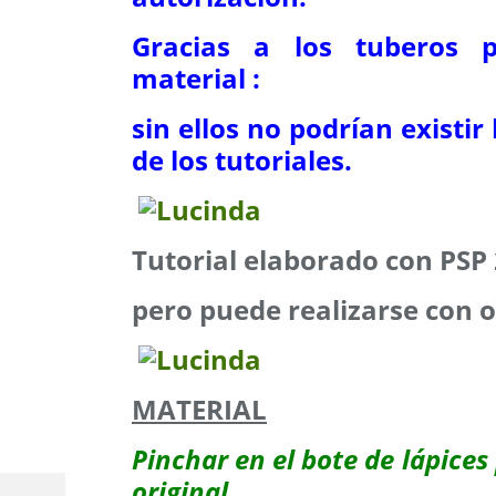
Gracias a los tuberos p
material :
sin ellos no podrían existir
de los tutoriales.
Tutorial elaborado con PS
pero puede realizarse con o
MATERIAL
Pinchar en el bote de lápices 
original