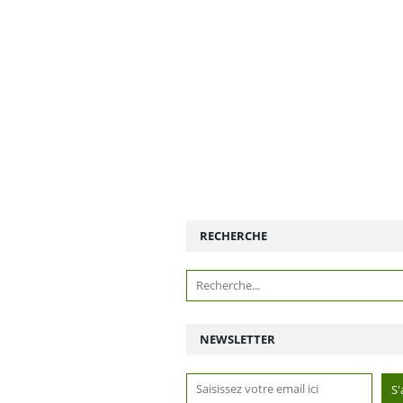
RECHERCHE
NEWSLETTER