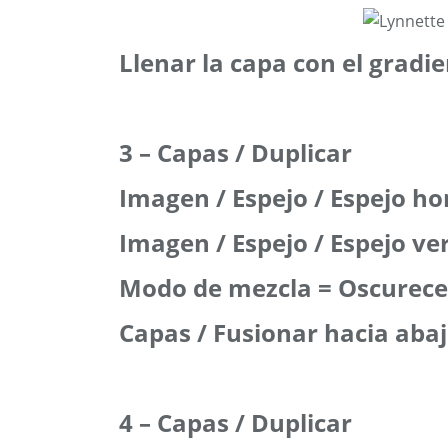
Llenar la capa con el gradi
3 – Capas / Duplicar
Imagen / Espejo / Espejo ho
Imagen / Espejo / Espejo ver
Modo de mezcla = Oscurece
Capas / Fusionar hacia aba
4 – Capas / Duplicar