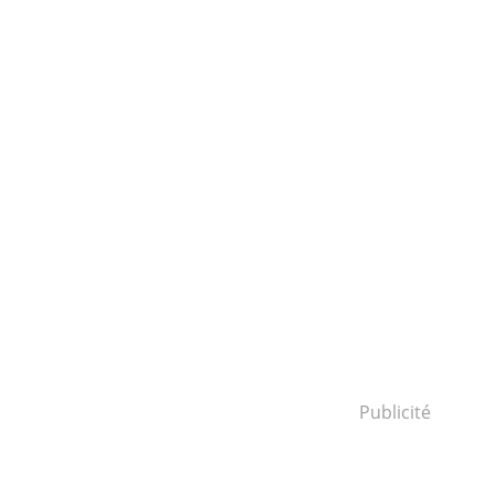
Publicité