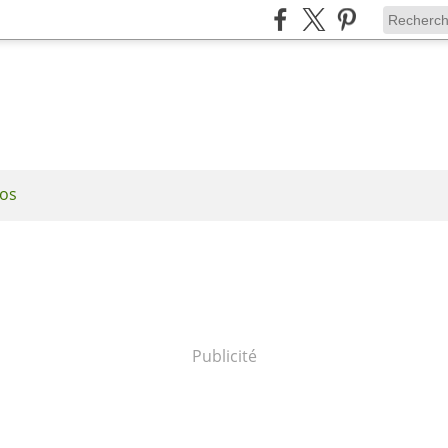
os
Publicité