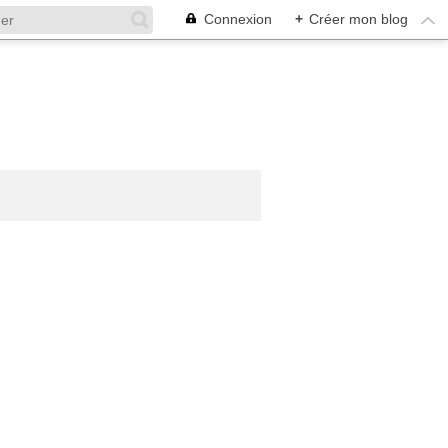
Connexion
+
Créer mon blog