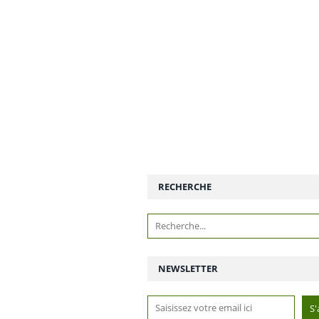
RECHERCHE
NEWSLETTER