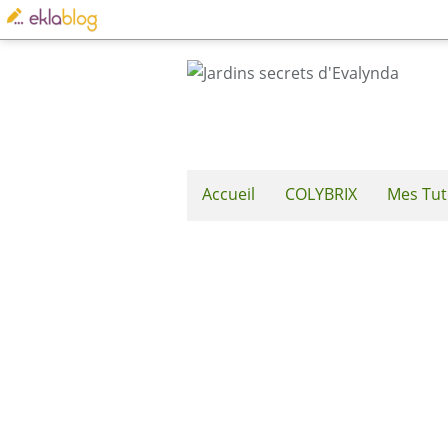
Accueil
COLYBRIX
Mes Tut