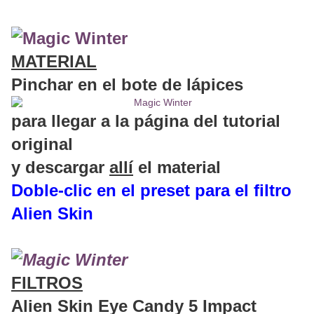
MATERIAL
Pinchar en el bote de lápices
para llegar a la página del tutorial
original
y descargar
allí
el material
Doble-clic en el preset para el filtro
Alien Skin
FILTROS
Alien Skin Eye Candy 5 Impact