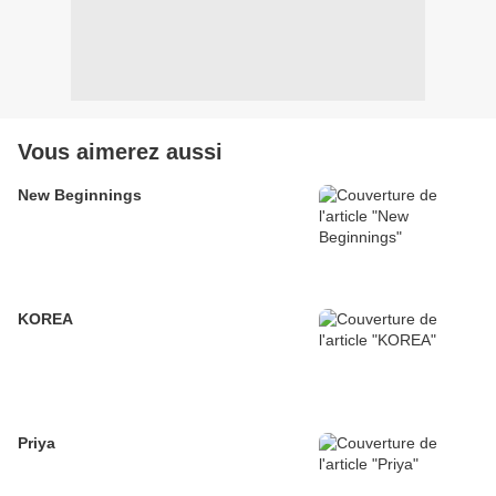
Vous aimerez aussi
New Beginnings
KOREA
Priya