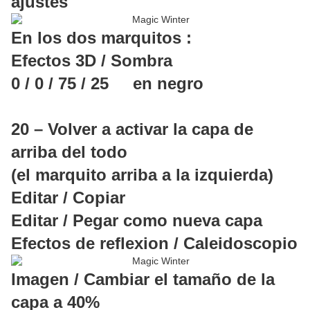
ajustes
En los dos marquitos :
Efectos 3D / Sombra
0 / 0 / 75 / 25 en negro
20 – Volver a activar la capa de
arriba del todo
(el marquito arriba a la izquierda)
Editar / Copiar
Editar / Pegar como nueva capa
Efectos de reflexion / Caleidoscopio
Imagen / Cambiar el tamaño de la
capa a 40%