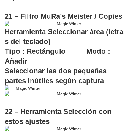
21 – Filtro MuRa’s Meister / Copies
Herramienta Seleccionar área (letra
s del teclado)
Tipo : Rectángulo Modo :
Añadir
Seleccionar las dos pequeñas
partes inútiles según captura
22 – Herramienta Selección con
estos ajustes