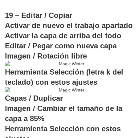
19 – Editar / Copiar
Activar de nuevo el trabajo apartado
Activar la capa de arriba del todo
Editar / Pegar como nueva capa
Imagen / Rotación libre
Herramienta Selección (letra k del
teclado) con estos ajustes
Capas / Duplicar
Imagen / Cambiar el tamaño de la
capa a 85%
Herramienta Selección con estos