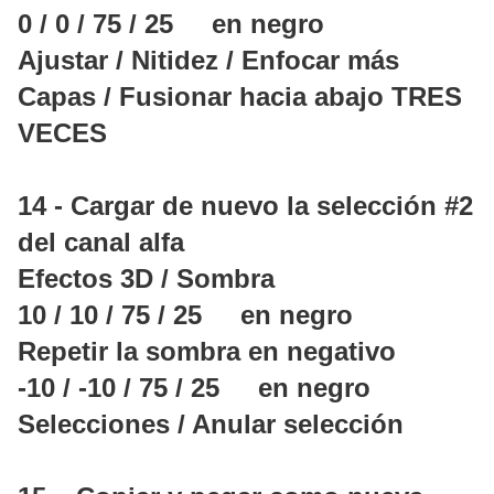
0 / 0 / 75 / 25 en negro
Ajustar / Nitidez / Enfocar más
Capas / Fusionar hacia abajo TRES
VECES
14 - Cargar de nuevo la selección #2
del canal alfa
Efectos 3D / Sombra
10 / 10 / 75 / 25 en negro
Repetir la sombra en negativo
-10 / -10 / 75 / 25 en negro
Selecciones / Anular selección