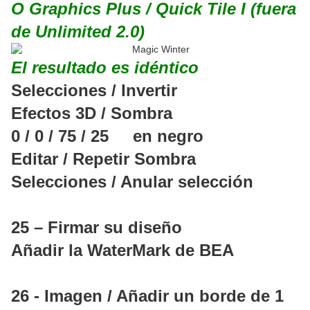
O Graphics Plus / Quick Tile I (fuera
de Unlimited 2.0)
El resultado es idéntico
Selecciones / Invertir
Efectos 3D / Sombra
0 / 0 / 75 / 25 en negro
Editar / Repetir Sombra
Selecciones / Anular selección
25 – Firmar su diseño
Añadir la WaterMark de BEA
26 - Imagen / Añadir un borde de 1