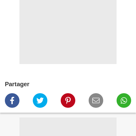
Partager