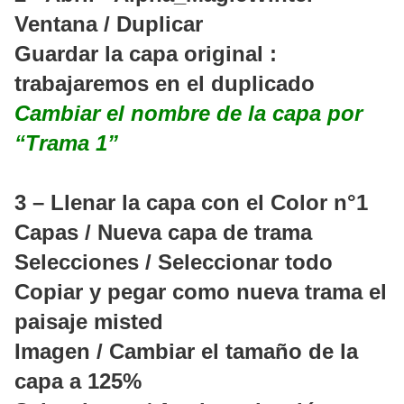
Ventana / Duplicar
Guardar la capa original :
trabajaremos en el duplicado
Cambiar el nombre de la capa por
“Trama 1”
3 – Llenar la capa con el Color n°1
Capas / Nueva capa de trama
Selecciones / Seleccionar todo
Copiar y pegar como nueva trama el
paisaje misted
Imagen / Cambiar el tamaño de la
capa a 125%