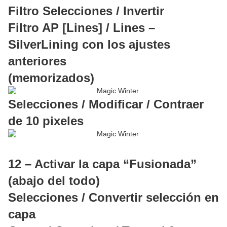
Filtro Selecciones / Invertir
Filtro AP [Lines] / Lines –
SilverLining con los ajustes
anteriores
(memorizados)
Selecciones / Modificar / Contraer
de 10 pixeles
12 – Activar la capa “Fusionada”
(abajo del todo)
Selecciones / Convertir selección en
capa