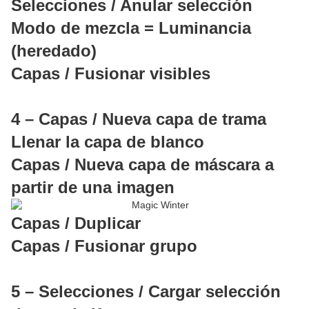
Selecciones / Anular selección
Modo de mezcla = Luminancia
(heredado)
Capas / Fusionar visibles
4 – Capas / Nueva capa de trama
Llenar la capa de blanco
Capas / Nueva capa de máscara a
partir de una imagen
Capas / Duplicar
Capas / Fusionar grupo
5 – Selecciones / Cargar selección