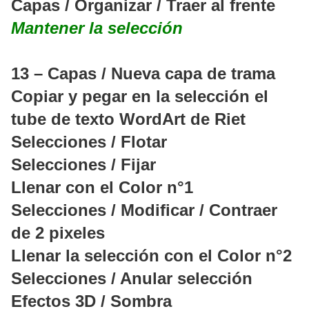
Capas / Organizar / Traer al frente
Mantener la selección
13 – Capas / Nueva capa de trama
Copiar y pegar en la selección el
tube de texto WordArt de Riet
Selecciones / Flotar
Selecciones / Fijar
Llenar con el Color n°1
Selecciones / Modificar / Contraer
de 2 pixeles
Llenar la selección con el Color n°2
Selecciones / Anular selección
Efectos 3D / Sombra