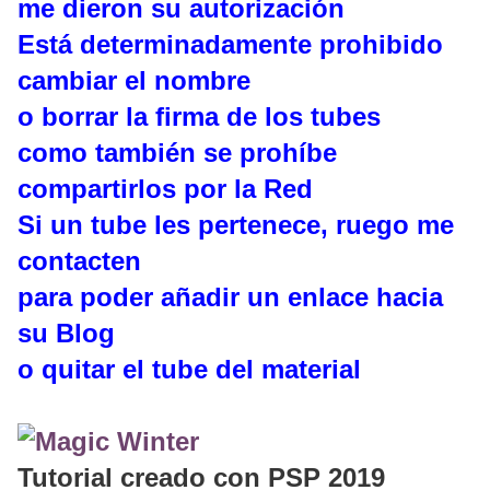
me dieron su autorización
Está determinadamente prohibido
cambiar el nombre
o borrar la firma de los tubes
como también se prohíbe
compartirlos por la Red
Si un tube les pertenece, ruego me
contacten
para poder añadir un enlace hacia
su Blog
o quitar el tube del material
Tutorial creado con PSP 2019