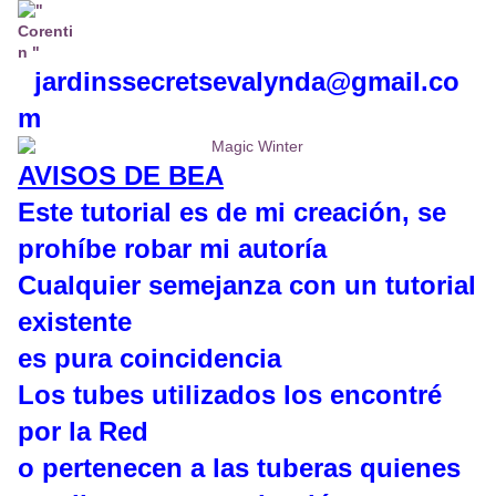
jardinssecretse
valynda@gmail.co
m
AVISOS DE BEA
Este tutorial es de mi creación, se
prohíbe robar mi autoría
Cualquier semejanza con un tutorial
existente
es pura coincidencia
Los tubes utilizados los encontré
por la Red
o pertenecen a las tuberas quienes