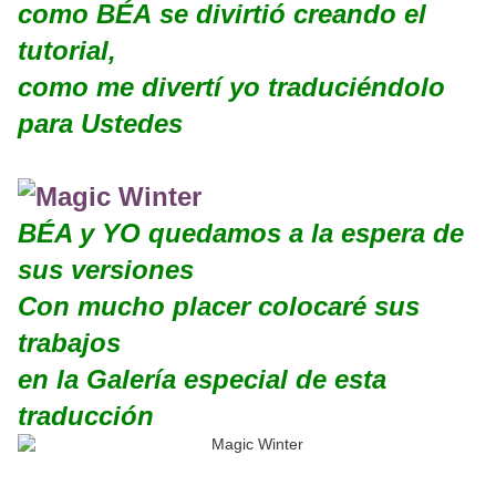
como BÉA se divirtió creando el
tutorial,
como me divertí yo traduciéndolo
para Ustedes
BÉA y YO quedamos a la espera de
sus versiones
Con mucho placer colocaré sus
trabajos
en la Galería especial de esta
traducción