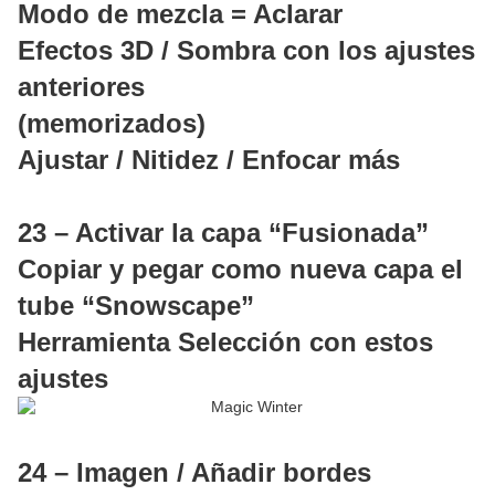
Modo de mezcla = Aclarar
Efectos 3D / Sombra con los ajustes
anteriores
(memorizados)
Ajustar / Nitidez / Enfocar más
23 – Activar la capa “Fusionada”
Copiar y pegar como nueva capa el
tube “Snowscape”
Herramienta Selección con estos
ajustes
24 – Imagen / Añadir bordes