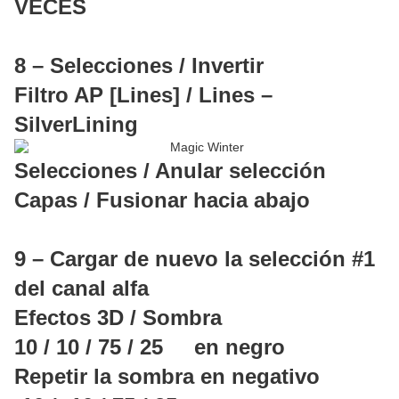
VECES
8 – Selecciones / Invertir
Filtro AP [Lines] / Lines –
SilverLining
Selecciones / Anular selección
Capas / Fusionar hacia abajo
9 – Cargar de nuevo la selección #1
del canal alfa
Efectos 3D / Sombra
10 / 10 / 75 / 25 en negro
Repetir la sombra en negativo