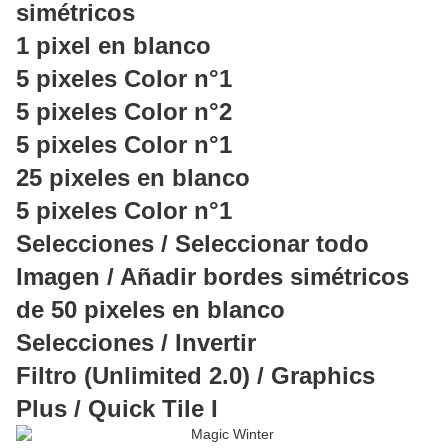
simétricos
1 pixel en blanco
5 pixeles Color n°1
5 pixeles Color n°2
5 pixeles Color n°1
25 pixeles en blanco
5 pixeles Color n°1
Selecciones / Seleccionar todo
Imagen / Añadir bordes simétricos
de 50 pixeles en blanco
Selecciones / Invertir
Filtro (Unlimited 2.0) / Graphics
Plus / Quick Tile I