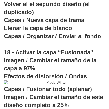
Volver al el segundo diseño (el
duplicado)
Capas / Nueva capa de trama
Llenar la capa de blanco
Capas / Organizar / Enviar al fondo
18 - Activar la capa “Fusionada”
Imagen / Cambiar el tamaño de la
capa a 97%
Efectos de distorsión / Ondas
Capas / Fusionar todo (aplanar)
Imagen / Cambiar el tamaño de este
diseño completo a 25%