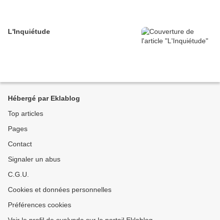
L'Inquiétude
Hébergé par Eklablog
Top articles
Pages
Contact
Signaler un abus
C.G.U.
Cookies et données personnelles
Préférences cookies