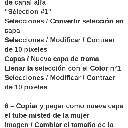
de canal alfa
“Sélection #1”
Selecciones / Convertir selección en
capa
Selecciones / Modificar / Contraer
de 10 pixeles
Capas / Nueva capa de trama
Llenar la selección con el Color n°1
Selecciones / Modificar / Contraer
de 10 pixeles
6 – Copiar y pegar como nueva capa
el tube misted de la mujer
Imagen / Cambiar el tamaño de la