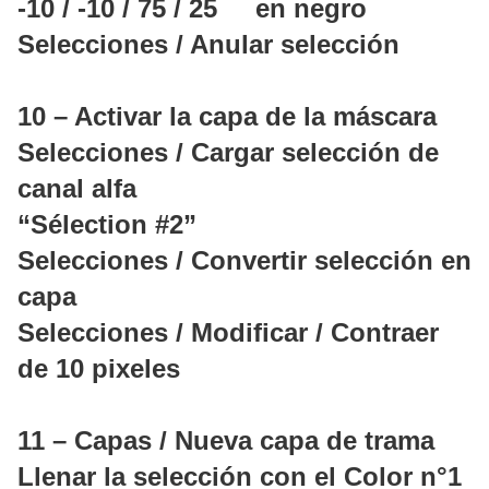
-10 / -10 / 75 / 25 en negro
Selecciones / Anular selección
10 – Activar la capa de la máscara
Selecciones / Cargar selección de
canal alfa
“Sélection #2”
Selecciones / Convertir selección en
capa
Selecciones / Modificar / Contraer
de 10 pixeles
11 – Capas / Nueva capa de trama
Llenar la selección con el Color n°1