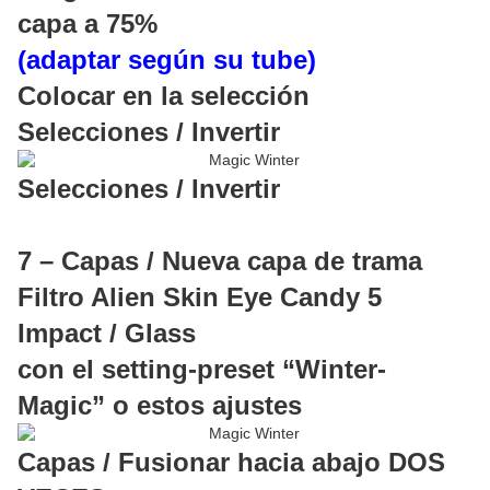
capa a 75%
(adaptar según su tube)
Colocar en la selección
Selecciones / Invertir
Selecciones / Invertir
7 – Capas / Nueva capa de trama
Filtro Alien Skin Eye Candy 5
Impact / Glass
con el setting-preset “Winter-
Magic” o estos ajustes
Capas / Fusionar hacia abajo DOS