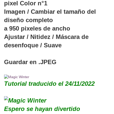
pixel Color n°1
Imagen / Cambiar el tamaño del
diseño completo
a 950 pixeles de ancho
Ajustar / Nitidez / Máscara de
desenfoque / Suave
Guardar en .JPEG
Tutorial traducido el 24/11/2022
Espero se hayan divertido