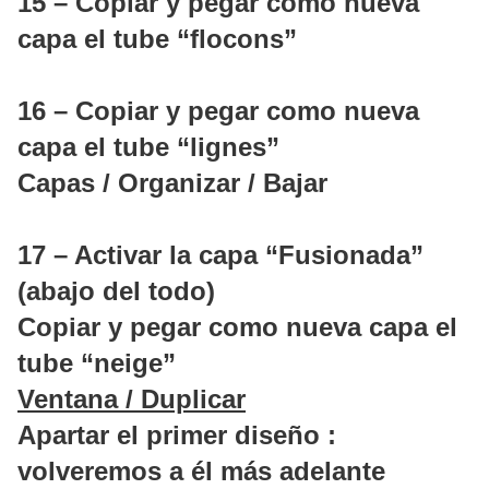
15 – Copiar y pegar como nueva
capa el tube “flocons”
16 – Copiar y pegar como nueva
capa el tube “lignes”
Capas / Organizar / Bajar
17 – Activar la capa “Fusionada”
(abajo del todo)
Copiar y pegar como nueva capa el
tube “neige”
Ventana / Duplicar
Apartar el primer diseño :
volveremos a él más adelante