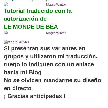
Tutorial traducido con la
autorización de
LE MONDE DE BÉA
Si presentan sus variantes en
grupos y utilizaron mi traducción,
ruego lo indiquen con un enlace
hacia mi Blog
No se olviden mandarme su diseño
en directo
¡ Gracias anticipadas !