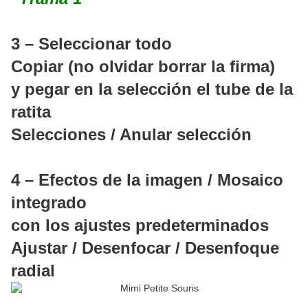
3 – Seleccionar todo
Copiar (no olvidar borrar la firma)
y pegar en la selección el tube de la
ratita
Selecciones / Anular selección
4 – Efectos de la imagen / Mosaico
integrado
con los ajustes predeterminados
Ajustar / Desenfocar / Desenfoque
radial