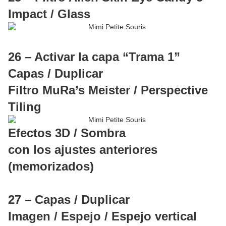
Impact / Glass
26 – Activar la capa “Trama 1”
Capas / Duplicar
Filtro MuRa’s Meister / Perspective
Tiling
Efectos 3D / Sombra
con los ajustes anteriores
(memorizados)
27 – Capas / Duplicar
Imagen / Espejo / Espejo vertical