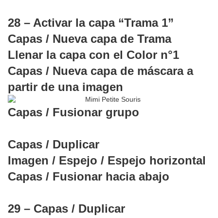
28 – Activar la capa “Trama 1”
Capas / Nueva capa de Trama
Llenar la capa con el Color n°1
Capas / Nueva capa de máscara a
partir de una imagen
Capas / Fusionar grupo
Capas / Duplicar
Imagen / Espejo / Espejo horizontal
Capas / Fusionar hacia abajo
29 – Capas / Duplicar