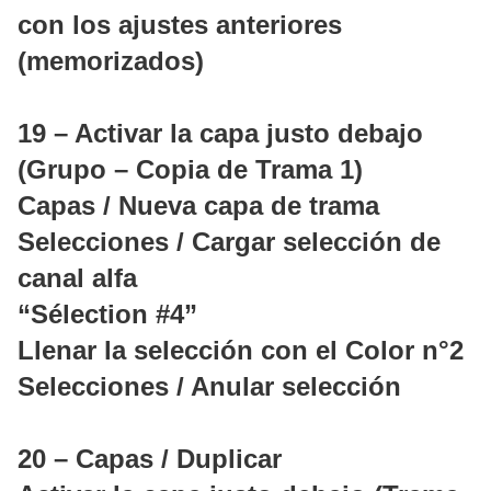
con los ajustes anteriores
(memorizados)
19 – Activar la capa justo debajo
(Grupo – Copia de Trama 1)
Capas / Nueva capa de trama
Selecciones / Cargar selección de
canal alfa
“Sélection #4”
Llenar la selección con el Color n°2
Selecciones / Anular selección
20 – Capas / Duplicar