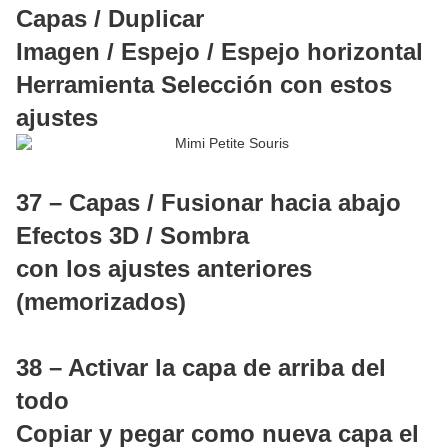
Capas / Duplicar
Imagen / Espejo / Espejo horizontal
Herramienta Selección con estos
ajustes
37 – Capas / Fusionar hacia abajo
Efectos 3D / Sombra
con los ajustes anteriores
(memorizados)
38 – Activar la capa de arriba del
todo
Copiar y pegar como nueva capa el