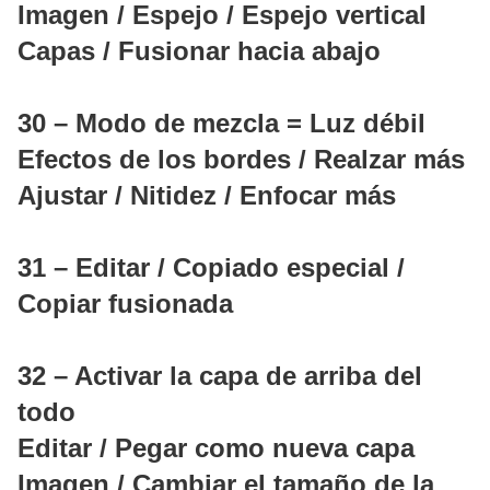
Imagen / Espejo / Espejo vertical
Capas / Fusionar hacia abajo
30 – Modo de mezcla = Luz débil
Efectos de los bordes / Realzar más
Ajustar / Nitidez / Enfocar más
31 – Editar / Copiado especial /
Copiar fusionada
32 – Activar la capa de arriba del
todo
Editar / Pegar como nueva capa
Imagen / Cambiar el tamaño de la