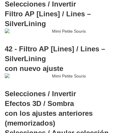
Selecciones / Invertir
Filtro AP [Lines] / Lines –
SilverLining
42 - Filtro AP [Lines] / Lines –
SilverLining
con nuevo ajuste
Selecciones / Invertir
Efectos 3D / Sombra
con los ajustes anteriores
(memorizados)
Selecciones / Anular selección