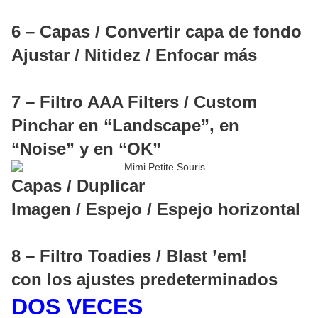
6 – Capas / Convertir capa de fondo
Ajustar / Nitidez / Enfocar más
7 – Filtro AAA Filters / Custom
Pinchar en “Landscape”, en
“Noise” y en “OK”
Capas / Duplicar
Imagen / Espejo / Espejo horizontal
8 – Filtro Toadies / Blast ’em!
con los ajustes predeterminados
DOS VECES