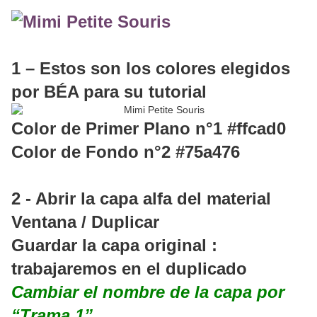
1 – Estos son los colores elegidos
por BÉA para su tutorial
Color de Primer Plano n°1 #ffcad0
Color de Fondo n°2 #75a476
2 - Abrir la capa alfa del material
Ventana / Duplicar
Guardar la capa original :
trabajaremos en el duplicado
Cambiar el nombre de la capa por
“Trama 1”