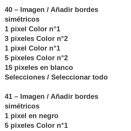
40 – Imagen / Añadir bordes
simétricos
1 pixel Color n°1
3 pixeles Color n°2
1 pixel Color n°1
5 pixeles Color n°2
15 pixeles en blanco
Selecciones / Seleccionar todo
41 – Imagen / Añadir bordes
simétricos
1 pixel en negro
5 pixeles Color n°1