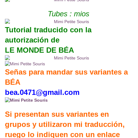
Tubes : mios
Tutorial traducido con la
autorización de
LE MONDE DE BÉA
Señas para mandar sus variantes a
BÉA
bea.0471@gmail.com
Si presentan sus variantes en
grupos y utilizaron mi traducción,
ruego lo indiquen con un enlace