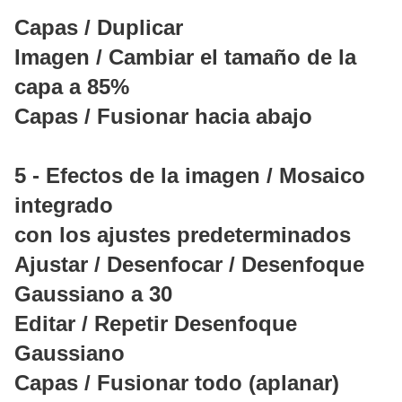
Capas / Duplicar
Imagen / Cambiar el tamaño de la
capa a 85%
Capas / Fusionar hacia abajo
5 - Efectos de la imagen / Mosaico
integrado
con los ajustes predeterminados
Ajustar / Desenfocar / Desenfoque
Gaussiano a 30
Editar / Repetir Desenfoque
Gaussiano
Capas / Fusionar todo (aplanar)