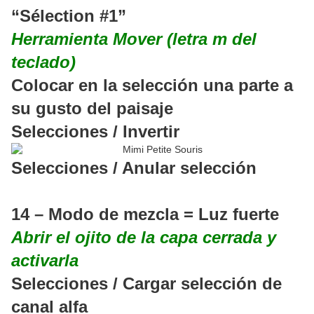
“Sélection #1”
Herramienta Mover (letra m del
teclado)
Colocar en la selección una parte a
su gusto del paisaje
Selecciones / Invertir
Selecciones / Anular selección
14 – Modo de mezcla = Luz fuerte
Abrir el ojito de la capa cerrada y
activarla
Selecciones / Cargar selección de
canal alfa