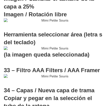
capa a 25%
Imagen / Rotación libre
Herramienta seleccionar área (letra s
del teclado)
(la imagen queda seleccionada)
33 – Filtro AAA Filters / AAA Framer
34 – Capas / Nueva capa de trama
Copiar y pegar en la selección el
tube de la ratona