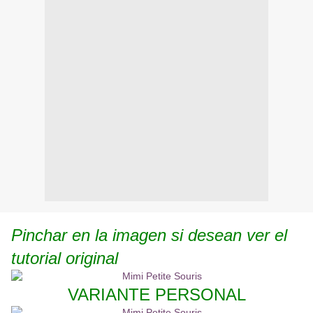
Pinchar en la imagen si desean ver el
tutorial original
VARIANTE PERSONAL