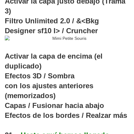
Activar la capa justo debajo (Trama
3)
Filtro Unlimited 2.0 / &<Bkg
Designer sf10 I> / Cruncher
Activar la capa de encima (el
duplicado)
Efectos 3D / Sombra
con los ajustes anteriores
(memorizados)
Capas / Fusionar hacia abajo
Efectos de los bordes / Realzar más