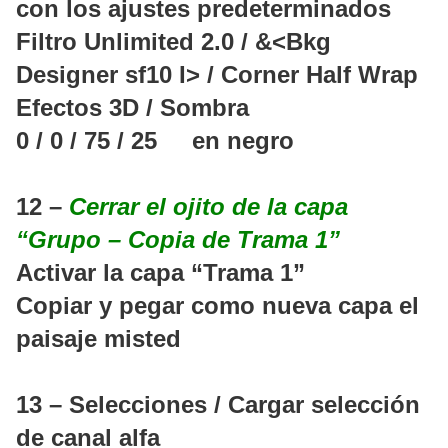
con los ajustes predeterminados
Filtro Unlimited 2.0 / &<Bkg
Designer sf10 I> / Corner Half Wrap
Efectos 3D / Sombra
0 / 0 / 75 / 25 en negro
12 –
Cerrar el ojito de la capa
“Grupo – Copia de Trama 1”
Activar la capa “Trama 1”
Copiar y pegar como nueva capa el
paisaje misted
13 – Selecciones / Cargar selección
de canal alfa