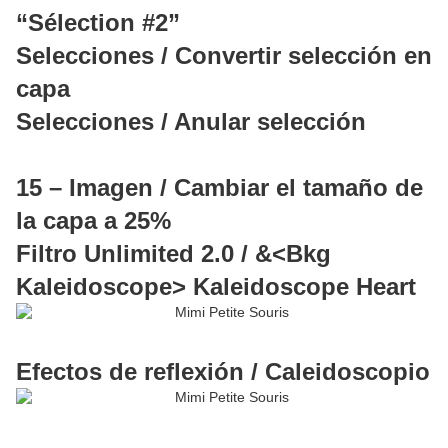
“Sélection #2”
Selecciones / Convertir selección en
capa
Selecciones / Anular selección
15 – Imagen / Cambiar el tamaño de
la capa a 25%
Filtro Unlimited 2.0 / &<Bkg
Kaleidoscope> Kaleidoscope Heart
Efectos de reflexión / Caleidoscopio