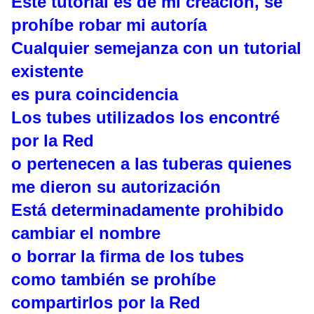
Este tutorial es de mi creación, se
prohíbe robar mi autoría
Cualquier semejanza con un tutorial
existente
es pura coincidencia
Los tubes utilizados los encontré
por la Red
o pertenecen a las tuberas quienes
me dieron su autorización
Está determinadamente prohibido
cambiar el nombre
o borrar la firma de los tubes
como también se prohíbe
compartirlos por la Red