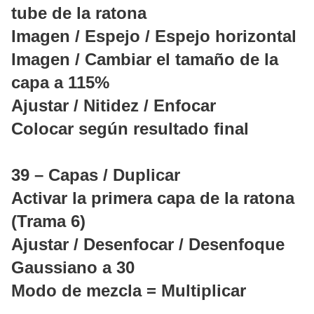
tube de la ratona
Imagen / Espejo / Espejo horizontal
Imagen / Cambiar el tamaño de la
capa a 115%
Ajustar / Nitidez / Enfocar
Colocar según resultado final
39 – Capas / Duplicar
Activar la primera capa de la ratona
(Trama 6)
Ajustar / Desenfocar / Desenfoque
Gaussiano a 30
Modo de mezcla = Multiplicar