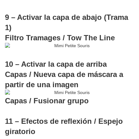
9 – Activar la capa de abajo (Trama
1)
Filtro Tramages / Tow The Line
10 – Activar la capa de arriba
Capas / Nueva capa de máscara a
partir de una imagen
Capas / Fusionar grupo
11 – Efectos de reflexión / Espejo
giratorio