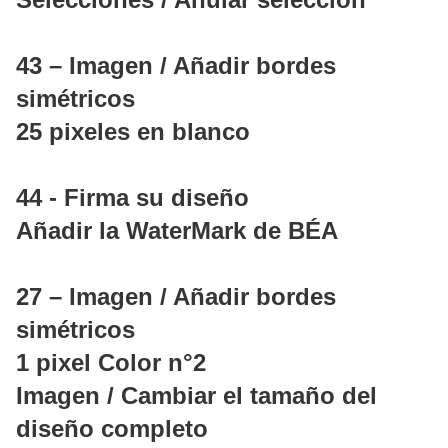
43 – Imagen / Añadir bordes
simétricos
25 pixeles en blanco
44 - Firma su diseño
Añadir la WaterMark de BÉA
27 – Imagen / Añadir bordes
simétricos
1 pixel Color n°2
Imagen / Cambiar el tamaño del
diseño completo