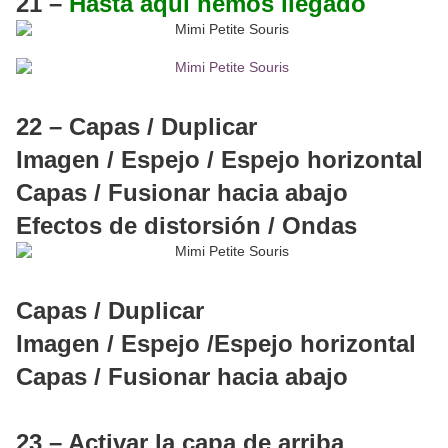
21 –
Hasta aquí hemos llegado
22 – Capas / Duplicar
Imagen / Espejo / Espejo horizontal
Capas / Fusionar hacia abajo
Efectos de distorsión / Ondas
Capas / Duplicar
Imagen / Espejo /Espejo horizontal
Capas / Fusionar hacia abajo
23 – Activar la capa de arriba