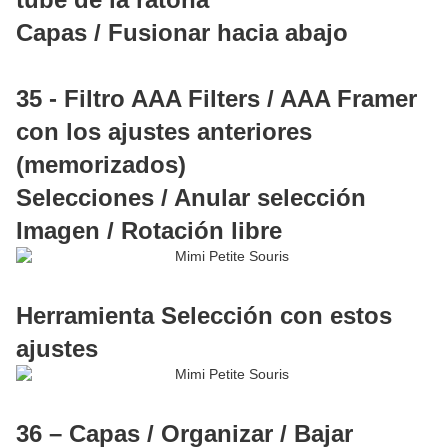
Capas / Fusionar hacia abajo
35 - Filtro AAA Filters / AAA Framer
con los ajustes anteriores
(memorizados)
Selecciones / Anular selección
Imagen / Rotación libre
Herramienta Selección con estos
ajustes
36 – Capas / Organizar / Bajar