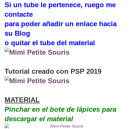
Si un tube le pertenece, ruego me
contacte
para poder añadir un enlace hacia
su Blog
o quitar el tube del material
Tutorial creado con PSP 2019
MATERIAL
Pinchar en el bote de lápices
para
descargar el material