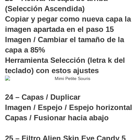
(Selección Ascendida)
Copiar y pegar como nueva capa la
imagen apartada en el paso 15
Imagen / Cambiar el tamaño de la
capa a 85%
Herramienta Selección (letra k del
teclado) con estos ajustes
24 – Capas / Duplicar
Imagen / Espejo / Espejo horizontal
Capas / Fusionar hacia abajo
25 – Filtro Alien Skin Eye Candy 5