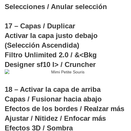
Selecciones / Anular selección
17 – Capas / Duplicar
Activar la capa justo debajo
(Selección Ascendida)
Filtro Unlimited 2.0 / &<Bkg
Designer sf10 I> / Cruncher
18 – Activar la capa de arriba
Capas / Fusionar hacia abajo
Efectos de los bordes / Realzar más
Ajustar / Nitidez / Enfocar más
Efectos 3D / Sombra