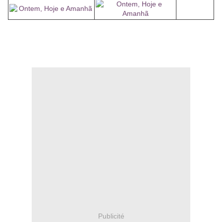
Publicité