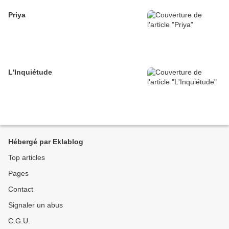
Priya
L'Inquiétude
Hébergé par Eklablog
Top articles
Pages
Contact
Signaler un abus
C.G.U.