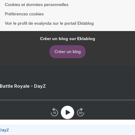
Cookies et données personnelles
Préférences cookies
Voir le profil de evalynda sur le portail Eklablog
Créer un blog sur Eklablog
Créer un blog
 Battle Royale - DayZ
 DayZ