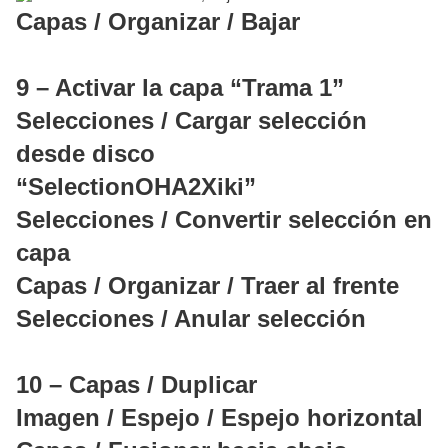
Capas / Organizar / Bajar
9 – Activar la capa “Trama 1”
Selecciones / Cargar selección
desde disco
“SelectionOHA2Xiki”
Selecciones / Convertir selección en
capa
Capas / Organizar / Traer al frente
Selecciones / Anular selección
10 – Capas / Duplicar
Imagen / Espejo / Espejo horizontal