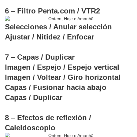
6 – Filtro Penta.com / VTR2
Selecciones / Anular selección
Ajustar / Nitidez / Enfocar
7 – Capas / Duplicar
Imagen / Espejo / Espejo vertical
Imagen / Voltear / Giro horizontal
Capas / Fusionar hacia abajo
Capas / Duplicar
8 – Efectos de reflexión /
Caleidoscopio