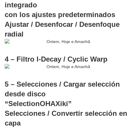
integrado
con los ajustes predeterminados
Ajustar / Desenfocar / Desenfoque
radial
4 – Filtro I-Decay / Cyclic Warp
5 – Selecciones / Cargar selección
desde disco
“SelectionOHAXiki”
Selecciones / Convertir selección en
capa