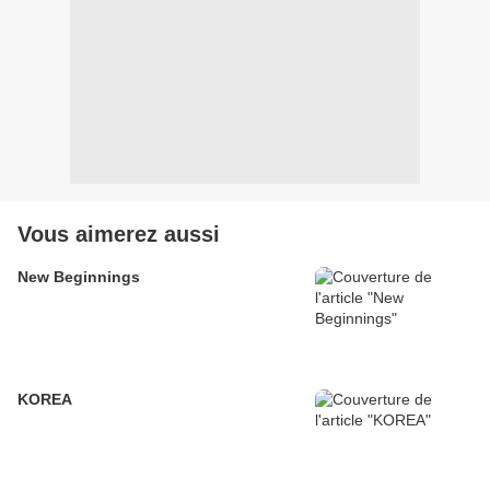
Vous aimerez aussi
New Beginnings
KOREA