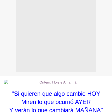
"Si quieren que algo cambie HOY
Miren lo que ocurrió AYER
Y verán lo que cambiará MAÑANA"