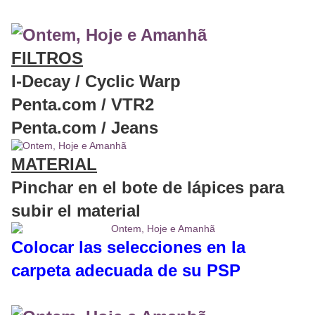
FILTROS
I-Decay / Cyclic Warp
Penta.com / VTR2
Penta.com / Jeans
MATERIAL
Pinchar en el bote de lápices para
subir el material
Colocar las selecciones en la
carpeta adecuada de su PSP