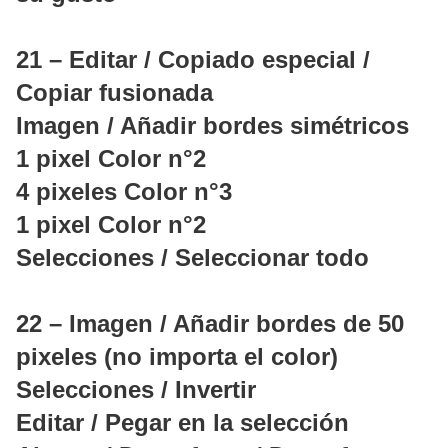
21 – Editar / Copiado especial /
Copiar fusionada
Imagen / Añadir bordes simétricos
1 pixel Color n°2
4 pixeles Color n°3
1 pixel Color n°2
Selecciones / Seleccionar todo
22 – Imagen / Añadir bordes de 50
pixeles (no importa el color)
Selecciones / Invertir
Editar / Pegar en la selección