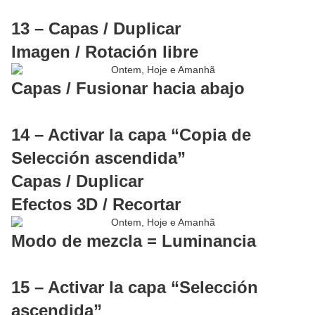
13 – Capas / Duplicar
Imagen / Rotación libre
Capas / Fusionar hacia abajo
14 – Activar la capa “Copia de
Selección ascendida”
Capas / Duplicar
Efectos 3D / Recortar
Modo de mezcla = Luminancia
15 – Activar la capa “Selección
ascendida”