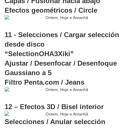
Capas / Fusionar hacia abajo
Efectos geométricos / Circle
11 - Selecciones / Cargar selección
desde disco
“SelectionOHA3Xiki”
Ajustar / Desenfocar / Desenfoque
Gaussiano a 5
Filtro Penta.com / Jeans
12 – Efectos 3D / Bisel interior
Selecciones / Anular selección