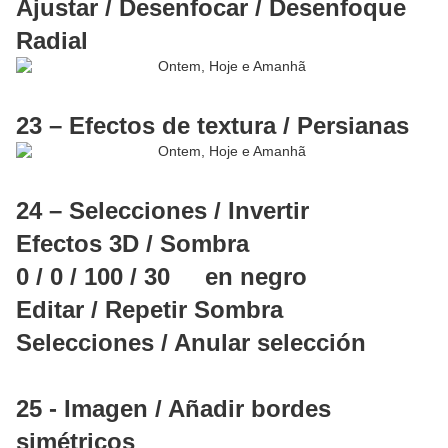
Ajustar / Desenfocar / Desenfoque
Radial
23 – Efectos de textura / Persianas
24 – Selecciones / Invertir
Efectos 3D / Sombra
0 / 0 / 100 / 30 en negro
Editar / Repetir Sombra
Selecciones / Anular selección
25 - Imagen / Añadir bordes
simétricos