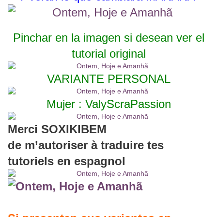
Pinchar en la imagen si desean ver el
tutorial original
VARIANTE PERSONAL
Mujer : ValyScraPassion
Merci SOXIKIBEM
de m’autoriser à traduire tes
tutoriels en espagnol