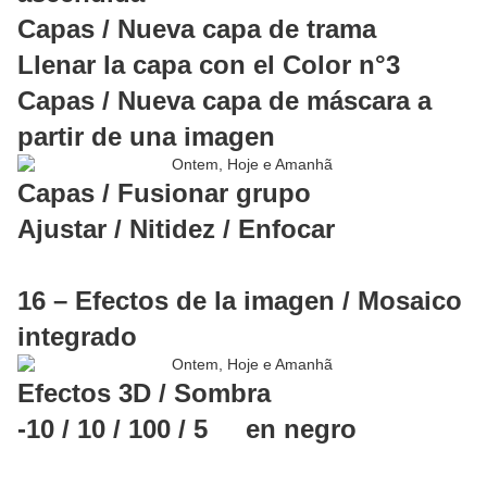
Capas / Nueva capa de trama
Llenar la capa con el Color n°3
Capas / Nueva capa de máscara a
partir de una imagen
Capas / Fusionar grupo
Ajustar / Nitidez / Enfocar
16 – Efectos de la imagen / Mosaico
integrado
Efectos 3D / Sombra
-10 / 10 / 100 / 5 en negro