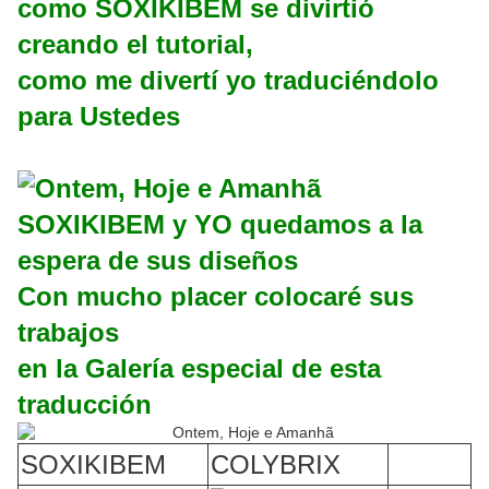
como SOXIKIBEM se divirtió
creando el tutorial,
como me divertí yo traduciéndolo
para Ustedes
SOXIKIBEM y YO quedamos a la
espera de sus diseños
Con mucho placer colocaré sus
trabajos
en la Galería especial de esta
traducción
SOXIKIBEM
COLYBRIX