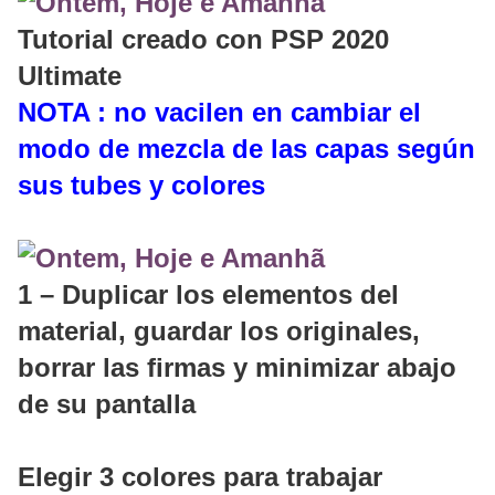
Tutorial creado con PSP 2020
Ultimate
NOTA : no vacilen en cambiar el
modo de mezcla de las capas según
sus tubes y colores
1 – Duplicar los elementos del
material, guardar los originales,
borrar las firmas y minimizar abajo
de su pantalla
Elegir 3 colores para trabajar