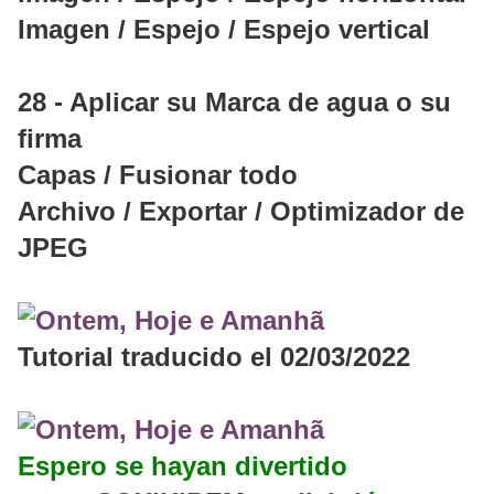
Imagen / Espejo / Espejo vertical
28 - Aplicar su Marca de agua o su
firma
Capas / Fusionar todo
Archivo / Exportar / Optimizador de
JPEG
Tutorial traducido el 02/03/2022
Espero se hayan divertido