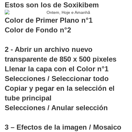
Estos son los de Soxikibem
Color de Primer Plano n°1
Color de Fondo n°2
2 - Abrir un archivo nuevo
transparente de 850 x 500 pixeles
Llenar la capa con el Color n°1
Selecciones / Seleccionar todo
Copiar y pegar en la selección el
tube principal
Selecciones / Anular selección
3 – Efectos de la imagen / Mosaico