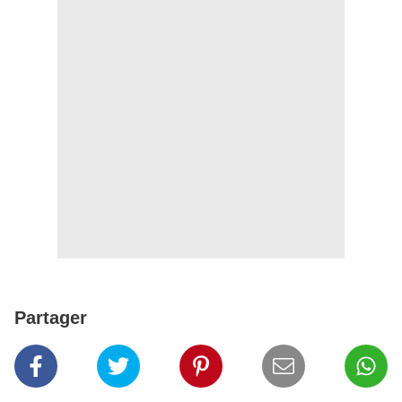
Partager