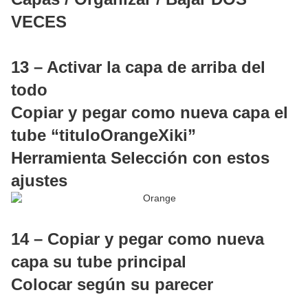
VECES
13 – Activar la capa de arriba del
todo
Copiar y pegar como nueva capa el
tube “tituloOrangeXiki”
Herramienta Selección con estos
ajustes
14 – Copiar y pegar como nueva
capa su tube principal
Colocar según su parecer