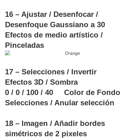
16 – Ajustar / Desenfocar /
Desenfoque Gaussiano a 30
Efectos de medio artístico /
Pinceladas
17 – Selecciones / Invertir
Efectos 3D / Sombra
0 / 0 / 100 / 40 Color de Fondo
Selecciones / Anular selección
18 – Imagen / Añadir bordes
simétricos de 2 pixeles