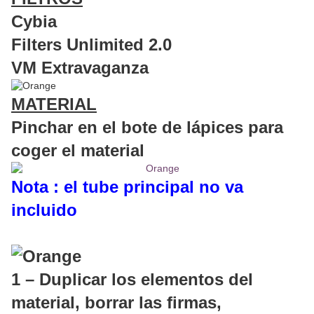
Cybia
Filters Unlimited 2.0
VM Extravaganza
MATERIAL
Pinchar en el bote de lápices para
coger el material
Nota : el tube principal no va
incluido
1 – Duplicar los elementos del
material, borrar las firmas,