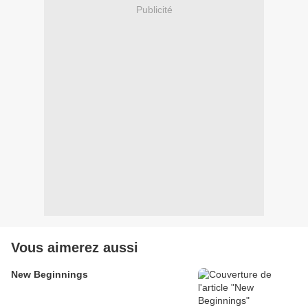
Publicité
Vous aimerez aussi
New Beginnings