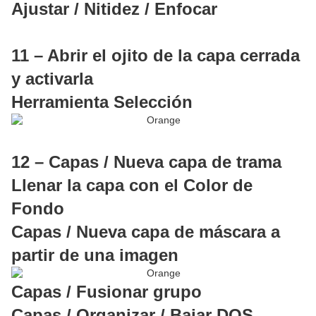
Ajustar / Nitidez / Enfocar
11 – Abrir el ojito de la capa cerrada
y activarla
Herramienta Selección
12 – Capas / Nueva capa de trama
Llenar la capa con el Color de
Fondo
Capas / Nueva capa de máscara a
partir de una imagen
Capas / Fusionar grupo
Capas / Organizar / Bajar DOS