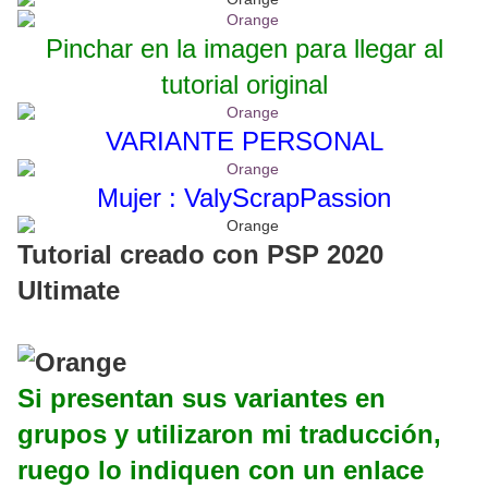
Pinchar en la imagen para llegar al
tutorial original
VARIANTE PERSONAL
Mujer : ValyScrapPassion
Tutorial creado con PSP 2020
Ultimate
Si presentan sus variantes en
grupos y utilizaron mi traducción,
ruego lo indiquen con un enlace