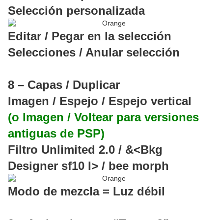
Selección personalizada
Editar / Pegar en la selección
Selecciones / Anular selección
8 – Capas / Duplicar
Imagen / Espejo / Espejo vertical
(o Imagen / Voltear para versiones
antiguas de PSP)
Filtro Unlimited 2.0 / &<Bkg
Designer sf10 I> / bee morph
Modo de mezcla = Luz débil