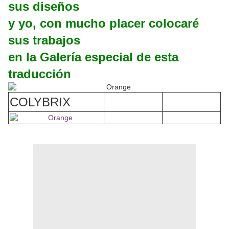
sus diseños
y yo, con mucho placer colocaré
sus trabajos
en la Galería especial de esta
traducción
COLYBRIX