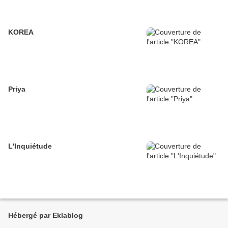
KOREA
Priya
L'Inquiétude
Hébergé par Eklablog