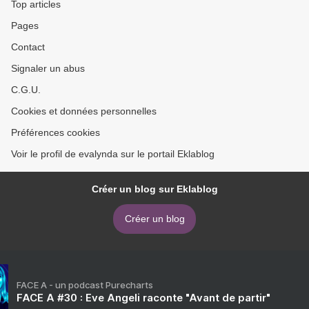
Top articles
Pages
Contact
Signaler un abus
C.G.U.
Cookies et données personnelles
Préférences cookies
Voir le profil de evalynda sur le portail Eklablog
Créer un blog sur Eklablog
Créer un blog
FACE A - un podcast Purecharts
FACE A #30 : Eve Angeli raconte "Avant de partir"