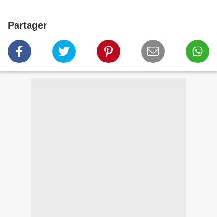
Partager