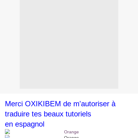
Merci OXIKIBEM de m'autoriser à
traduire tes beaux tutoriels
en espagnol