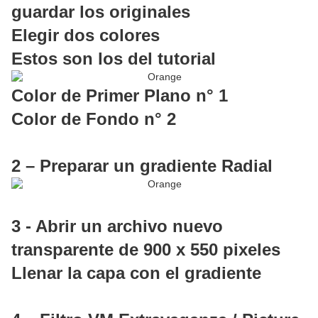
guardar los originales
Elegir dos colores
Estos son los del tutorial
Color de Primer Plano n° 1
Color de Fondo n° 2
2 – Preparar un gradiente Radial
3 - Abrir un archivo nuevo
transparente de 900 x 550 pixeles
Llenar la capa con el gradiente