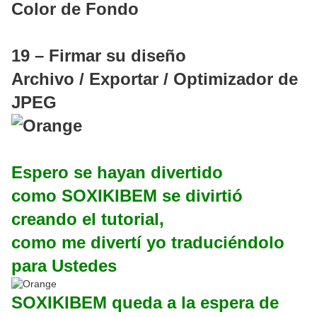
Color de Fondo
19 – Firmar su diseño
Archivo / Exportar / Optimizador de
JPEG
Espero se hayan divertido
como SOXIKIBEM se divirtió
creando el tutorial,
como me divertí yo traduciéndolo
para Ustedes
SOXIKIBEM queda a la espera de