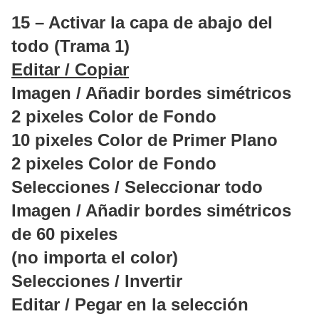
15 – Activar la capa de abajo del
todo (Trama 1)
Editar / Copiar
Imagen / Añadir bordes simétricos
2 pixeles Color de Fondo
10 pixeles Color de Primer Plano
2 pixeles Color de Fondo
Selecciones / Seleccionar todo
Imagen / Añadir bordes simétricos
de 60 pixeles
(no importa el color)
Selecciones / Invertir
Editar / Pegar en la selección