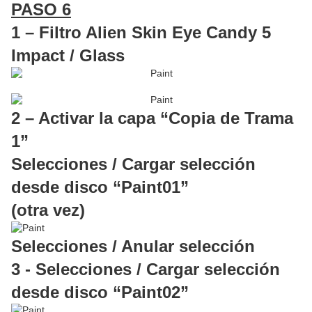
PASO 6
1 – Filtro Alien Skin Eye Candy 5
Impact / Glass
2 – Activar la capa “Copia de Trama
1”
Selecciones / Cargar selección
desde disco “Paint01”
(otra vez)
Selecciones / Anular selección
3 - Selecciones / Cargar selección
desde disco “Paint02”