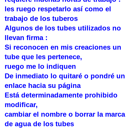
les ruego respetarlo así como el
trabajo de los tuberos
Algunos de los tubes utilizados no
llevan firma :
Si reconocen en mis creaciones un
tube que les pertenece,
ruego me lo indiquen
De inmediato lo quitaré o pondré un
enlace hacia su página
Está determinadamente prohibido
modificar,
cambiar el nombre o borrar la marca
de agua de los tubes