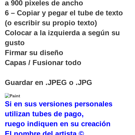
a 900 pixeles de ancho
6 – Copiar y pegar el tube de texto
(o escribir su propio texto)
Colocar a la izquierda a según su
gusto
Firmar su diseño
Capas / Fusionar todo
Guardar en .JPEG o .JPG
Si en sus versiones personales
utilizan tubes de pago,
ruego indiquen en su creación
El nombre del artista ©