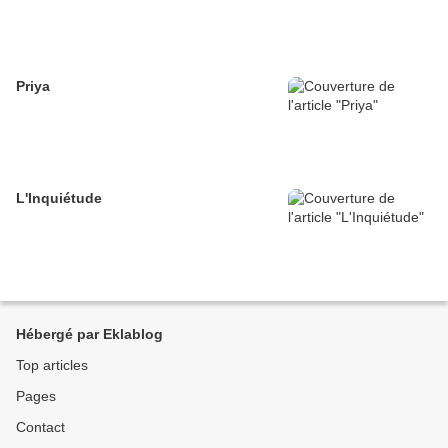
Priya
L'Inquiétude
Hébergé par Eklablog
Top articles
Pages
Contact