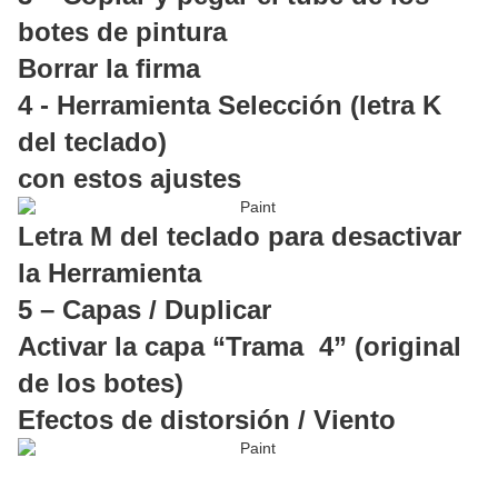
botes de pintura
Borrar la firma
4 - Herramienta Selección (letra K
del teclado)
con estos ajustes
Letra M del teclado para desactivar
la Herramienta
5 – Capas / Duplicar
Activar la capa “Trama 4” (original
de los botes)
Efectos de distorsión / Viento