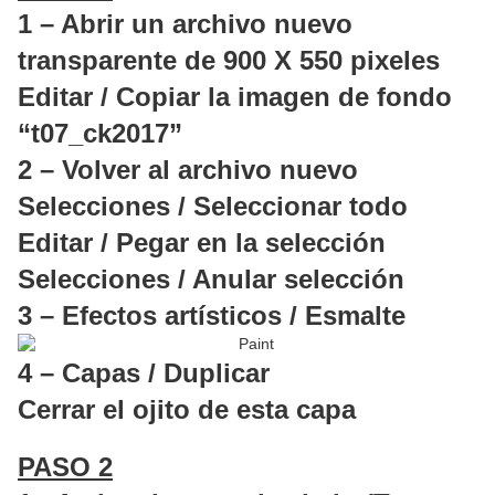
1 – Abrir un archivo nuevo
transparente de 900 X 550 pixeles
Editar / Copiar la imagen de fondo
“t07_ck2017”
2 – Volver al archivo nuevo
Selecciones / Seleccionar todo
Editar / Pegar en la selección
Selecciones / Anular selección
3 – Efectos artísticos / Esmalte
4 – Capas / Duplicar
Cerrar el ojito de esta capa
PASO 2