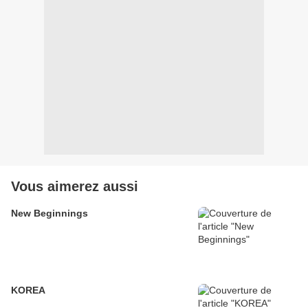
Vous aimerez aussi
New Beginnings
KOREA