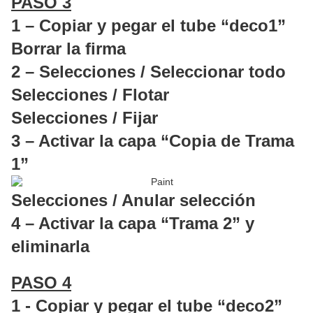
PASO 3
1 – Copiar y pegar el tube “deco1”
Borrar la firma
2 – Selecciones / Seleccionar todo
Selecciones / Flotar
Selecciones / Fijar
3 – Activar la capa “Copia de Trama
1”
Selecciones / Anular selección
4 – Activar la capa “Trama 2” y
eliminarla
PASO 4
1 - Copiar y pegar el tube “deco2”