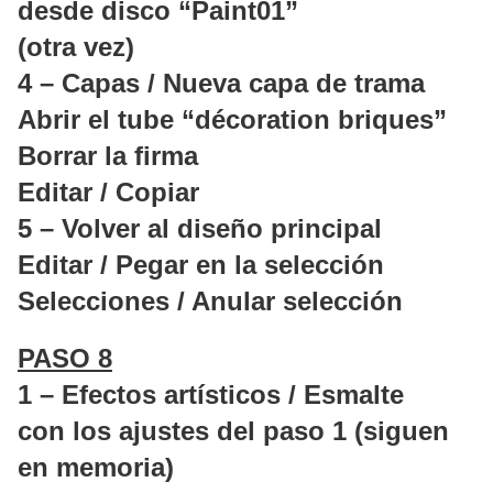
desde disco “Paint01”
(otra vez)
4 – Capas / Nueva capa de trama
Abrir el tube “décoration briques”
Borrar la firma
Editar / Copiar
5 – Volver al diseño principal
Editar / Pegar en la selección
Selecciones / Anular selección
PASO 8
1 – Efectos artísticos / Esmalte
con los ajustes del paso 1 (siguen
en memoria)