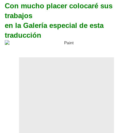
Con mucho placer colocaré sus
trabajos
en la Galería especial de esta
traducción