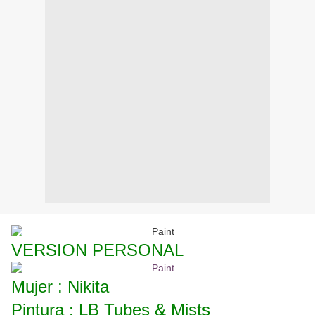
VERSION PERSONAL
Mujer : Nikita
Pintura : LB Tubes & Mists