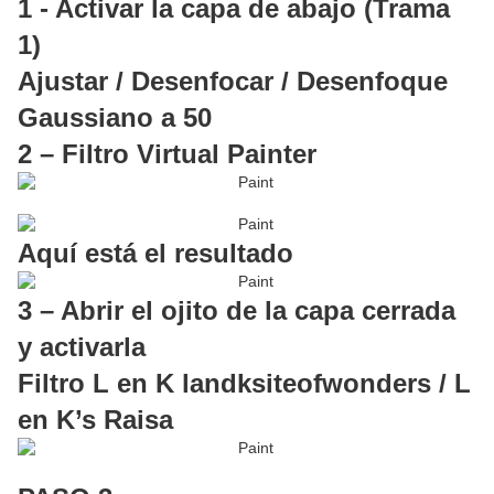
1 - Activar la capa de abajo (Trama
1)
Ajustar / Desenfocar / Desenfoque
Gaussiano a 50
2 – Filtro Virtual Painter
Aquí está el resultado
3 – Abrir el ojito de la capa cerrada
y activarla
Filtro L en K landksiteofwonders / L
en K’s Raisa