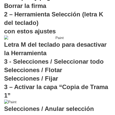
Borrar la firma
2 – Herramienta Selección (letra K
del teclado)
con estos ajustes
Letra M del teclado para desactivar
la Herramienta
3 - Selecciones / Seleccionar todo
Selecciones / Flotar
Selecciones / Fijar
3 – Activar la capa “Copia de Trama
1”
Selecciones / Anular selección