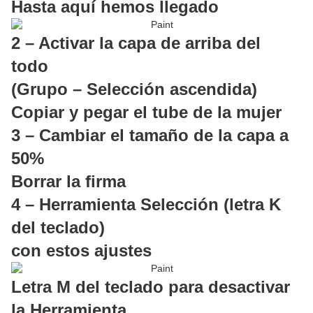
Hasta aquí hemos llegado
2 – Activar la capa de arriba del
todo
(Grupo – Selección ascendida)
Copiar y pegar el tube de la mujer
3 – Cambiar el tamaño de la capa a
50%
Borrar la firma
4 – Herramienta Selección (letra K
del teclado)
con estos ajustes
Letra M del teclado para desactivar
la Herramienta