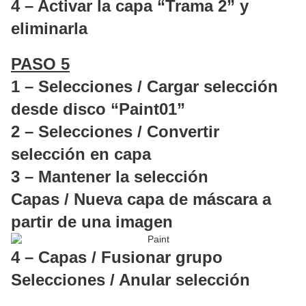
4 – Activar la capa “Trama 2” y
eliminarla
PASO 5
1 – Selecciones / Cargar selección
desde disco “Paint01”
2 – Selecciones / Convertir
selección en capa
3 – Mantener la selección
Capas / Nueva capa de máscara a
partir de una imagen
4 – Capas / Fusionar grupo
Selecciones / Anular selección