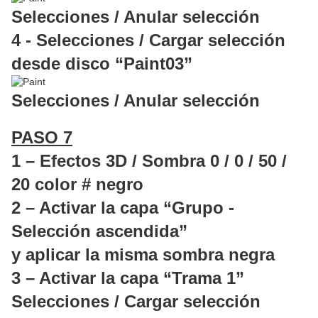
Selecciones / Anular selección
4 - Selecciones / Cargar selección
desde disco “Paint03”
Selecciones / Anular selección
PASO 7
1 – Efectos 3D / Sombra 0 / 0 / 50 /
20 color # negro
2 – Activar la capa “Grupo -
Selección ascendida”
y aplicar la misma sombra negra
3 – Activar la capa “Trama 1”
Selecciones / Cargar selección