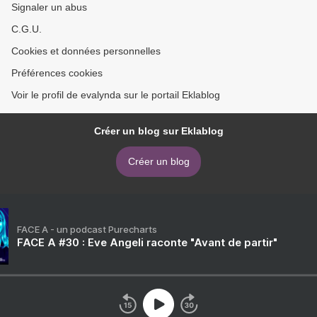
Signaler un abus
C.G.U.
Cookies et données personnelles
Préférences cookies
Voir le profil de evalynda sur le portail Eklablog
Créer un blog sur Eklablog
Créer un blog
FACE A - un podcast Purecharts
FACE A #30 : Eve Angeli raconte "Avant de partir"