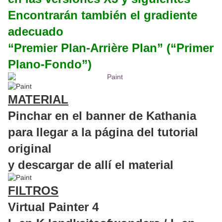
Encontrarán también el gradiente
adecuado
“Premier Plan-Arrière Plan” (“Primer
Plano-Fondo”)
MATERIAL
Pinchar en el banner de Kathania
para llegar a la página del tutorial
original
y descargar de allí el material
FILTROS
Virtual Painter 4