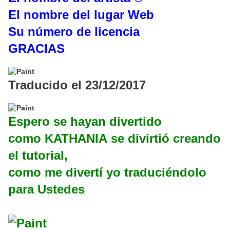
El nombre del lugar Web
Su número de licencia
GRACIAS
Traducido el 23/12/2017
Espero se hayan divertido
como KATHANIA se divirtió creando
el tutorial,
como me divertí yo traduciéndolo
para Ustedes