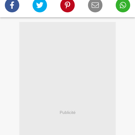
Publicité