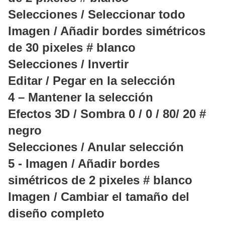
Selecciones / Seleccionar todo
Imagen / Añadir bordes simétricos
de 30 pixeles # blanco
Selecciones / Invertir
Editar / Pegar en la selección
4 – Mantener la selección
Efectos 3D / Sombra 0 / 0 / 80/ 20 #
negro
Selecciones / Anular selección
5 - Imagen / Añadir bordes
simétricos de 2 pixeles # blanco
Imagen / Cambiar el tamaño del
diseño completo