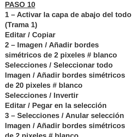
PASO 10
1 – Activar la capa de abajo del todo
(Trama 1)
Editar / Copiar
2 – Imagen / Añadir bordes
simétricos de 2 pixeles # blanco
Selecciones / Seleccionar todo
Imagen / Añadir bordes simétricos
de 20 pixeles # blanco
Selecciones / Invertir
Editar / Pegar en la selección
3 – Selecciones / Anular selección
Imagen / Añadir bordes simétricos
de 2 pixeles # blanco