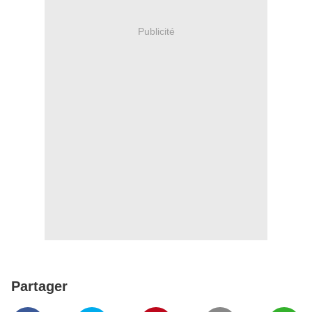
Publicité
Partager