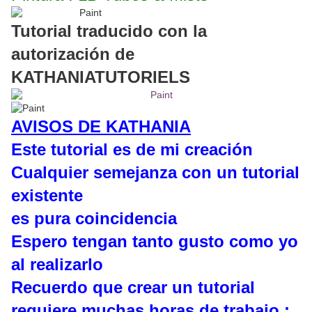
Tutorial traducido con la
autorización de
KATHANIATUTORIELS
AVISOS DE KATHANIA
Este tutorial es de mi creación
Cualquier semejanza con un tutorial
existente
es pura coincidencia
Espero tengan tanto gusto como yo
al realizarlo
Recuerdo que crear un tutorial
requiere muchas horas de trabajo :