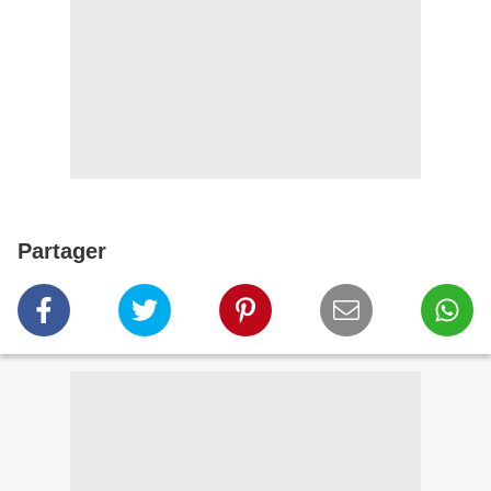
Partager