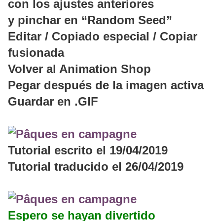
con los ajustes anteriores
y pinchar en “Random Seed”
Editar / Copiado especial / Copiar
fusionada
Volver al Animation Shop
Pegar después de la imagen activa
Guardar en .GIF
Tutorial escrito el 19/04/2019
Tutorial traducido el 26/04/2019
Espero se hayan divertido