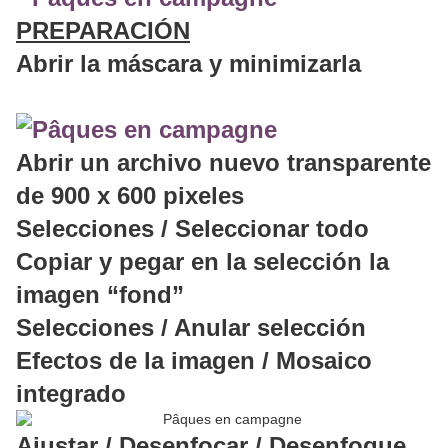
PREPARACIÓN
Abrir la máscara y minimizarla
Abrir un archivo nuevo transparente
de 900 x 600 pixeles
Selecciones / Seleccionar todo
Copiar y pegar en la selección la
imagen “fond”
Selecciones / Anular selección
Efectos de la imagen / Mosaico
integrado
Ajustar / Desenfocar / Desenfoque