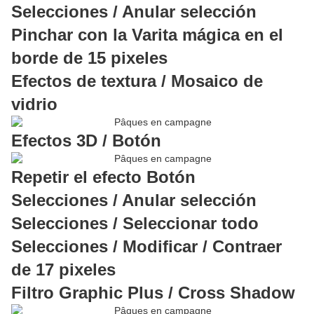
Selecciones / Anular selección
Pinchar con la Varita mágica en el
borde de 15 pixeles
Efectos de textura / Mosaico de
vidrio
Efectos 3D / Botón
Repetir el efecto Botón
Selecciones / Anular selección
Selecciones / Seleccionar todo
Selecciones / Modificar / Contraer
de 17 pixeles
Filtro Graphic Plus / Cross Shadow