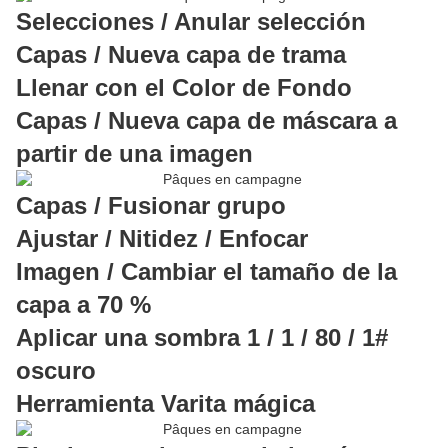
Selecciones / Anular selección
Capas / Nueva capa de trama
Llenar con el Color de Fondo
Capas / Nueva capa de máscara a
partir de una imagen
Capas / Fusionar grupo
Ajustar / Nitidez / Enfocar
Imagen / Cambiar el tamaño de la
capa a 70 %
Aplicar una sombra 1 / 1 / 80 / 1#
oscuro
Herramienta Varita mágica