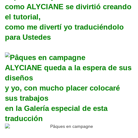
como ALYCIANE se divirtió creando
el tutorial,
como me divertí yo traduciéndolo
para Ustedes
ALYCIANE queda a la espera de sus
diseños
y yo, con mucho placer colocaré
sus trabajos
en la Galería especial de esta
traducción