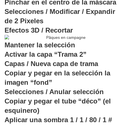
Pinchar en el centro de la máscara
Selecciones / Modificar / Expandir
de 2 Pixeles
Efectos 3D / Recortar
Mantener la selección
Activar la capa “Trama 2”
Capas / Nueva capa de trama
Copiar y pegar en la selección la
imagen “fond”
Selecciones / Anular selección
Copiar y pegar el tube “déco” (el
esquinero)
Aplicar una sombra 1 / 1 / 80 / 1 #