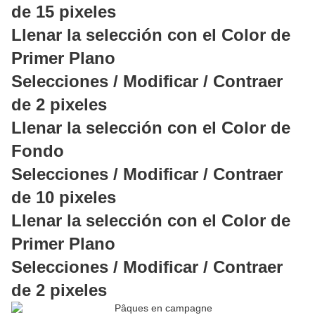
de 15 pixeles
Llenar la selección con el Color de
Primer Plano
Selecciones / Modificar / Contraer
de 2 pixeles
Llenar la selección con el Color de
Fondo
Selecciones / Modificar / Contraer
de 10 pixeles
Llenar la selección con el Color de
Primer Plano
Selecciones / Modificar / Contraer
de 2 pixeles