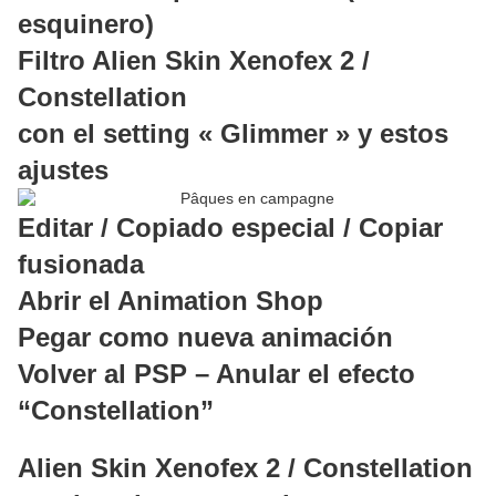
esquinero)
Filtro Alien Skin Xenofex 2 /
Constellation
con el setting « Glimmer » y estos
ajustes
Editar / Copiado especial / Copiar
fusionada
Abrir el Animation Shop
Pegar como nueva animación
Volver al PSP – Anular el efecto
“Constellation”
Alien Skin Xenofex 2 / Constellation