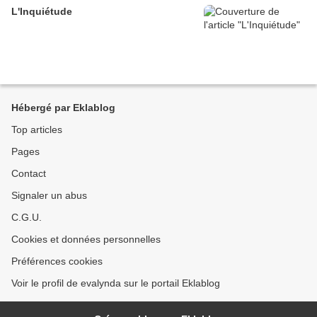
L'Inquiétude
Hébergé par Eklablog
Top articles
Pages
Contact
Signaler un abus
C.G.U.
Cookies et données personnelles
Préférences cookies
Voir le profil de evalynda sur le portail Eklablog