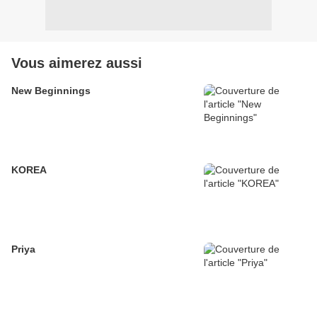
Vous aimerez aussi
New Beginnings
KOREA
Priya