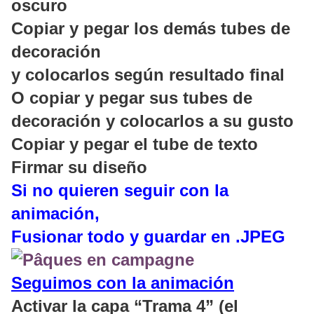
oscuro
Copiar y pegar los demás tubes de
decoración
y colocarlos según resultado final
O copiar y pegar sus tubes de
decoración y colocarlos a su gusto
Copiar y pegar el tube de texto
Firmar su diseño
Si no quieren seguir con la
animación,
Fusionar todo y guardar en .JPEG
Seguimos con la animación
Activar la capa “Trama 4” (el