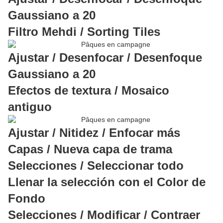
Gaussiano a 20
Filtro Mehdi / Sorting Tiles
Ajustar / Desenfocar / Desenfoque
Gaussiano a 20
Efectos de textura / Mosaico
antiguo
Ajustar / Nitidez / Enfocar más
Capas / Nueva capa de trama
Selecciones / Seleccionar todo
Llenar la selección con el Color de
Fondo
Selecciones / Modificar / Contraer