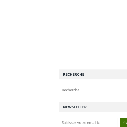
RECHERCHE
NEWSLETTER