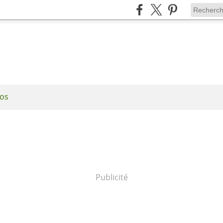
os
Publicité