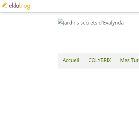
Accueil
COLYBRIX
Mes Tut