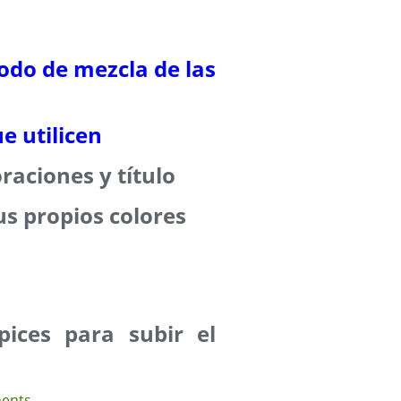
odo de mezcla de las
e utilicen
raciones y título
s propios colores
pices para subir el