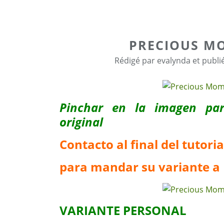
PRECIOUS M
Rédigé par evalynda et publi
Pinchar en la imagen para
original
Contacto al final del tutoria
para mandar su variante a
VARIANTE PERSONAL