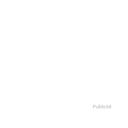
Publicité