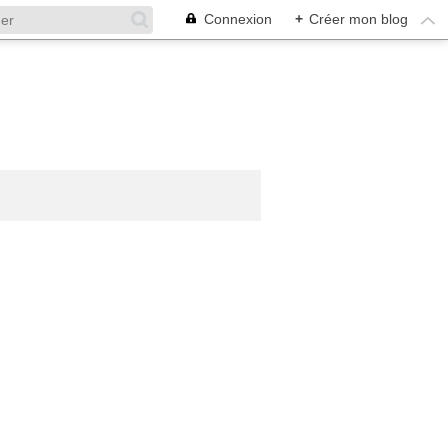
Connexion
+
Créer mon blog