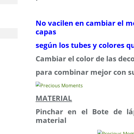
No vacilen en cambiar el m
capas
según los tubes y colores qu
Cambiar el color de las deco
para combinar mejor con su
MATERIAL
Pinchar en el Bote de lá
material