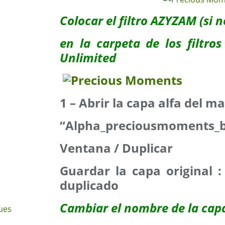
Colocar el filtro AZYZAM (si n
en la carpeta de los filtro
Unlimited
1 – Abrir la capa alfa del ma
“Alpha_preciousmoments_
Ventana / Duplicar
Guardar la capa original 
duplicado
Cambiar el nombre de la cap
ues