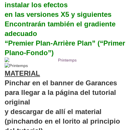
instalar los efectos
en las versiones X5 y siguientes
Encontrarán también el gradiente
adecuado
“Premier Plan-Arrière Plan” (“Primer
Plano-Fondo”)
MATERIAL
Pinchar en el banner de Garances
para llegar a la página del tutorial
original
y descargar de allí el material
(pinchando en el lorito al principio