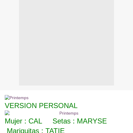
VERSION PERSONAL
Mujer : CAL Setas : MARYSE
Mariquitas : TATIE