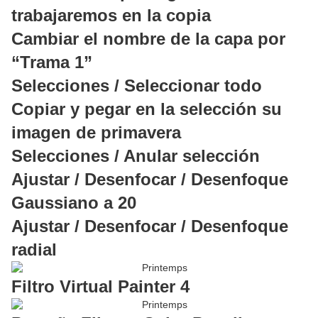
trabajaremos en la copia
Cambiar el nombre de la capa por
“Trama 1”
Selecciones / Seleccionar todo
Copiar y pegar en la selección su
imagen de primavera
Selecciones / Anular selección
Ajustar / Desenfocar / Desenfoque
Gaussiano a 20
Ajustar / Desenfocar / Desenfoque
radial
Filtro Virtual Painter 4