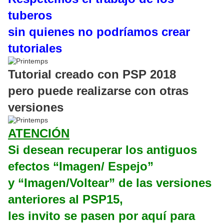
tuberos
sin quienes no podríamos crear
tutoriales
Tutorial creado con PSP 2018
pero puede realizarse con otras
versiones
ATENCIÓN
Si desean recuperar los antiguos
efectos “Imagen/ Espejo”
y “Imagen/Voltear” de las versiones
anteriores al PSP15,
les invito se pasen por aquí para