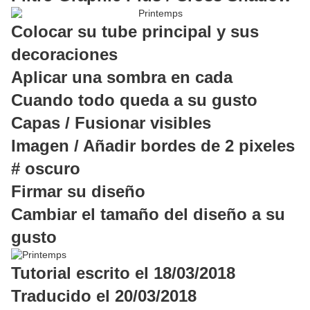
Colocar su tube principal y sus
decoraciones
Aplicar una sombra en cada
Cuando todo queda a su gusto
Capas / Fusionar visibles
Imagen / Añadir bordes de 2 pixeles
# oscuro
Firmar su diseño
Cambiar el tamaño del diseño a su
gusto
Tutorial escrito el 18/03/2018
Traducido el 20/03/2018