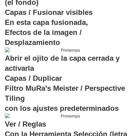
(el fondo)
Capas / Fusionar visibles
En esta capa fusionada,
Efectos de la imagen /
Desplazamiento
Abrir el ojito de la capa cerrada y
activarla
Capas / Duplicar
Filtro MuRa’s Meister / Perspective
Tiling
con los ajustes predeterminados
Ver / Reglas
Con la Herramienta Selección (letra