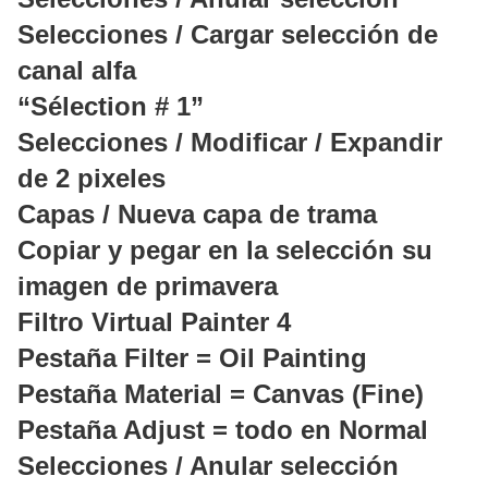
Selecciones / Cargar selección de
canal alfa
“Sélection # 1”
Selecciones / Modificar / Expandir
de 2 pixeles
Capas / Nueva capa de trama
Copiar y pegar en la selección su
imagen de primavera
Filtro Virtual Painter 4
Pestaña Filter = Oil Painting
Pestaña Material = Canvas (Fine)
Pestaña Adjust = todo en Normal
Selecciones / Anular selección