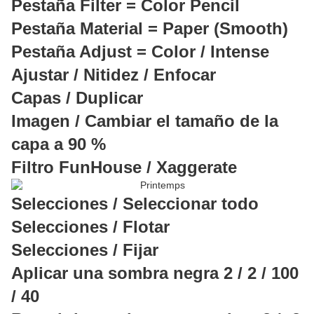
Pestaña Filter = Color Pencil
Pestaña Material = Paper (Smooth)
Pestaña Adjust = Color / Intense
Ajustar / Nitidez / Enfocar
Capas / Duplicar
Imagen / Cambiar el tamaño de la
capa a 90 %
Filtro FunHouse / Xaggerate
Selecciones / Seleccionar todo
Selecciones / Flotar
Selecciones / Fijar
Aplicar una sombra negra 2 / 2 / 100
/ 40