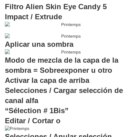
Filtro Alien Skin Eye Candy 5
Impact / Extrude
Aplicar una sombra
Modo de mezcla de la capa de la
sombra = Sobreexponer u otro
Activar la capa de arriba
Selecciones / Cargar selección de
canal alfa
“Sélection # 1Bis”
Editar / Cortar o
Selecciones / Anular selección