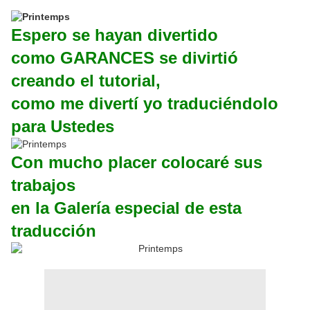
Espero se hayan divertido
como GARANCES se divirtió
creando el tutorial,
como me divertí yo traduciéndolo
para Ustedes
Con mucho placer colocaré sus
trabajos
en la Galería especial de esta
traducción