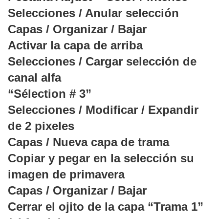
Selecciones / Anular selección
Capas / Organizar / Bajar
Activar la capa de arriba
Selecciones / Cargar selección de
canal alfa
“Sélection # 3”
Selecciones / Modificar / Expandir
de 2 pixeles
Capas / Nueva capa de trama
Copiar y pegar en la selección su
imagen de primavera
Capas / Organizar / Bajar
Cerrar el ojito de la capa “Trama 1”