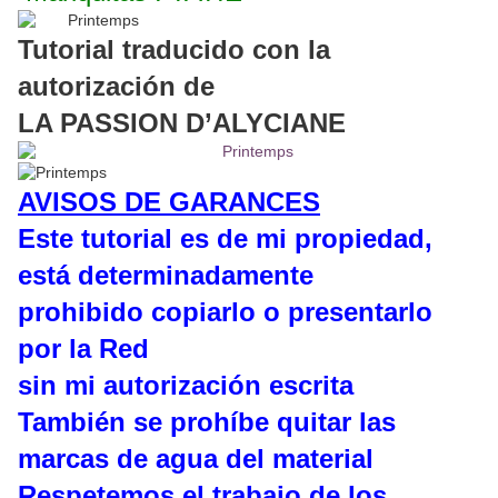
Tutorial traducido con la
autorización de
LA PASSION D’ALYCIANE
AVISOS DE GARANCES
Este tutorial es de mi propiedad,
está determinadamente
prohibido copiarlo o presentarlo
por la Red
sin mi autorización escrita
También se prohíbe quitar las
marcas de agua del material
Respetemos el trabajo de los