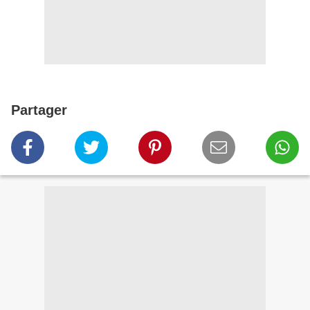
Partager