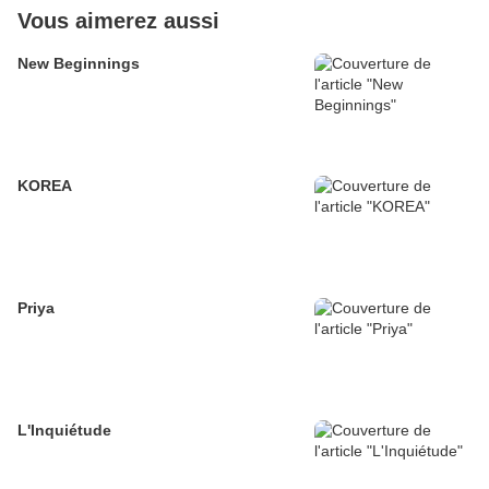
Vous aimerez aussi
New Beginnings
KOREA
Priya
L'Inquiétude