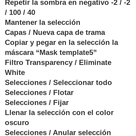
Repetir la sombra en negativo -2 / -2
/ 100 / 40
Mantener la selección
Capas / Nueva capa de trama
Copiar y pegar en la selección la
máscara “Mask template5”
Filtro Transparency / Eliminate
White
Selecciones / Seleccionar todo
Selecciones / Flotar
Selecciones / Fijar
Llenar la selección con el color
oscuro
Selecciones / Anular selección