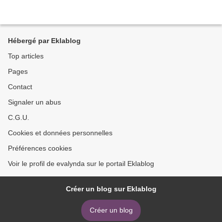
Hébergé par Eklablog
Top articles
Pages
Contact
Signaler un abus
C.G.U.
Cookies et données personnelles
Préférences cookies
Voir le profil de evalynda sur le portail Eklablog
Créer un blog sur Eklablog
Créer un blog