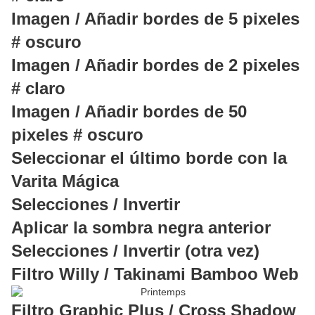
Imagen / Añadir bordes de 5 pixeles
# oscuro
Imagen / Añadir bordes de 2 pixeles
# claro
Imagen / Añadir bordes de 50
pixeles # oscuro
Seleccionar el último borde con la
Varita Mágica
Selecciones / Invertir
Aplicar la sombra negra anterior
Selecciones / Invertir (otra vez)
Filtro Willy / Takinami Bamboo Web
Filtro Graphic Plus / Cross Shadow