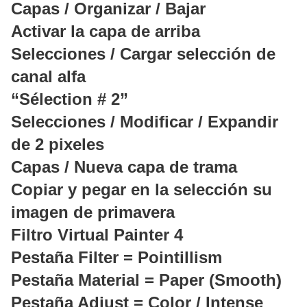
Capas / Organizar / Bajar
Activar la capa de arriba
Selecciones / Cargar selección de
canal alfa
“Sélection # 2”
Selecciones / Modificar / Expandir
de 2 pixeles
Capas / Nueva capa de trama
Copiar y pegar en la selección su
imagen de primavera
Filtro Virtual Painter 4
Pestaña Filter = Pointillism
Pestaña Material = Paper (Smooth)
Pestaña Adjust = Color / Intense