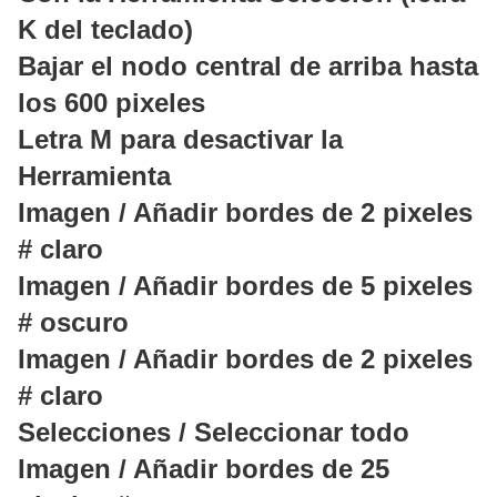
K del teclado)
Bajar el nodo central de arriba hasta
los 600 pixeles
Letra M para desactivar la
Herramienta
Imagen / Añadir bordes de 2 pixeles
# claro
Imagen / Añadir bordes de 5 pixeles
# oscuro
Imagen / Añadir bordes de 2 pixeles
# claro
Selecciones / Seleccionar todo
Imagen / Añadir bordes de 25