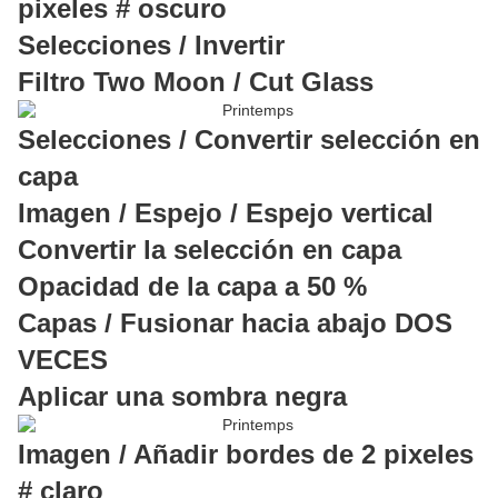
pixeles # oscuro
Selecciones / Invertir
Filtro Two Moon / Cut Glass
Selecciones / Convertir selección en
capa
Imagen / Espejo / Espejo vertical
Convertir la selección en capa
Opacidad de la capa a 50 %
Capas / Fusionar hacia abajo DOS
VECES
Aplicar una sombra negra
Imagen / Añadir bordes de 2 pixeles
# claro