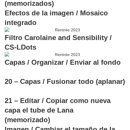
(memorizados)
Efectos de la imagen / Mosaico
integrado
Filtro Carolaine and Sensibility /
CS-LDots
Capas / Organizar / Enviar al fondo
20 – Capas / Fusionar todo (aplanar)
21 – Editar / Copiar como nueva
capa el tube de Lana
(memorizado)
Imagen / Cambiar el tamaño de la