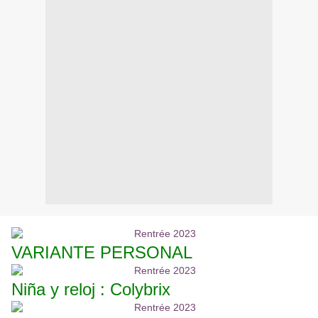
VARIANTE PERSONAL
Niña y reloj : Colybrix