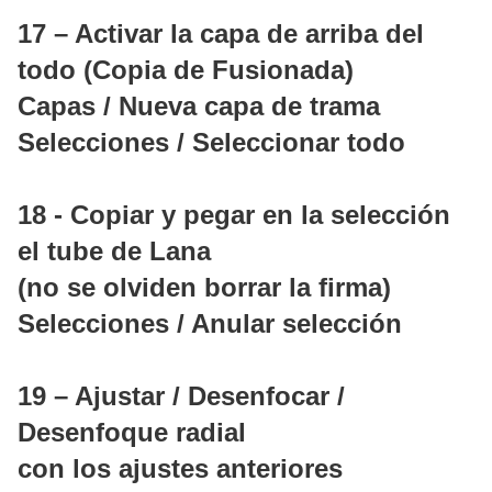
17 – Activar la capa de arriba del
todo (Copia de Fusionada)
Capas / Nueva capa de trama
Selecciones / Seleccionar todo
18 - Copiar y pegar en la selección
el tube de Lana
(no se olviden borrar la firma)
Selecciones / Anular selección
19 – Ajustar / Desenfocar /
Desenfoque radial
con los ajustes anteriores