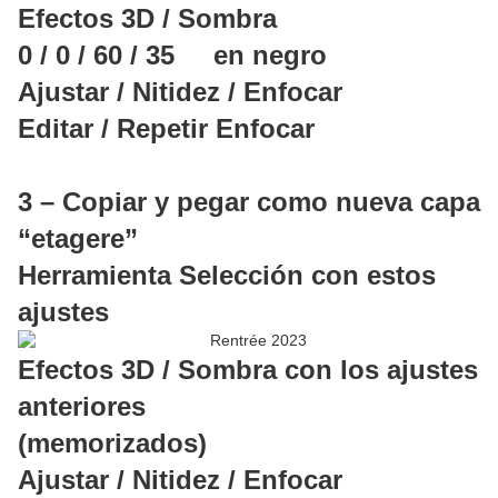
Efectos 3D / Sombra
0 / 0 / 60 / 35 en negro
Ajustar / Nitidez / Enfocar
Editar / Repetir Enfocar
3 – Copiar y pegar como nueva capa
“etagere”
Herramienta Selección con estos
ajustes
Efectos 3D / Sombra con los ajustes
anteriores
(memorizados)
Ajustar / Nitidez / Enfocar