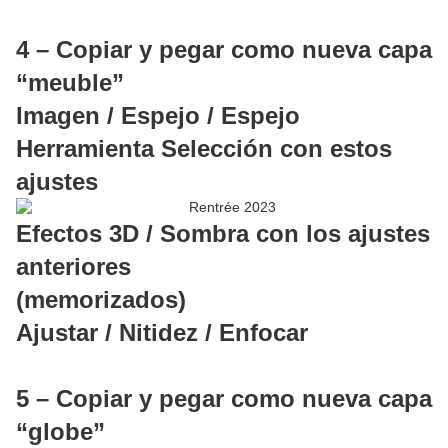
4 – Copiar y pegar como nueva capa
“meuble”
Imagen / Espejo / Espejo
Herramienta Selección con estos
ajustes
Efectos 3D / Sombra con los ajustes
anteriores
(memorizados)
Ajustar / Nitidez / Enfocar
5 – Copiar y pegar como nueva capa
“globe”