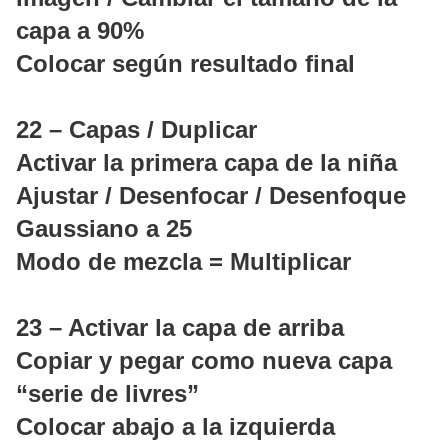
capa a 90%
Colocar según resultado final
22 – Capas / Duplicar
Activar la primera capa de la niña
Ajustar / Desenfocar / Desenfoque
Gaussiano a 25
Modo de mezcla = Multiplicar
23 – Activar la capa de arriba
Copiar y pegar como nueva capa
“serie de livres”
Colocar abajo a la izquierda