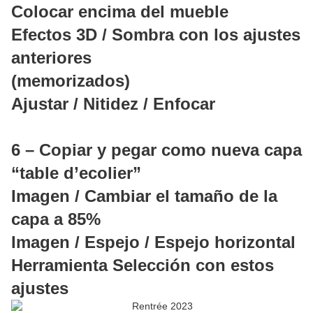
Colocar encima del mueble
Efectos 3D / Sombra con los ajustes
anteriores
(memorizados)
Ajustar / Nitidez / Enfocar
6 – Copiar y pegar como nueva capa
“table d’ecolier”
Imagen / Cambiar el tamaño de la
capa a 85%
Imagen / Espejo / Espejo horizontal
Herramienta Selección con estos
ajustes