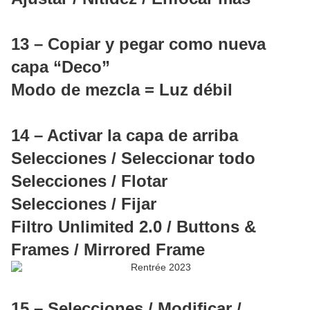
13 – Copiar y pegar como nueva
capa “Deco”
Modo de mezcla = Luz débil
14 – Activar la capa de arriba
Selecciones / Seleccionar todo
Selecciones / Flotar
Selecciones / Fijar
Filtro Unlimited 2.0 / Buttons &
Frames / Mirrored Frame
15 – Selecciones / Modificar /