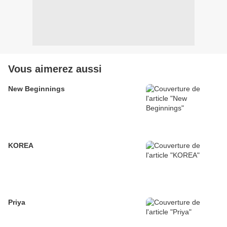
Vous aimerez aussi
New Beginnings
KOREA
Priya