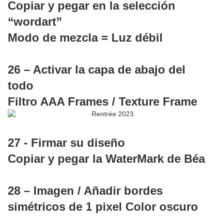
Copiar y pegar en la selección
“wordart”
Modo de mezcla = Luz débil
26 – Activar la capa de abajo del
todo
Filtro AAA Frames / Texture Frame
27 -
Firmar su diseño
Copiar y pegar la WaterMark de Béa
28 – Imagen / Añadir bordes
simétricos de 1 pixel Color oscuro