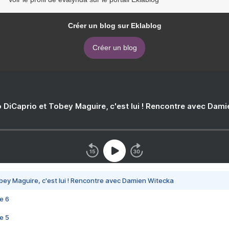
Créer un blog sur Eklablog
Créer un blog
 DiCaprio et Tobey Maguire, c'est lui ! Rencontre avec Dam
bey Maguire, c'est lui ! Rencontre avec Damien Witecka
e 6
e 5