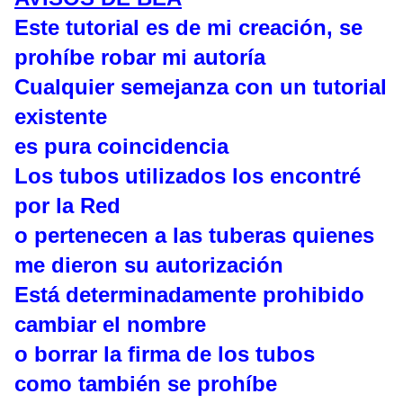
Este tutorial es de mi creación, se
prohíbe robar mi autoría
Cualquier semejanza con un tutorial
existente
es pura coincidencia
Los tubos utilizados los encontré
por la Red
o pertenecen a las tuberas quienes
me dieron su autorización
Está determinadamente prohibido
cambiar el nombre
o borrar la firma de los tubos
como también se prohíbe