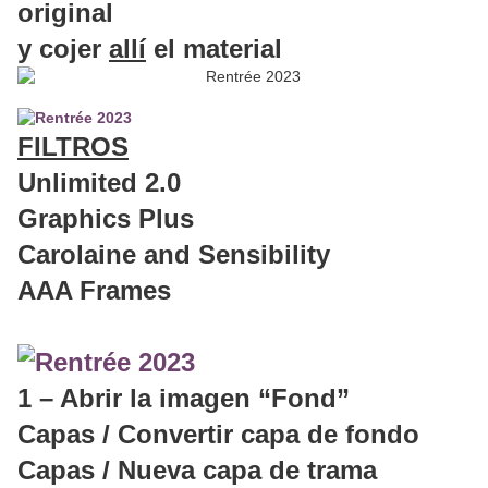
original
y cojer
allí
el material
FILTROS
Unlimited 2.0
Graphics Plus
Carolaine and Sensibility
AAA Frames
1 – Abrir la imagen “Fond”
Capas / Convertir capa de fondo
Capas / Nueva capa de trama