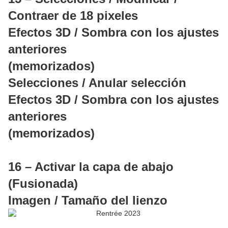
Contraer de 18 pixeles
Efectos 3D / Sombra con los ajustes
anteriores
(memorizados)
Selecciones / Anular selección
Efectos 3D / Sombra con los ajustes
anteriores
(memorizados)
16 – Activar la capa de abajo
(Fusionada)
Imagen / Tamaño del lienzo