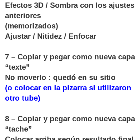
Efectos 3D / Sombra con los ajustes
anteriores
(memorizados)
Ajustar / Nitidez / Enfocar
7 – Copiar y pegar como nueva capa
“texte”
No moverlo : quedó en su sitio
(o colocar en la pizarra si utilizaron
otro tube)
8 – Copiar y pegar como nueva capa
“tache”
Colocar arriba según resultado final