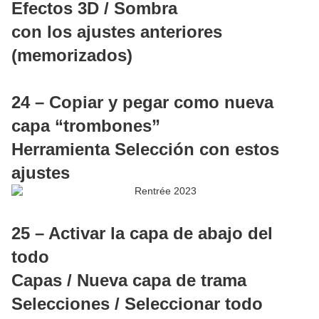
Efectos 3D / Sombra
con los ajustes anteriores
(memorizados)
24 – Copiar y pegar como nueva
capa “trombones”
Herramienta Selección con estos
ajustes
25 – Activar la capa de abajo del
todo
Capas / Nueva capa de trama
Selecciones / Seleccionar todo