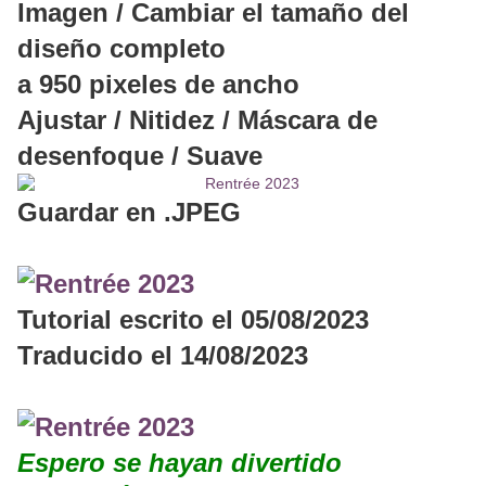
Imagen / Cambiar el tamaño del
diseño completo
a 950 pixeles de ancho
Ajustar / Nitidez / Máscara de
desenfoque / Suave
Guardar en .JPEG
Tutorial escrito el 05/08/2023
Traducido el 14/08/2023
Espero se hayan divertido