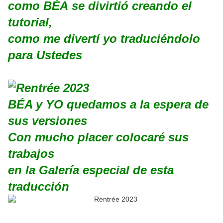
como BÉA se divirtió creando el
tutorial,
como me divertí yo traduciéndolo
para Ustedes
BÉA y YO quedamos a la espera de
sus versiones
Con mucho placer colocaré sus
trabajos
en la Galería especial de esta
traducción