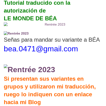
Tutorial traducido con la
autorización de
LE MONDE DE BÉA
Señas para mandar su variante a BÉA
bea.0471@gmail.com
Si presentan sus variantes en
grupos y utilizaron mi traducción,
ruego lo indiquen con un enlace
hacia mi Blog