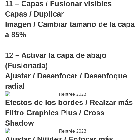
11 – Capas / Fusionar visibles
Capas / Duplicar
Imagen / Cambiar tamaño de la capa
a 85%
12 – Activar la capa de abajo
(Fusionada)
Ajustar / Desenfocar / Desenfoque
radial
Efectos de los bordes / Realzar más
Filtro Graphics Plus / Cross
Shadow
Ajustar / Nitidez / Enfocar más