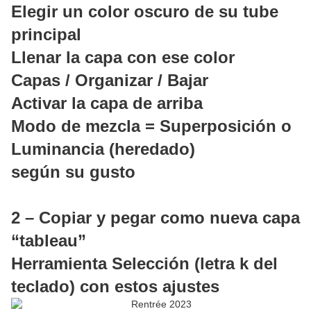
Elegir un color oscuro de su tube
principal
Llenar la capa con ese color
Capas / Organizar / Bajar
Activar la capa de arriba
Modo de mezcla = Superposición o
Luminancia (heredado)
según su gusto
2 – Copiar y pegar como nueva capa
“tableau”
Herramienta Selección (letra k del
teclado) con estos ajustes