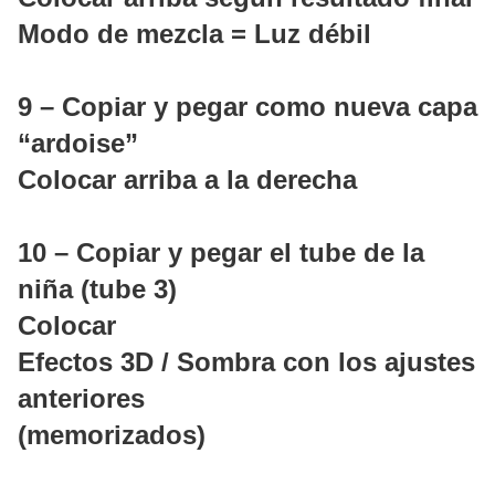
Modo de mezcla = Luz débil
9 – Copiar y pegar como nueva capa
“ardoise”
Colocar arriba a la derecha
10 – Copiar y pegar el tube de la
niña (tube 3)
Colocar
Efectos 3D / Sombra con los ajustes
anteriores
(memorizados)