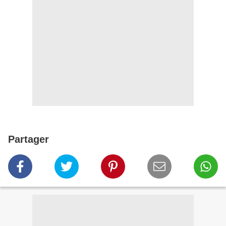
Partager