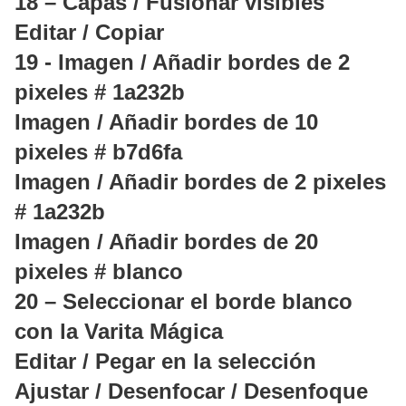
18 – Capas / Fusionar visibles
Editar / Copiar
19 - Imagen / Añadir bordes de 2
pixeles # 1a232b
Imagen / Añadir bordes de 10
pixeles # b7d6fa
Imagen / Añadir bordes de 2 pixeles
# 1a232b
Imagen / Añadir bordes de 20
pixeles # blanco
20 – Seleccionar el borde blanco
con la Varita Mágica
Editar / Pegar en la selección
Ajustar / Desenfocar / Desenfoque