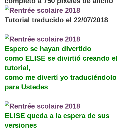
completo a 750 pixeles de ancho
Tutorial traducido el 22/07/2018
Espero se hayan divertido
como ELISE se divirtió creando el
tutorial,
como me divertí yo traduciéndolo
para Ustedes
ELISE queda a la espera de sus
versiones