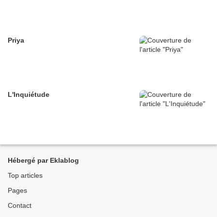
Priya
L'Inquiétude
Hébergé par Eklablog
Top articles
Pages
Contact