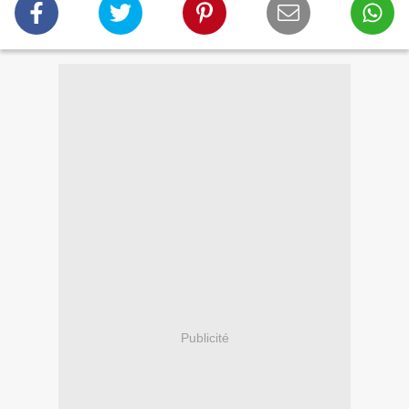
Publicité