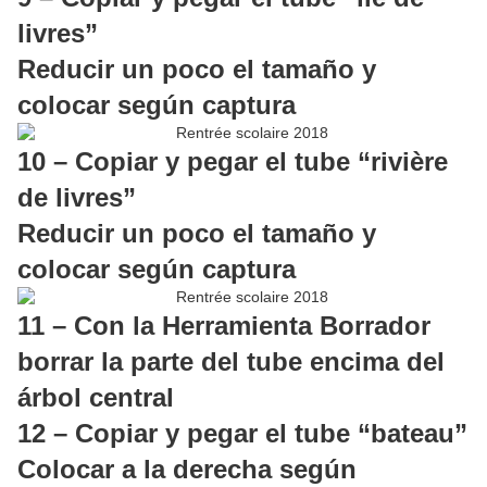
livres”
Reducir un poco el tamaño y
colocar según captura
10 – Copiar y pegar el tube “rivière
de livres”
Reducir un poco el tamaño y
colocar según captura
11 – Con la Herramienta Borrador
borrar la parte del tube encima del
árbol central
12 – Copiar y pegar el tube “bateau”
Colocar a la derecha según