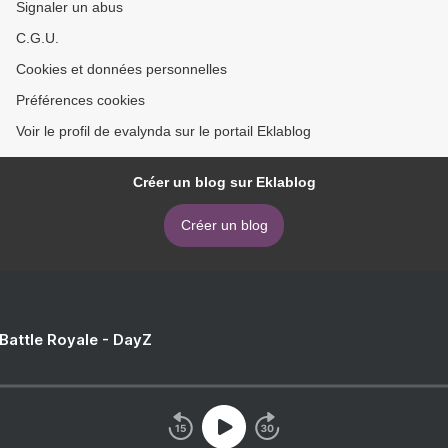
Signaler un abus
C.G.U.
Cookies et données personnelles
Préférences cookies
Voir le profil de evalynda sur le portail Eklablog
Créer un blog sur Eklablog
Créer un blog
 Battle Royale - DayZ