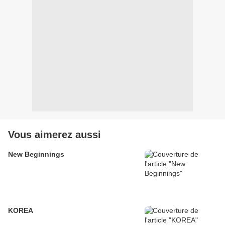
Vous aimerez aussi
New Beginnings
KOREA