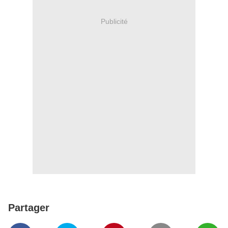
Publicité
Partager