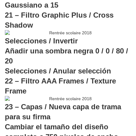
Gaussiano a 15
21 – Filtro Graphic Plus / Cross
Shadow
Selecciones / Invertir
Añadir una sombra negra 0 / 0 / 80 /
20
Selecciones / Anular selección
22 – Filtro AAA Frames / Texture
Frame
23 – Capas / Nueva capa de trama
para su firma
Cambiar el tamaño del diseño