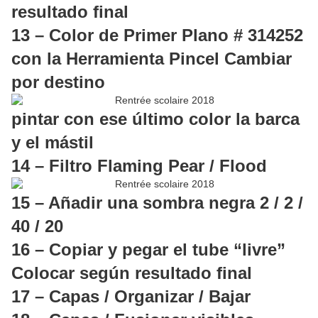
resultado final
13 – Color de Primer Plano # 314252
con la Herramienta Pincel Cambiar
por destino
pintar con ese último color la barca
y el mástil
14 – Filtro Flaming Pear / Flood
15 – Añadir una sombra negra 2 / 2 /
40 / 20
16 – Copiar y pegar el tube “livre”
Colocar según resultado final
17 – Capas / Organizar / Bajar