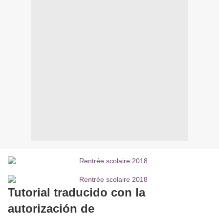
Tutorial traducido con la
autorización de