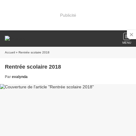
Publicité
MENU
Accueil
» Rentrée scolaire 2018
Rentrée scolaire 2018
Par
evalynda