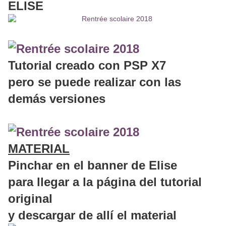
ELISE
Tutorial creado con PSP X7
pero se puede realizar con las
demás versiones
MATERIAL
Pinchar en el banner de Elise
para llegar a la página del tutorial
original
y descargar de allí el material