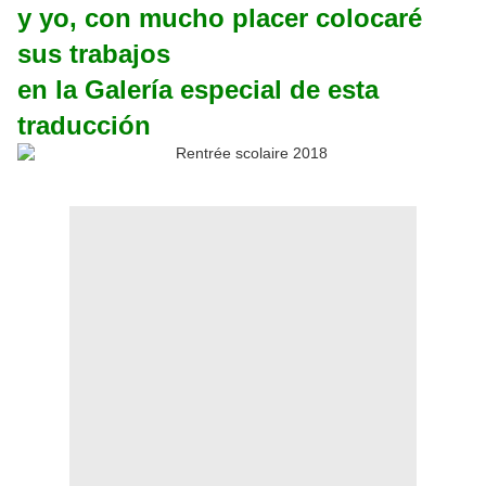
y yo, con mucho placer colocaré
sus trabajos
en la Galería especial de esta
traducción