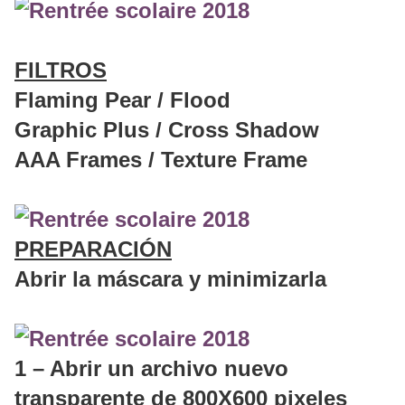
FILTROS
Flaming Pear / Flood
Graphic Plus / Cross Shadow
AAA Frames / Texture Frame
PREPARACIÓN
Abrir la máscara y minimizarla
1 – Abrir un archivo nuevo
transparente de 800X600 pixeles