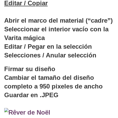
Editar / Copiar
Abrir el marco del material (“cadre”)
Seleccionar el interior vacío con la
Varita mágica
Editar / Pegar en la selección
Selecciones / Anular selección
Firmar su diseño
Cambiar el tamaño del diseño
completo a 950 pixeles de ancho
Guardar en .JPEG