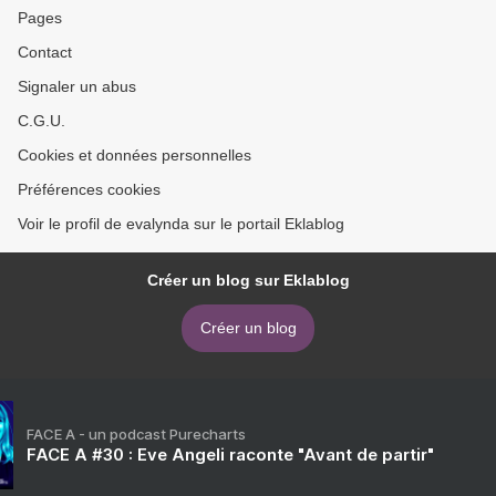
Pages
Contact
Signaler un abus
C.G.U.
Cookies et données personnelles
Préférences cookies
Voir le profil de evalynda sur le portail Eklablog
Créer un blog sur Eklablog
Créer un blog
FACE A - un podcast Purecharts
FACE A #30 : Eve Angeli raconte "Avant de partir"