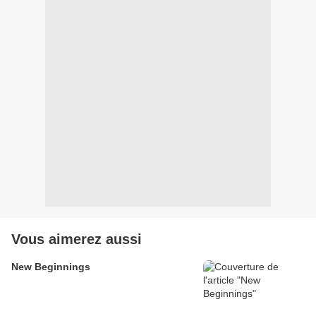
Vous aimerez aussi
New Beginnings