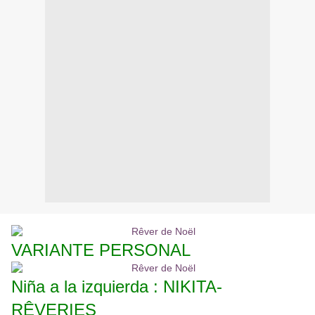
VARIANTE PERSONAL
Niña a la izquierda : NIKITA-
RÊVERIES