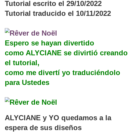
Tutorial escrito el 29/10/2022
Tutorial traducido el 10/11/2022
Espero se hayan divertido
como ALYCIANE se divirtió creando
el tutorial,
como me divertí yo traduciéndolo
para Ustedes
ALYCIANE y YO quedamos a la
espera de sus diseños