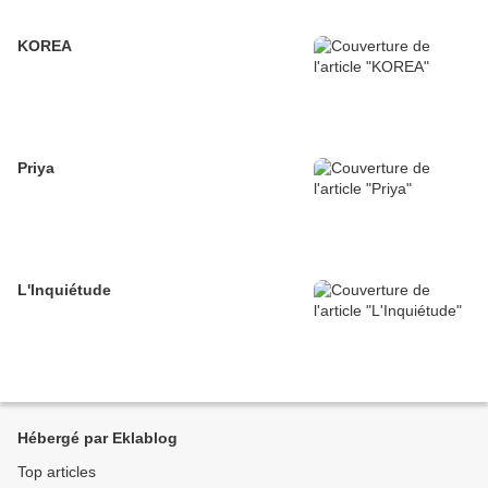
KOREA
Priya
L'Inquiétude
Hébergé par Eklablog
Top articles