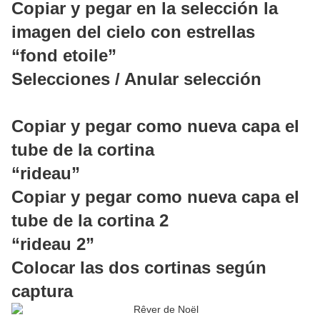
Copiar y pegar en la selección la
imagen del cielo con estrellas
“fond etoile”
Selecciones / Anular selección
Copiar y pegar como nueva capa el
tube de la cortina
“rideau”
Copiar y pegar como nueva capa el
tube de la cortina 2
“rideau 2”
Colocar las dos cortinas según
captura