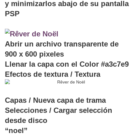
y minimizarlos abajo de su pantalla
PSP
Abrir un archivo transparente de
900 x 600 pixeles
Llenar la capa con el Color #a3c7e9
Efectos de textura / Textura
Capas / Nueva capa de trama
Selecciones / Cargar selección
desde disco
“noel”