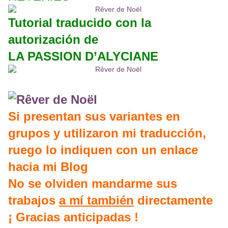
Tutorial traducido con la
autorización de
LA PASSION D’ALYCIANE
Si presentan sus variantes en
grupos y utilizaron mi traducción,
ruego lo indiquen con un enlace
hacia mi Blog
No se olviden mandarme sus
trabajos
a mí también
directamente
¡ Gracias anticipadas !