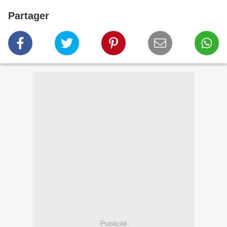
Partager
Publicité