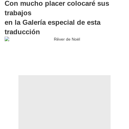
Con mucho placer colocaré sus
trabajos
en la Galería especial de esta
traducción