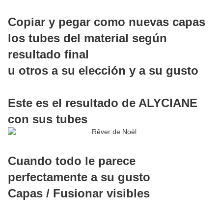
Copiar y pegar como nuevas capas
los tubes del material según
resultado final
u otros a su elección y a su gusto
Este es el resultado de ALYCIANE
con sus tubes
Cuando todo le parece
perfectamente a su gusto
Capas / Fusionar visibles