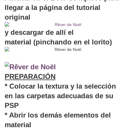
llegar a la página del tutorial
original
y descargar de allí el
material
(pinchando en el lorito)
PREPARACIÓN
* Colocar la textura y la selección
en las carpetas adecuadas de su
PSP
* Abrir los demás elementos del
material