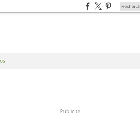
os
Publicité