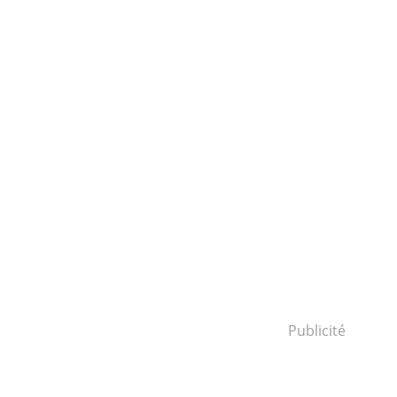
Publicité