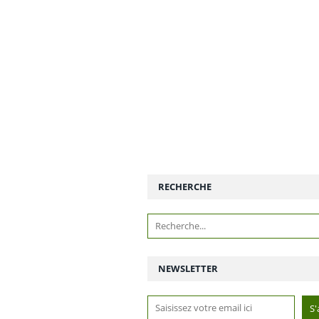
RECHERCHE
NEWSLETTER