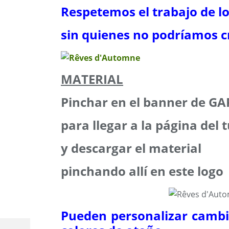
Respetemos el trabajo de l
sin quienes no podríamos cr
MATERIAL
Pinchar en el banner de G
para llegar a la página del t
y descargar el material
pinchando allí en este logo
Pueden personalizar camb