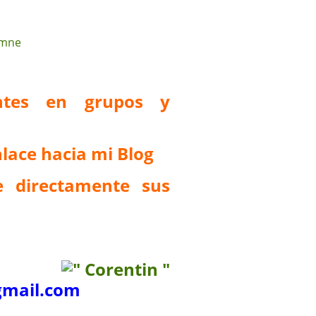
antes en grupos y
lace hacia mi Blog
 directamente sus
mail.com