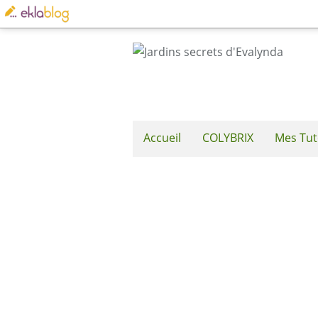
Accueil
COLYBRIX
Mes Tut