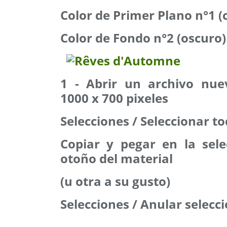
Color de Primer Plano n°1 (
Color de Fondo n°2 (oscuro)
1 - Abrir un archivo nue
1000 x 700 pixeles
Selecciones / Seleccionar t
Copiar y pegar en la sel
otoño del material
(u otra a su gusto)
Selecciones / Anular selecc