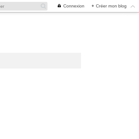
Connexion
+
Créer mon blog