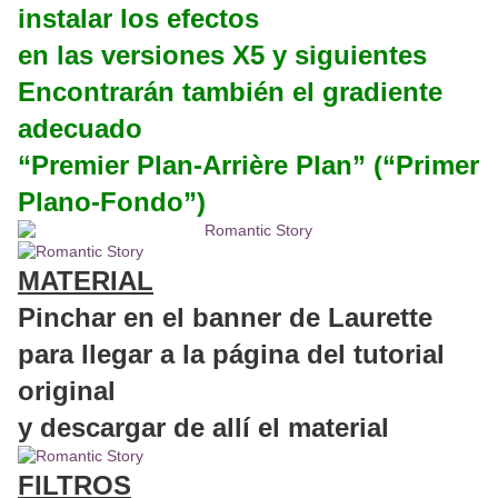
instalar los efectos
en las versiones X5 y siguientes
Encontrarán también el gradiente
adecuado
“Premier Plan-Arrière Plan” (“Primer
Plano-Fondo”)
MATERIAL
Pinchar en el banner de Laurette
para llegar a la página del tutorial
original
y descargar de allí el material
FILTROS