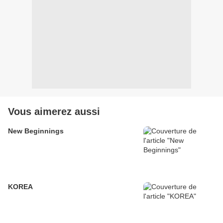
Vous aimerez aussi
New Beginnings
KOREA