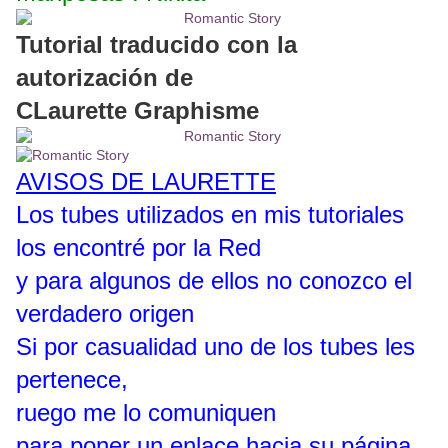
Tutorial traducido con la
autorización de
CLaurette Graphisme
AVISOS DE LAURETTE
Los tubes utilizados en mis tutoriales
los encontré por la Red
y para algunos de ellos no conozco el
verdadero origen
Si por casualidad uno de los tubes les
pertenece,
ruego me lo comuniquen
para poner un enlace hacia su página