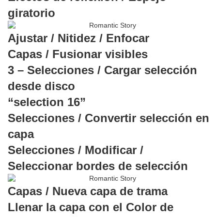
giratorio
Ajustar / Nitidez / Enfocar
Capas / Fusionar visibles
3 – Selecciones / Cargar selección
desde disco
“selection 16”
Selecciones / Convertir selección en
capa
Selecciones / Modificar /
Seleccionar bordes de selección
Capas / Nueva capa de trama
Llenar la capa con el Color de