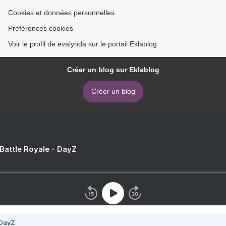
Cookies et données personnelles
Préférences cookies
Voir le profil de evalynda sur le portail Eklablog
Créer un blog sur Eklablog
Créer un blog
 Battle Royale - DayZ
 DayZ