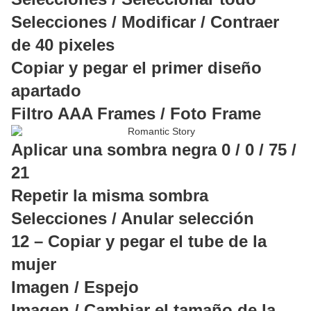
Selecciones / Modificar / Contraer
de 40 pixeles
Copiar y pegar el primer diseño
apartado
Filtro AAA Frames / Foto Frame
Aplicar una sombra negra 0 / 0 / 75 /
21
Repetir la misma sombra
Selecciones / Anular selección
12 – Copiar y pegar el tube de la
mujer
Imagen / Espejo
Imagen / Cambiar el tamaño de la