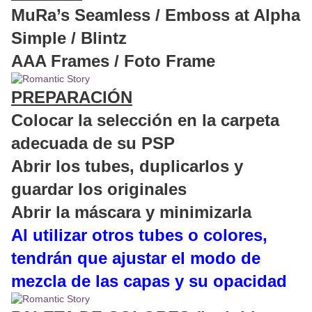
MuRa’s Seamless / Emboss at Alpha
Simple / Blintz
AAA Frames / Foto Frame
PREPARACIÓN
Colocar la selección en la carpeta
adecuada de su PSP
Abrir los tubes, duplicarlos y
guardar los originales
Abrir la máscara y minimizarla
Al utilizar otros tubes o colores,
tendrán que ajustar el modo de
mezcla de las capas y su opacidad