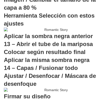
capa a 80 %
Herramienta Selección con estos
ajustes
Aplicar la sombra negra anterior
13 – Abrir el tube de la mariposa
Colocar según resultado final
Aplicar la misma sombra negra
14 – Capas / Fusionar todo
Ajustar / Desenfocar / Máscara de
desenfoque
Firmar su diseño