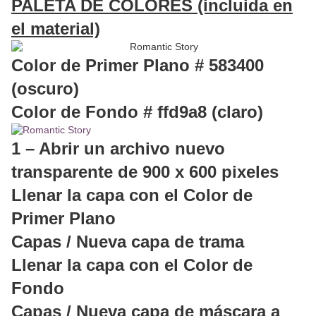
PALETA DE COLORES (incluida en
el material)
Color de Primer Plano # 583400
(oscuro)
Color de Fondo # ffd9a8 (claro)
1 – Abrir un archivo nuevo
transparente de 900 x 600 pixeles
Llenar la capa con el Color de
Primer Plano
Capas / Nueva capa de trama
Llenar la capa con el Color de
Fondo
Capas / Nueva capa de máscara a