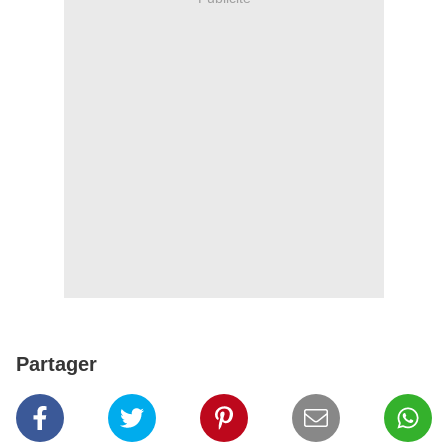
Partager