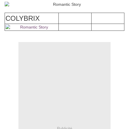
COLYBRIX
Publicité