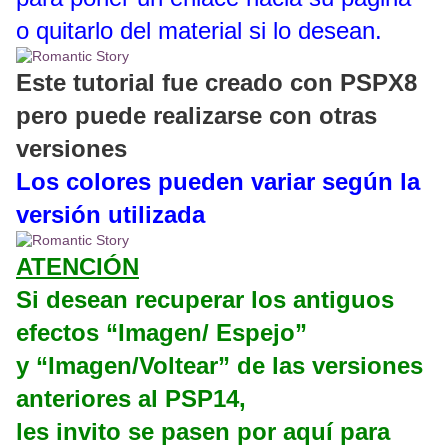
o quitarlo del material si lo desean.
Este tutorial fue creado con PSPX8
pero puede realizarse con otras
versiones
Los colores pueden variar según la
versión utilizada
ATENCIÓN
Si desean recuperar los antiguos
efectos “Imagen/ Espejo”
y “Imagen/Voltear” de las versiones
anteriores al PSP14,
les invito se pasen por aquí para