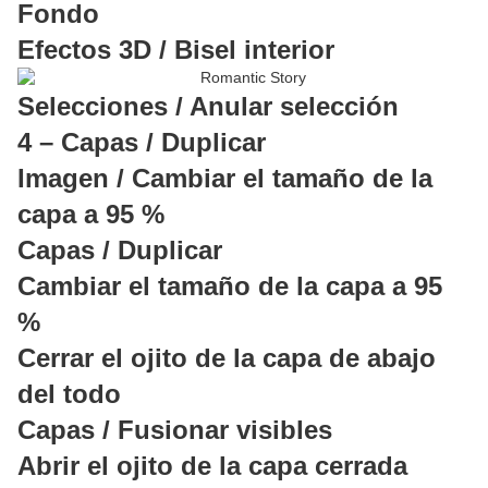
Fondo
Efectos 3D / Bisel interior
Selecciones / Anular selección
4 – Capas / Duplicar
Imagen / Cambiar el tamaño de la
capa a 95 %
Capas / Duplicar
Cambiar el tamaño de la capa a 95
%
Cerrar el ojito de la capa de abajo
del todo
Capas / Fusionar visibles
Abrir el ojito de la capa cerrada