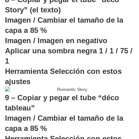
Story” (el texto)
Imagen / Cambiar el tamaño de la
capa a 85 %
Imagen / Imagen en negativo
Aplicar una sombra negra 1 / 1 / 75 /
1
Herramienta Selección con estos
ajustes
9 – Copiar y pegar el tube “déco
tableau”
Imagen / Cambiar el tamaño de la
capa a 85 %
Herramienta Selección con estos