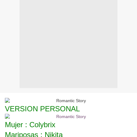
VERSION PERSONAL
Mujer : Colybrix
Mariposas : Nikita