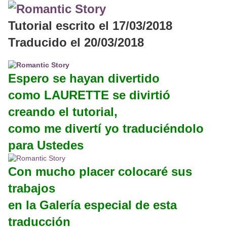
Tutorial escrito el 17/03/2018
Traducido el 20/03/2018
Espero se hayan divertido
como LAURETTE se divirtió
creando el tutorial,
como me divertí yo traduciéndolo
para Ustedes
Con mucho placer colocaré sus
trabajos
en la Galería especial de esta
traducción