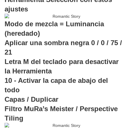
ajustes
Modo de mezcla = Luminancia
(heredado)
Aplicar una sombra negra 0 / 0 / 75 /
21
Letra M del teclado para desactivar
la Herramienta
10 - Activar la capa de abajo del
todo
Capas / Duplicar
Filtro MuRa’s Meister / Perspective
Tiling