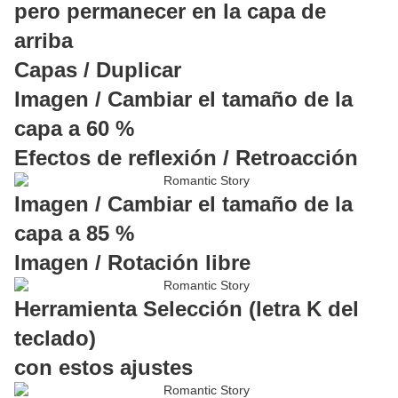
pero permanecer en la capa de
arriba
Capas / Duplicar
Imagen / Cambiar el tamaño de la
capa a 60 %
Efectos de reflexión / Retroacción
Imagen / Cambiar el tamaño de la
capa a 85 %
Imagen / Rotación libre
Herramienta Selección (letra K del
teclado)
con estos ajustes