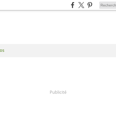
os
Publicité