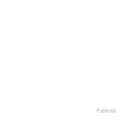
Publicité