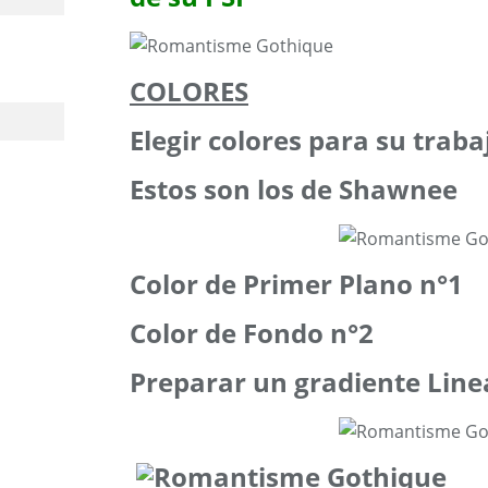
COLORES
Elegir colores para su traba
Estos son los de Shawnee
Color de Primer Plano n°1
Color de Fondo n°2
Preparar un gradiente Line