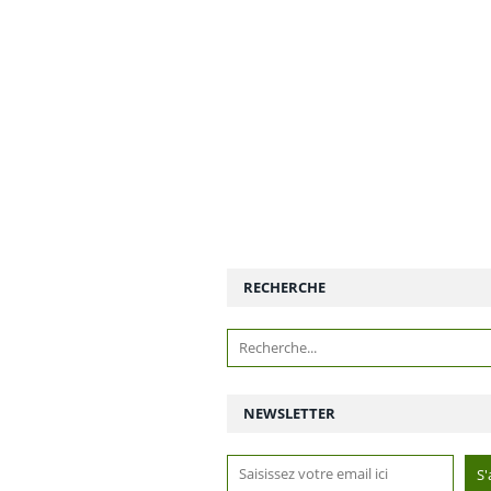
RECHERCHE
NEWSLETTER