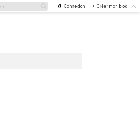
Connexion
+
Créer mon blog