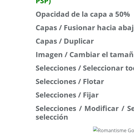
PSP)
Opacidad de la capa a 50%
Capas / Fusionar hacia aba
Capas / Duplicar
Imagen / Cambiar el tamañ
Selecciones / Seleccionar t
Selecciones / Flotar
Selecciones / Fijar
Selecciones / Modificar / S
selección