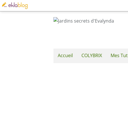
Accueil
COLYBRIX
Mes Tut