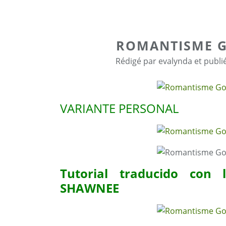
ROMANTISME 
Rédigé par evalynda et publi
VARIANTE PERSONAL
Tutorial traducido con 
SHAWNEE