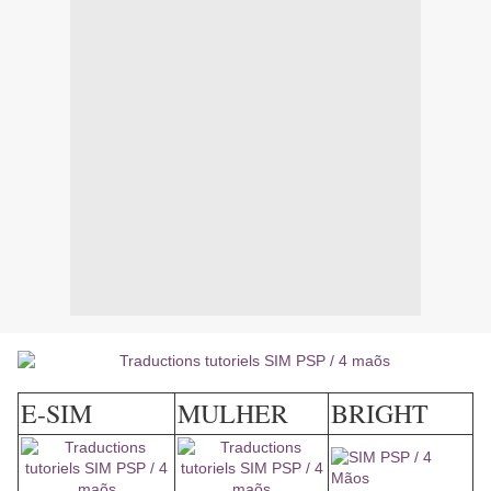
E-SIM
MULHER
BRIGHT