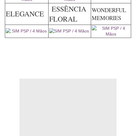
ESSÊNCIA
WONDERFUL
ELEGANCE
FLORAL
MEMORIES