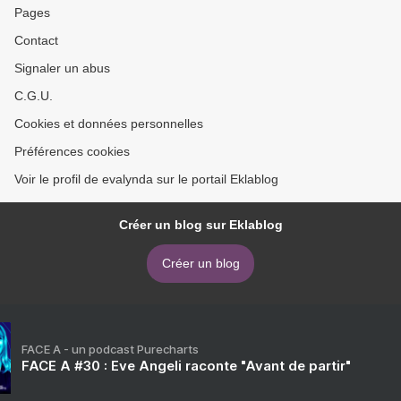
Pages
Contact
Signaler un abus
C.G.U.
Cookies et données personnelles
Préférences cookies
Voir le profil de evalynda sur le portail Eklablog
Créer un blog sur Eklablog
Créer un blog
FACE A - un podcast Purecharts
FACE A #30 : Eve Angeli raconte "Avant de partir"