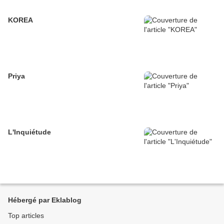
KOREA
Priya
L'Inquiétude
Hébergé par Eklablog
Top articles