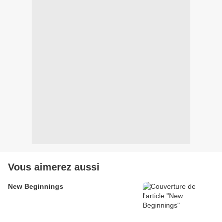
Vous aimerez aussi
New Beginnings