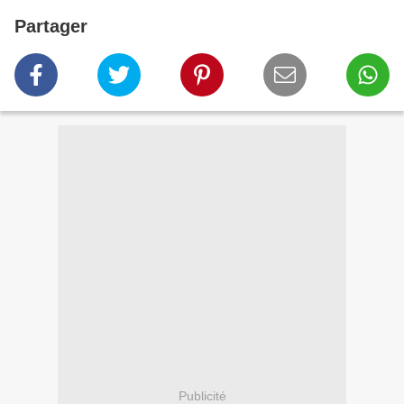
Partager
Publicité