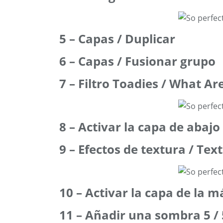
5 – Capas / Duplicar
6 – Capas / Fusionar grupo
7 – Filtro Toadies / What Ar
8 – Activar la capa de abajo
9 – Efectos de textura / Text
10 – Activar la capa de la 
11 – Añadir una sombra 5 / 5