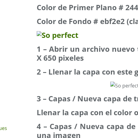
Color de Primer Plano # 24
Color de Fondo # ebf2e2 (cl
1 – Abrir un archivo nuevo
X 650 pixeles
2 – Llenar la capa con este 
3 – Capas / Nueva capa de 
Llenar la capa con el color 
4 – Capas / Nueva capa de
ues
una imagen