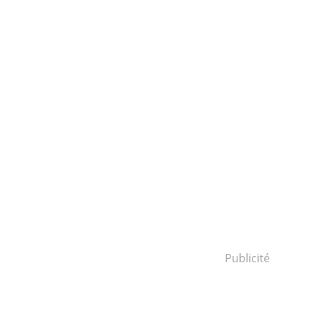
Publicité