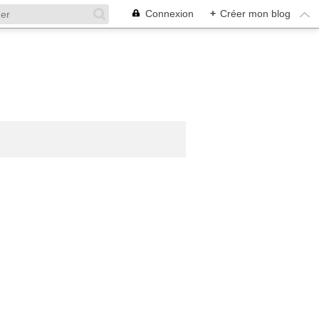
Connexion
+
Créer mon blog