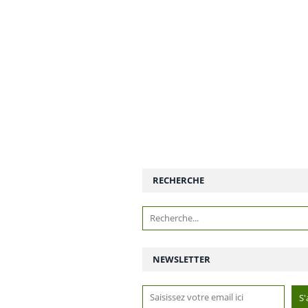
RECHERCHE
NEWSLETTER