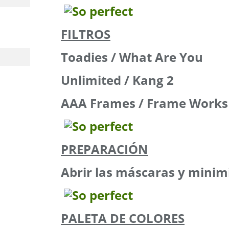
FILTROS
Toadies / What Are You
Unlimited / Kang 2
AAA Frames / Frame Works
PREPARACIÓN
Abrir las máscaras y minim
PALETA DE COLORES