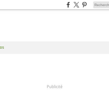
os
Publicité