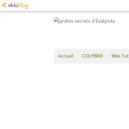
Accueil
COLYBRIX
Mes Tut