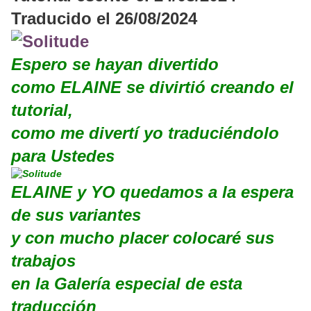
Traducido el 26/08/2024
Espero se hayan divertido
como ELAINE se divirtió creando el
tutorial,
como me divertí yo traduciéndolo
para Ustedes
ELAINE y YO quedamos a la espera
de sus variantes
y con mucho placer colocaré sus
trabajos
en la Galería especial de esta
traducción