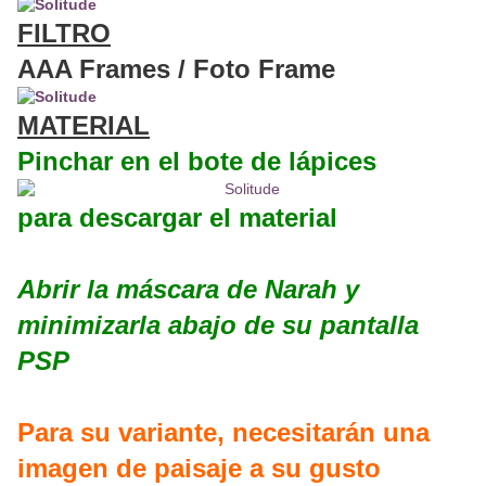
FILTRO
AAA Frames / Foto Frame
MATERIAL
Pinchar en el bote de lápices
para descargar el material
Abrir la máscara de Narah y
minimizarla abajo de su pantalla
PSP
Para su variante, necesitarán una
imagen de paisaje a su gusto