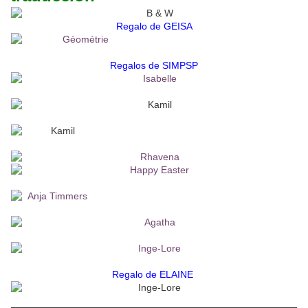
Regalo de GEISA
Regalos de SIMPSP
Regalo de ELAINE