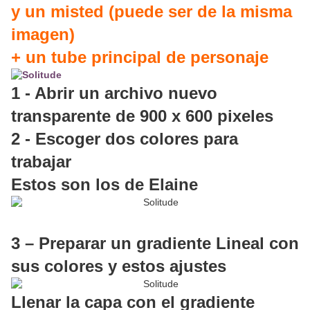
y un misted (puede ser de la misma
imagen)
+ un tube principal de personaje
1 - Abrir un archivo nuevo
transparente de 900 x 600 pixeles
2 - Escoger dos colores para
trabajar
Estos son los de Elaine
3 – Preparar un gradiente Lineal con
sus colores y estos ajustes
Llenar la capa con el gradiente