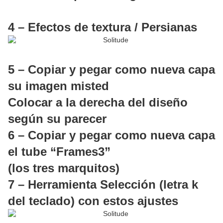
4 – Efectos de textura / Persianas
5 – Copiar y pegar como nueva capa
su imagen misted
Colocar a la derecha del diseño
según su parecer
6 – Copiar y pegar como nueva capa
el tube “Frames3”
(los tres marquitos)
7 – Herramienta Selección (letra k
del teclado) con estos ajustes