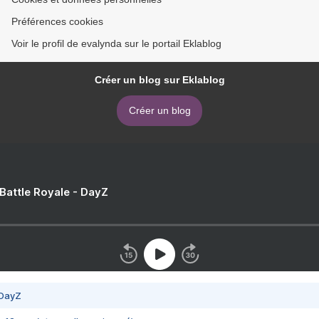
Préférences cookies
Voir le profil de evalynda sur le portail Eklablog
Créer un blog sur Eklablog
Créer un blog
 Battle Royale - DayZ
 DayZ