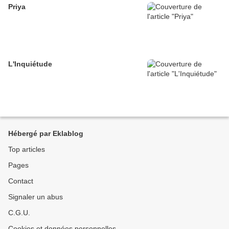
Priya
L'Inquiétude
Hébergé par Eklablog
Top articles
Pages
Contact
Signaler un abus
C.G.U.
Cookies et données personnelles