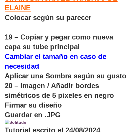
ELAINE
Colocar según su parecer
19 – Copiar y pegar como nueva
capa su tube principal
Cambiar el tamaño en caso de
necesidad
Aplicar una Sombra según su gusto
20 – Imagen / Añadir bordes
simétricos de 5 pixeles en negro
Firmar su diseño
Guardar en .JPG
Tutorial escrito el 24/08/2024