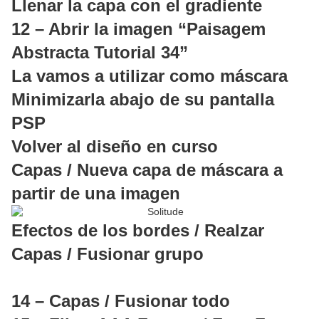
Llenar la capa con el gradiente
12 – Abrir la imagen “Paisagem
Abstracta Tutorial 34”
La vamos a utilizar como máscara
Minimizarla abajo de su pantalla
PSP
Volver al diseño en curso
Capas / Nueva capa de máscara a
partir de una imagen
Efectos de los bordes / Realzar
Capas / Fusionar grupo
14 – Capas / Fusionar todo