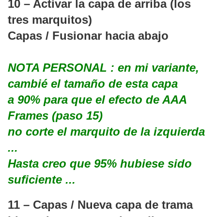
10 – Activar la capa de arriba (los
tres marquitos)
Capas / Fusionar hacia abajo
NOTA PERSONAL : en mi variante,
cambié el tamaño de esta capa
a 90% para que el efecto de AAA
Frames (paso 15)
no corte el marquito de la izquierda
...
Hasta creo que 95% hubiese sido
suficiente ...
11 – Capas / Nueva capa de trama