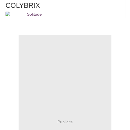
COLYBRIX
Publicité