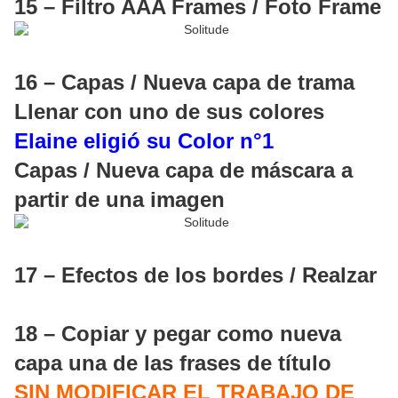
15 – Filtro AAA Frames / Foto Frame
16 – Capas / Nueva capa de trama
Llenar con uno de sus colores
Elaine eligió su Color n°1
Capas / Nueva capa de máscara a
partir de una imagen
17 – Efectos de los bordes / Realzar
18 – Copiar y pegar como nueva
capa una de las frases de título
SIN MODIFICAR EL TRABAJO DE