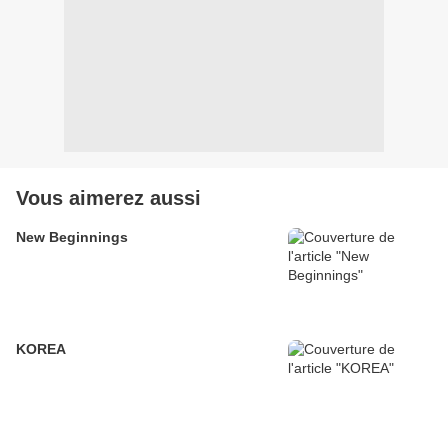
Vous aimerez aussi
New Beginnings
KOREA