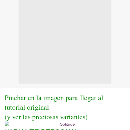
Pinchar en la imagen para llegar al
tutorial original
(y ver las preciosas variantes)