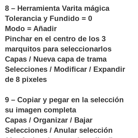
8 – Herramienta Varita mágica
Tolerancia y Fundido = 0
Modo = Añadir
Pinchar en el centro de los 3
marquitos para seleccionarlos
Capas / Nueva capa de trama
Selecciones / Modificar / Expandir
de 8 pixeles
9 – Copiar y pegar en la selección
su imagen completa
Capas / Organizar / Bajar
Selecciones / Anular selección