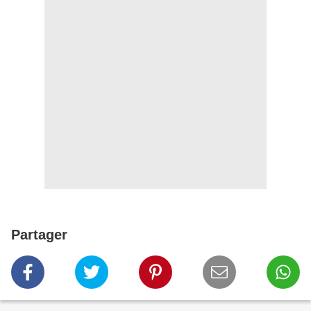
Partager