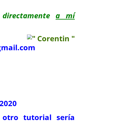
 directamente
a mí
mail.com
 2020
otro tutorial sería