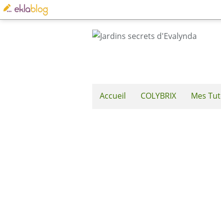
Accueil
COLYBRIX
Mes Tut