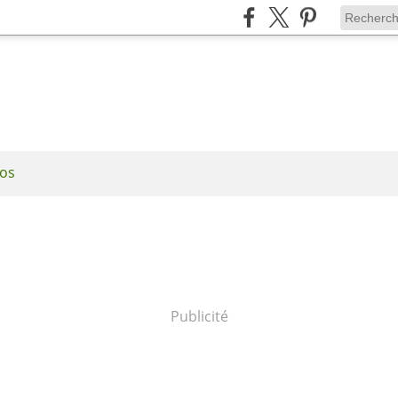
os
Publicité