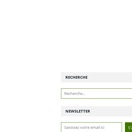
RECHERCHE
NEWSLETTER