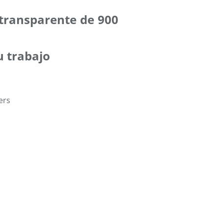
 transparente de 900
u trabajo