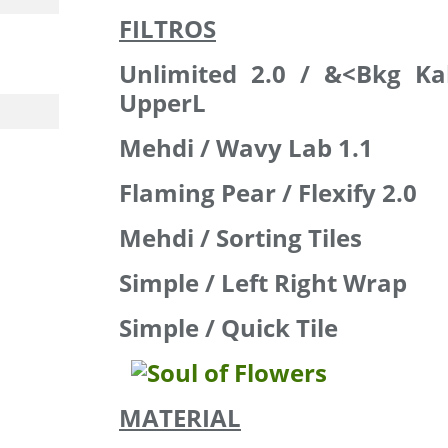
FILTROS
Unlimited 2.0 / &<Bkg Ka
UpperL
Mehdi / Wavy Lab 1.1
Flaming Pear / Flexify 2.0
Mehdi / Sorting Tiles
Simple / Left Right Wrap
Simple / Quick Tile
MATERIAL