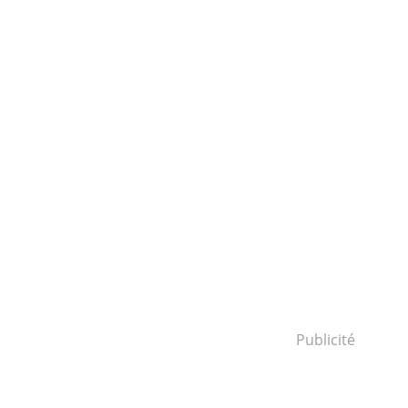
Publicité