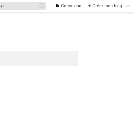
Connexion
+
Créer mon blog