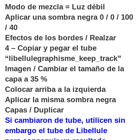
Modo de mezcla = Luz débil
Aplicar una sombra negra 0 / 0 / 100
/ 40
Efectos de los bordes / Realzar
4 – Copiar y pegar el tube
“libellulegraphisme_keep_track”
Imagen / Cambiar el tamaño de la
capa a 35 %
Colocar arriba a la izquierda
Aplicar la misma sombra negra
Capas / Duplicar
Si cambiaron de tube, utilicen sin
embargo el tube de Libellule