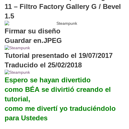
11 – Filtro Factory Gallery G / Bevel
1.5
Firmar su diseño
Guardar en.JPEG
Tutorial presentado el 19/07/2017
Traducido el 25/02/2018
Espero se hayan divertido
como BÉA se divirtió creando el
tutorial,
como me divertí yo traduciéndolo
para Ustedes