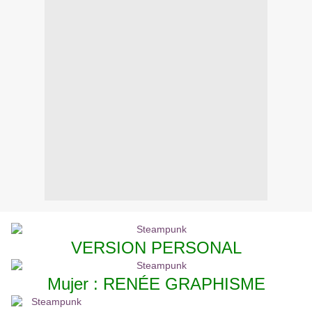
VERSION PERSONAL
Mujer : RENÉE GRAPHISME