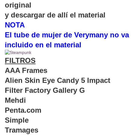
original
y descargar de allí el material
NOTA
El tube de mujer de Verymany no va
incluido en el material
FILTROS
AAA Frames
Alien Skin Eye Candy 5 Impact
Filter Factory Gallery G
Mehdi
Penta.com
Simple
Tramages