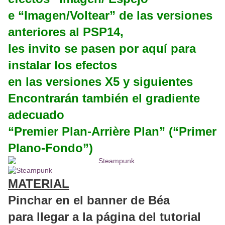
e “Imagen/Voltear” de las versiones
anteriores al PSP14,
les invito se pasen por aquí para
instalar los efectos
en las versiones X5 y siguientes
Encontrarán también el gradiente
adecuado
“Premier Plan-Arrière Plan” (“Primer
Plano-Fondo”)
MATERIAL
Pinchar en el banner de Béa
para llegar a la página del tutorial