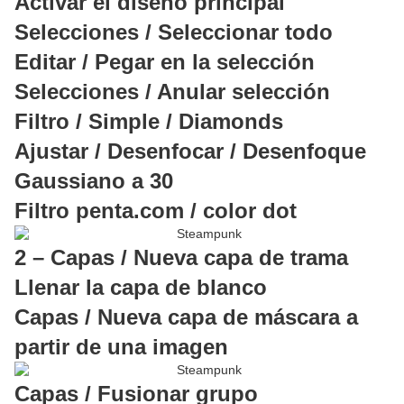
Activar el diseño principal
Selecciones / Seleccionar todo
Editar / Pegar en la selección
Selecciones / Anular selección
Filtro / Simple / Diamonds
Ajustar / Desenfocar / Desenfoque
Gaussiano a 30
Filtro penta.com / color dot
2 – Capas / Nueva capa de trama
Llenar la capa de blanco
Capas / Nueva capa de máscara a
partir de una imagen
Capas / Fusionar grupo