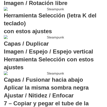
Imagen / Rotación libre
Herramienta Selección (letra K del
teclado)
con estos ajustes
Capas / Duplicar
Imagen / Espejo / Espejo vertical
Herramienta Selección con estos
ajustes
Capas / Fusionar hacia abajo
Aplicar la misma sombra negra
Ajustar / Nitidez / Enfocar
7 – Copiar y pegar el tube de la