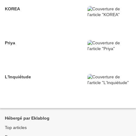
KOREA
Priya
L'Inquiétude
Hébergé par Eklablog
Top articles