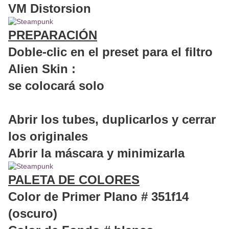
VM Distorsion
PREPARACIÓN
Doble-clic en el preset para el filtro
Alien Skin :
se colocará solo
Abrir los tubes, duplicarlos y cerrar
los originales
Abrir la máscara y minimizarla
PALETA DE COLORES
Color de Primer Plano # 351f14
(oscuro)