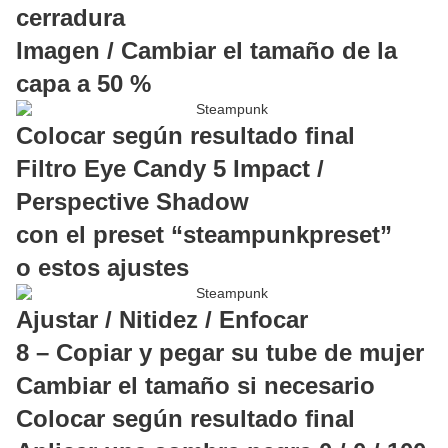
cerradura
Imagen / Cambiar el tamaño de la
capa a 50 %
Colocar según resultado final
Filtro Eye Candy 5 Impact /
Perspective Shadow
con el preset “steampunkpreset”
o estos ajustes
Ajustar / Nitidez / Enfocar
8 – Copiar y pegar su tube de mujer
Cambiar el tamaño si necesario
Colocar según resultado final