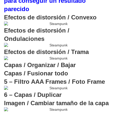
para conseguir un resultado
parecido
Efectos de distorsión / Convexo
Efectos de distorsión /
Ondulaciones
Efectos de distorsión / Trama
Capas / Organizar / Bajar
Capas / Fusionar todo
5 – Filtro AAA Frames / Foto Frame
6 – Capas / Duplicar
Imagen / Cambiar tamaño de la capa