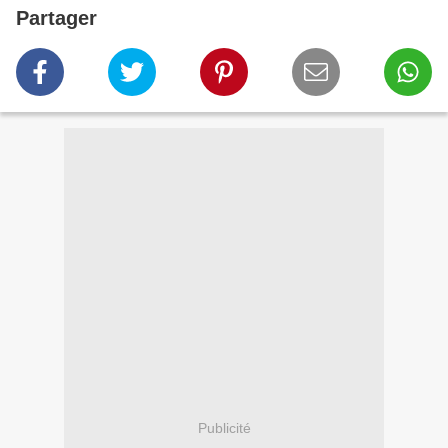
Partager
Publicité