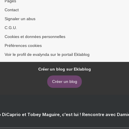
Pages
Contact
Signaler un abus
C.G.U.
Cookies et données personnelles
Préférences cookies
Voir le profil de evalynda sur le portail Eklablog
Créer un blog sur Eklablog
Créer un blog
 DiCaprio et Tobey Maguire, c'est lui ! Rencontre avec Dam