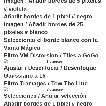
Imagen / Añadir bordes de 5 pixeles
# violeta
Añadir bordes de 1 pixel # negro
Imagen / Añadir bordes de 25
pixeles # blanco
Seleccionar el borde blanco con la
Varita Mágica
Filtro VM Distorsion / Tiles a GoGo
Ajustar / Desenfocar / Desenfoque
Gaussiano a 15
Filtro Tramages / Tow The Line
Selecciones / Anular selección
Añadir bordes de 1 pixel # negro