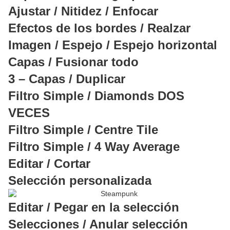
Ajustar / Nitidez / Enfocar
Efectos de los bordes / Realzar
Imagen / Espejo / Espejo horizontal
Capas / Fusionar todo
3 – Capas / Duplicar
Filtro Simple / Diamonds DOS
VECES
Filtro Simple / Centre Tile
Filtro Simple / 4 Way Average
Editar / Cortar
Selección personalizada
Editar / Pegar en la selección
Selecciones / Anular selección