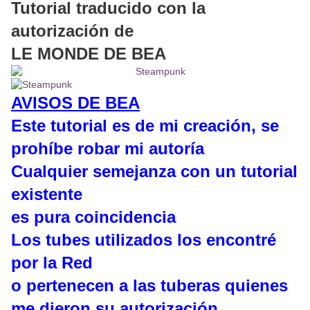
Tutorial traducido con la
autorización de
LE MONDE DE BEA
AVISOS DE BEA
Este tutorial es de mi creación, se
prohíbe robar mi autoría
Cualquier semejanza con un tutorial
existente
es pura coincidencia
Los tubes utilizados los encontré
por la Red
o pertenecen a las tuberas quienes
me dieron su autorización