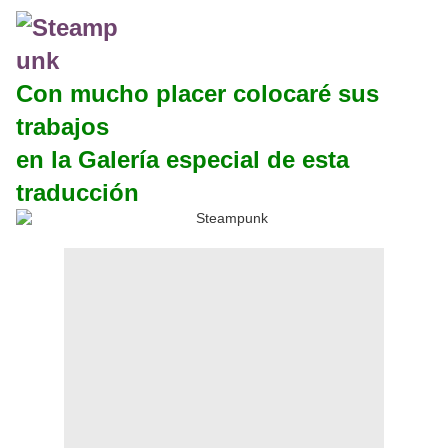
Con mucho placer colocaré sus
trabajos
en la Galería especial de esta
traducción