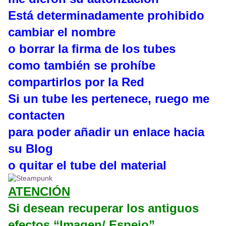
Está determinadamente prohibido
cambiar el nombre
o borrar la firma de los tubes
como también se prohíbe
compartirlos por la Red
Si un tube les pertenece, ruego me
contacten
para poder añadir un enlace hacia
su Blog
o quitar el tube del material
ATENCIÓN
Si desean recuperar los antiguos
efectos “Imagen/ Espejo”