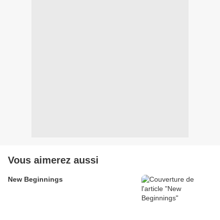
Vous aimerez aussi
New Beginnings