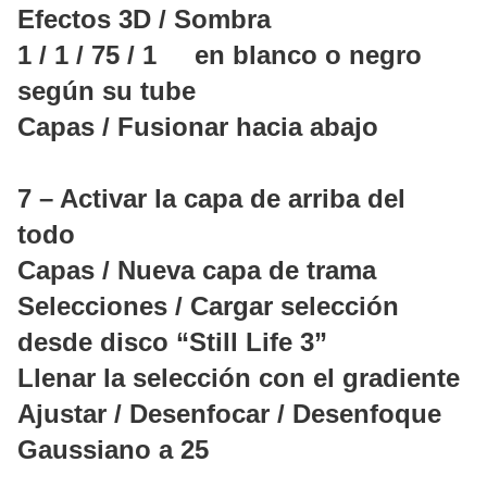
Efectos 3D / Sombra
1 / 1 / 75 / 1 en blanco o negro
según su tube
Capas / Fusionar hacia abajo
7 – Activar la capa de arriba del
todo
Capas / Nueva capa de trama
Selecciones / Cargar selección
desde disco “Still Life 3”
Llenar la selección con el gradiente
Ajustar / Desenfocar / Desenfoque
Gaussiano a 25