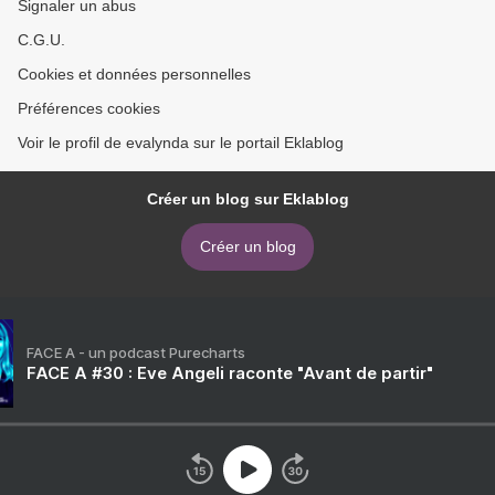
Signaler un abus
C.G.U.
Cookies et données personnelles
Préférences cookies
Voir le profil de evalynda sur le portail Eklablog
Créer un blog sur Eklablog
Créer un blog
FACE A - un podcast Purecharts
FACE A #30 : Eve Angeli raconte "Avant de partir"