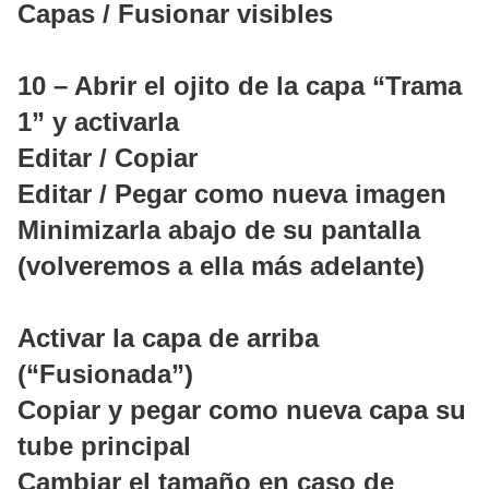
Capas / Fusionar visibles
10 – Abrir el ojito de la capa “Trama
1” y activarla
Editar / Copiar
Editar / Pegar como nueva imagen
Minimizarla abajo de su pantalla
(volveremos a ella más adelante)
Activar la capa de arriba
(“Fusionada”)
Copiar y pegar como nueva capa su
tube principal
Cambiar el tamaño en caso de