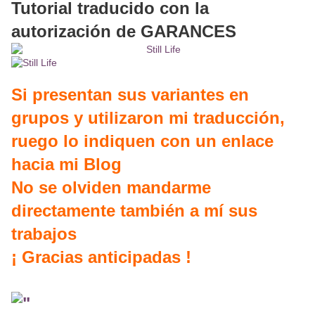
Tutorial traducido con la
autorización de GARANCES
Si presentan sus variantes en
grupos y utilizaron mi traducción,
ruego lo indiquen con un enlace
hacia mi Blog
No se olviden mandarme
directamente
también a mí
sus
trabajos
¡ Gracias anticipadas !