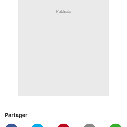
Publicité
Partager