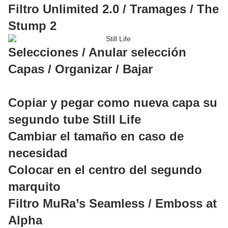
Filtro Unlimited 2.0 / Tramages / The
Stump 2
Selecciones / Anular selección
Capas / Organizar / Bajar
Copiar y pegar como nueva capa su
segundo tube Still Life
Cambiar el tamaño en caso de
necesidad
Colocar en el centro del segundo
marquito
Filtro MuRa’s Seamless / Emboss at
Alpha