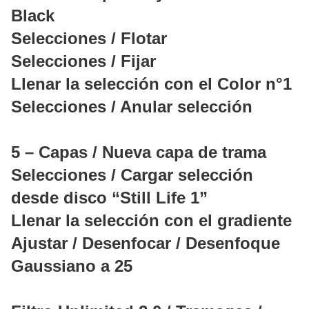
Black
Selecciones / Flotar
Selecciones / Fijar
Llenar la selección con el Color n°1
Selecciones / Anular selección
5 – Capas / Nueva capa de trama
Selecciones / Cargar selección
desde disco “Still Life 1”
Llenar la selección con el gradiente
Ajustar / Desenfocar / Desenfoque
Gaussiano a 25