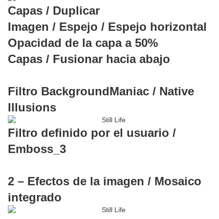
Capas / Duplicar
Imagen / Espejo / Espejo horizontal
Opacidad de la capa a 50%
Capas / Fusionar hacia abajo
Filtro BackgroundManiac / Native
Illusions
Filtro definido por el usuario /
Emboss_3
2 – Efectos de la imagen / Mosaico
integrado