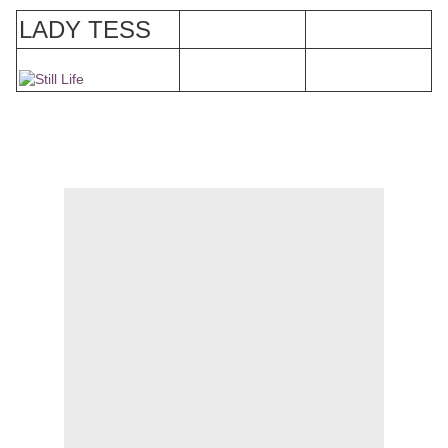
LADY TESS