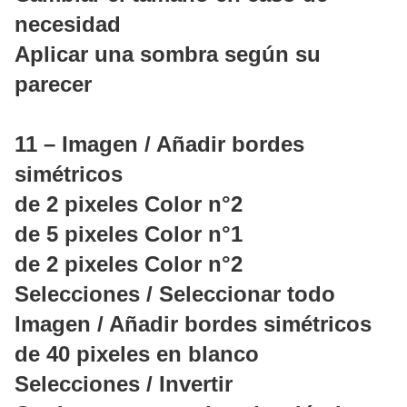
necesidad
Aplicar una sombra según su
parecer
11 – Imagen / Añadir bordes
simétricos
de 2 pixeles Color n°2
de 5 pixeles Color n°1
de 2 pixeles Color n°2
Selecciones / Seleccionar todo
Imagen / Añadir bordes simétricos
de 40 pixeles en blanco
Selecciones / Invertir