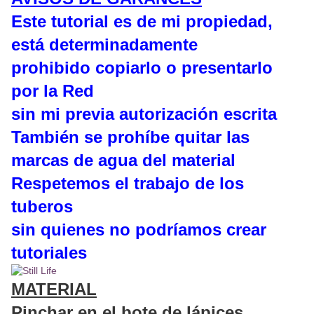
Este tutorial es de mi propiedad,
está determinadamente
prohibido copiarlo o presentarlo
por la Red
sin mi previa autorización escrita
También se prohíbe quitar las
marcas de agua del material
Respetemos el trabajo de los
tuberos
sin quienes no podríamos crear
tutoriales
MATERIAL
Pinchar en el bote de lápices