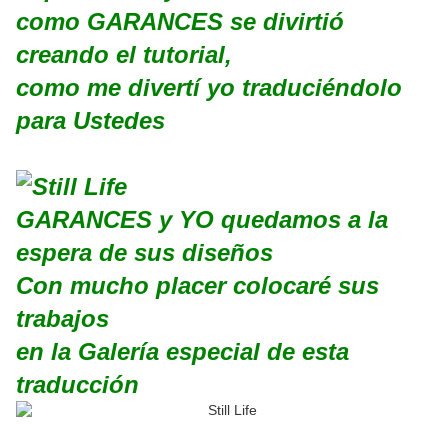
como GARANCES se divirtió
creando el tutorial,
como me divertí yo traduciéndolo
para Ustedes
GARANCES y YO quedamos a la
espera de sus diseños
Con mucho placer colocaré sus
trabajos
en la Galería especial de esta
traducción