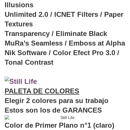
Illusions
Unlimited 2.0 / ICNET Filters / Paper
Textures
Transparency / Eliminate Black
MuRa’s Seamless / Emboss at Alpha
Nik Software / Color Efect Pro 3.0 /
Tonal Contrast
PALETA DE COLORES
Elegir 2 colores para su trabajo
Estos son los de GARANCES
Color de Primer Plano n°1 (claro)