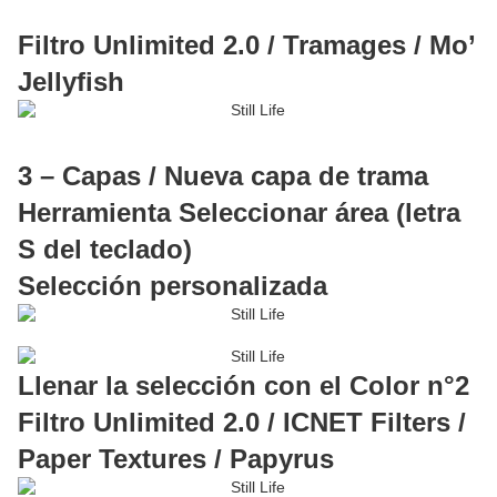
Filtro Unlimited 2.0 / Tramages / Mo’
Jellyfish
3 – Capas / Nueva capa de trama
Herramienta Seleccionar área (letra
S del teclado)
Selección personalizada
Llenar la selección con el Color n°2
Filtro Unlimited 2.0 / ICNET Filters /
Paper Textures / Papyrus