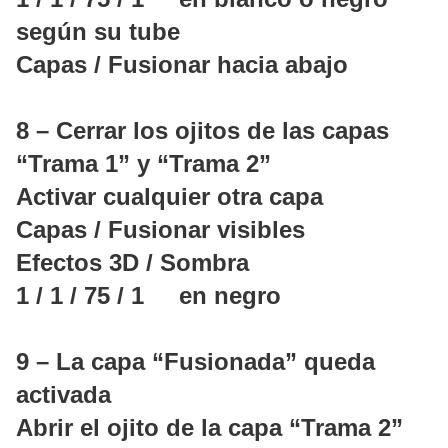
según su tube
Capas / Fusionar hacia abajo
8 – Cerrar los ojitos de las capas
“Trama 1” y “Trama 2”
Activar cualquier otra capa
Capas / Fusionar visibles
Efectos 3D / Sombra
1 / 1 / 75 / 1 en negro
9 – La capa “Fusionada” queda
activada
Abrir el ojito de la capa “Trama 2”