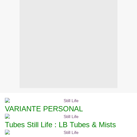
VARIANTE PERSONAL
Tubes Still Life : LB Tubes & Mists