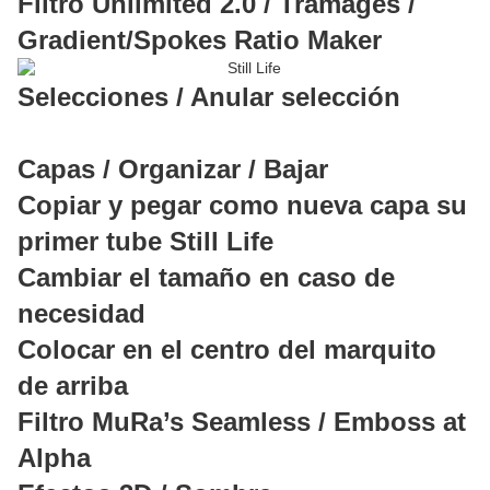
Filtro Unlimited 2.0 / Tramages /
Gradient/Spokes Ratio Maker
Selecciones / Anular selección
Capas / Organizar / Bajar
Copiar y pegar como nueva capa su
primer tube Still Life
Cambiar el tamaño en caso de
necesidad
Colocar en el centro del marquito
de arriba
Filtro MuRa’s Seamless / Emboss at
Alpha