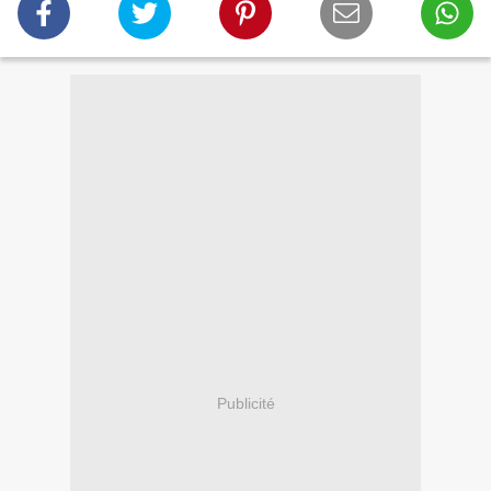
Publicité