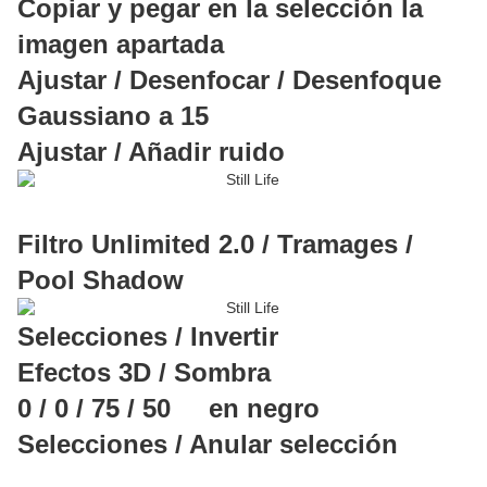
Copiar y pegar en la selección la
imagen apartada
Ajustar / Desenfocar / Desenfoque
Gaussiano a 15
Ajustar / Añadir ruido
Filtro Unlimited 2.0 / Tramages /
Pool Shadow
Selecciones / Invertir
Efectos 3D / Sombra
0 / 0 / 75 / 50 en negro
Selecciones / Anular selección