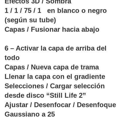
Efectos 3D / Sombra
1 / 1 / 75 / 1 en blanco o negro
(según su tube)
Capas / Fusionar hacia abajo
6 – Activar la capa de arriba del
todo
Capas / Nueva capa de trama
Llenar la capa con el gradiente
Selecciones / Cargar selección
desde disco “Still Life 2”
Ajustar / Desenfocar / Desenfoque
Gaussiano a 25