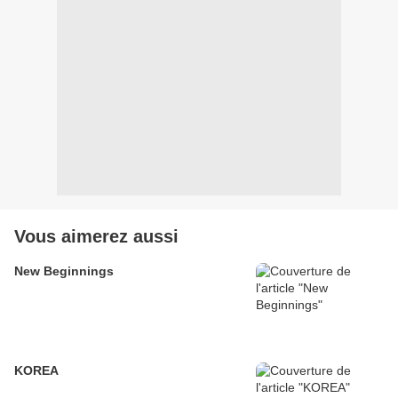
Vous aimerez aussi
New Beginnings
KOREA