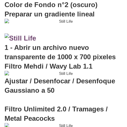
Color de Fondo n°2 (oscuro)
Preparar un gradiente lineal
1 - Abrir un archivo nuevo
transparente de 1000 x 700 pixeles
Filtro Mehdi / Wavy Lab 1.1
Ajustar / Desenfocar / Desenfoque
Gaussiano a 50
Filtro Unlimited 2.0 / Tramages /
Metal Peacocks