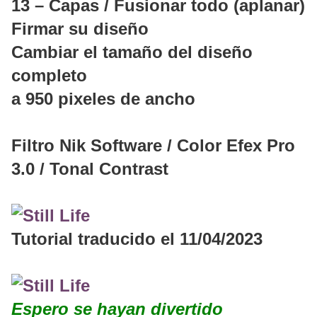
13 – Capas / Fusionar todo (aplanar)
Firmar su diseño
Cambiar el tamaño del diseño
completo
a 950 pixeles de ancho
Filtro Nik Software / Color Efex Pro
3.0 / Tonal Contrast
Tutorial traducido el 11/04/2023
Espero se hayan divertido