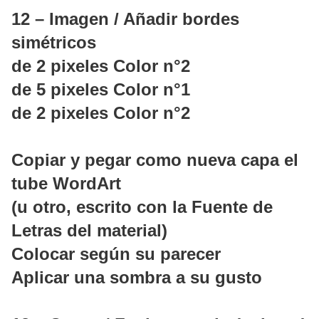
12 – Imagen / Añadir bordes
simétricos
de 2 pixeles Color n°2
de 5 pixeles Color n°1
de 2 pixeles Color n°2
Copiar y pegar como nueva capa el
tube WordArt
(u otro, escrito con la Fuente de
Letras del material)
Colocar según su parecer
Aplicar una sombra a su gusto