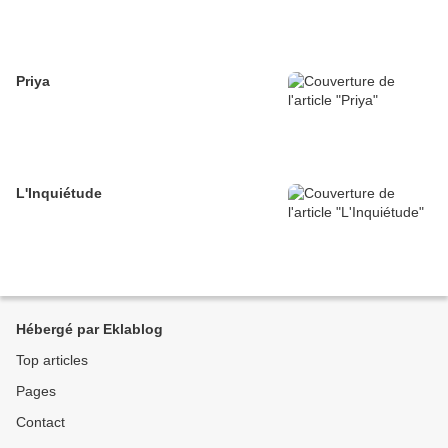
Priya
L'Inquiétude
Hébergé par Eklablog
Top articles
Pages
Contact