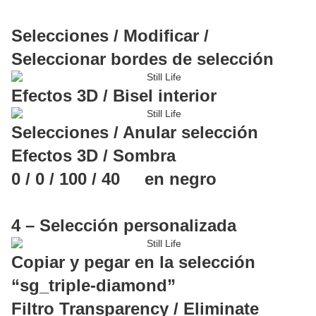
Selecciones / Modificar /
Seleccionar bordes de selección
Efectos 3D / Bisel interior
Selecciones / Anular selección
Efectos 3D / Sombra
0 / 0 / 100 / 40 en negro
4 – Selección personalizada
Copiar y pegar en la selección
“sg_triple-diamond”
Filtro Transparency / Eliminate