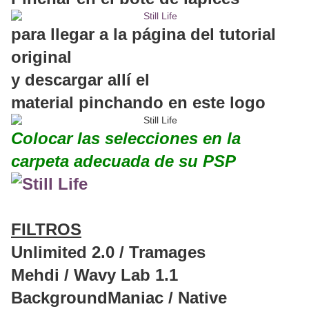
para llegar a la página del tutorial
original
y descargar allí el
material pinchando en este logo
Colocar las selecciones en la
carpeta adecuada de su PSP
FILTROS
Unlimited 2.0 / Tramages
Mehdi / Wavy Lab 1.1
BackgroundManiac / Native