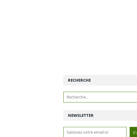
RECHERCHE
NEWSLETTER