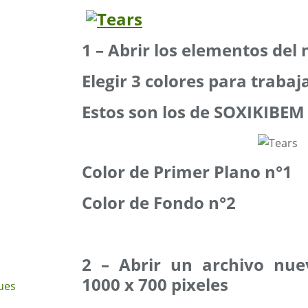
1 – Abrir los elementos del
Elegir 3 colores para trabaj
Estos son los de SOXIKIBEM
Color de Primer Plano n°1
Color de Fondo n°2
2 – Abrir un archivo nue
1000 x 700 pixeles
ues