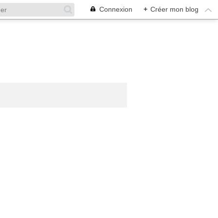
Connexion
+
Créer mon blog