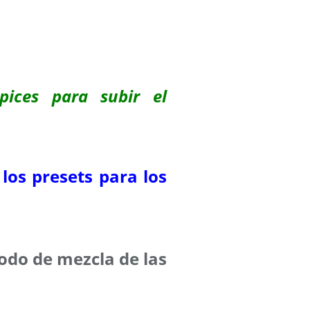
pices para subir el
 los presets para los
odo de mezcla de las