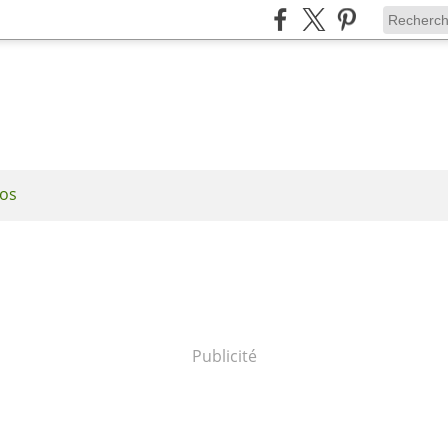
os
Publicité