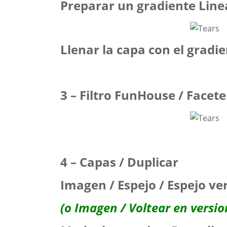
Preparar un gradiente Line
Llenar la capa con el gradi
3 – Filtro FunHouse / Facete
4 – Capas / Duplicar
Imagen / Espejo / Espejo ver
(o Imagen / Voltear en versi