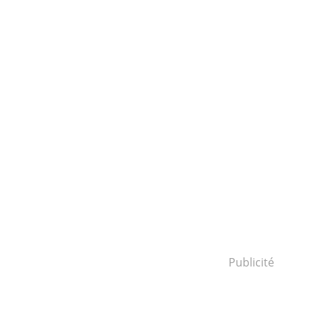
Publicité