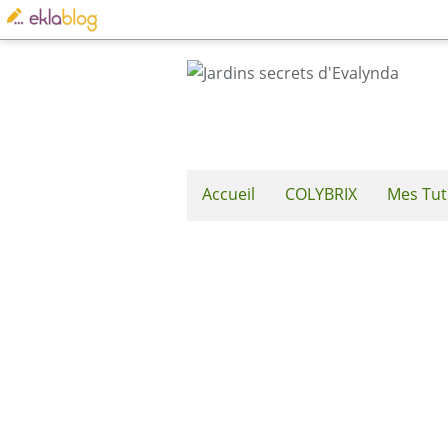
Accueil
COLYBRIX
Mes Tut