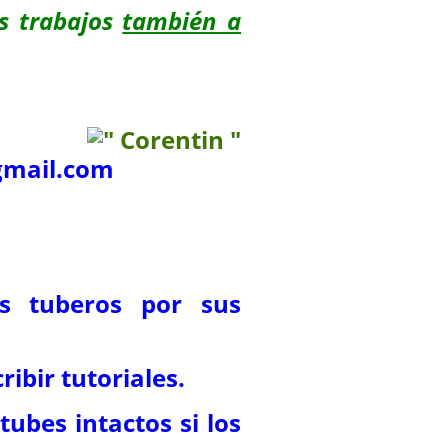
s trabajos
también a
mail.com
os tuberos por sus
ribir tutoriales.
tubes intactos si los