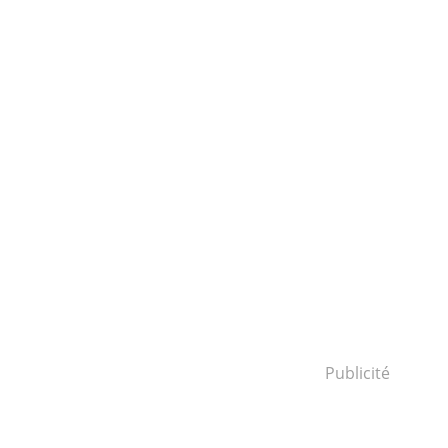
Publicité