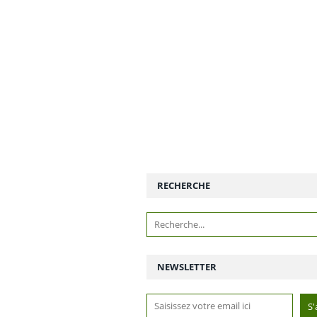
RECHERCHE
NEWSLETTER