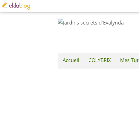
Accueil
COLYBRIX
Mes Tut