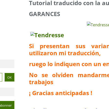
Tutorial traducido con la a
GARANCES
Si presentan sus vari
utilizaron mi traducción,
ruego lo indiquen con un en
No se olviden mandarme
trabajos
¡ Gracias anticipadas !