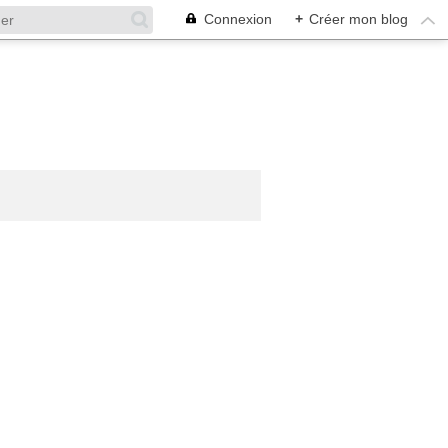
Connexion
+
Créer mon blog