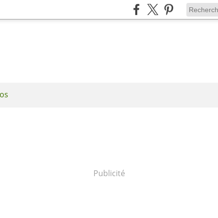
os
Publicité