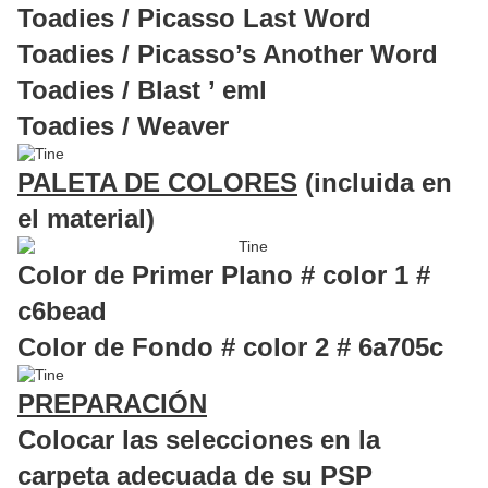
Toadies / Picasso Last Word
Toadies / Picasso’s Another Word
Toadies / Blast ’ eml
Toadies / Weaver
PALETA DE COLORES
(incluida en
el material)
Color de Primer Plano # color 1 #
c6bead
Color de Fondo # color 2 # 6a705c
PREPARACIÓN
Colocar las selecciones en la
carpeta adecuada de su PSP