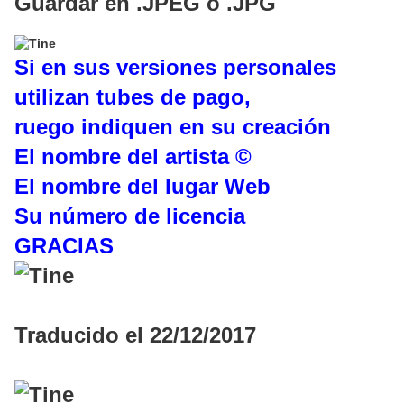
Guardar en .JPEG o .JPG
Si en sus versiones personales
utilizan tubes de pago,
ruego indiquen en su creación
El nombre del artista ©
El nombre del lugar Web
Su número de licencia
GRACIAS
Traducido el 22/12/2017