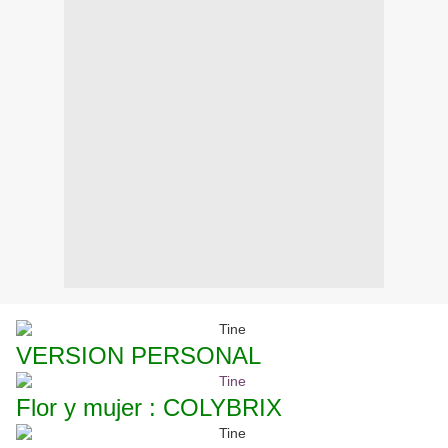
VERSION PERSONAL
Flor y mujer : COLYBRIX