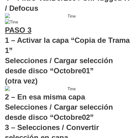
/ Defocus
PASO 3
1 – Activar la capa “Copia de Trama
1”
Selecciones / Cargar selección
desde disco “Octobre01”
(otra vez)
2 – En esa misma capa
Selecciones / Cargar selección
desde disco “Octobre02”
3 – Selecciones / Convertir
selección en capa