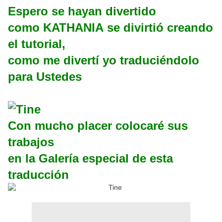
Espero se hayan divertido
como KATHANIA se divirtió creando
el tutorial,
como me divertí yo traduciéndolo
para Ustedes
Con mucho placer colocaré sus
trabajos
en la Galería especial de esta
traducción