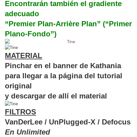
Encontrarán también el gradiente
adecuado
“Premier Plan-Arrière Plan” (“Primer
Plano-Fondo”)
MATERIAL
Pinchar en el banner de Kathania
para llegar a la página del tutorial
original
y descargar de allí el material
FILTROS
VanDerLee / UnPlugged-X / Defocus
En Unlimited