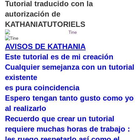
Tutorial traducido con la
autorización de
KATHANIATUTORIELS
AVISOS DE KATHANIA
Este tutorial es de mi creación
Cualquier semejanza con un tutorial
existente
es pura coincidencia
Espero tengan tanto gusto como yo
al realizarlo
Recuerdo que crear un tutorial
requiere muchas horas de trabajo :
les ruego respetarlo así como el