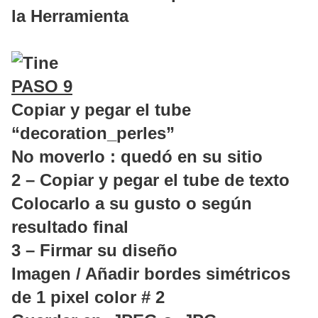
la Herramienta
PASO 9
Copiar y pegar el tube
“decoration_perles”
No moverlo : quedó en su sitio
2 – Copiar y pegar el tube de texto
Colocarlo a su gusto o según
resultado final
3 – Firmar su diseño
Imagen / Añadir bordes simétricos
de 1 pixel color # 2