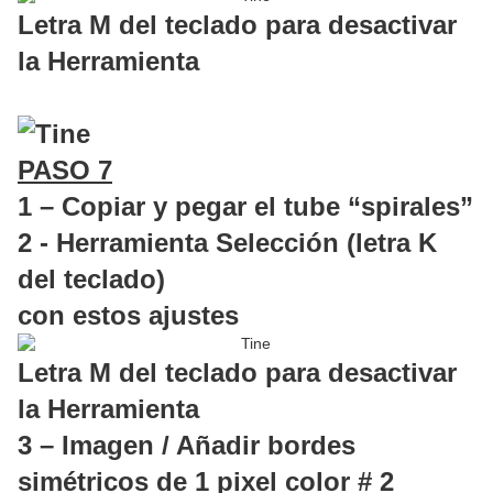
Letra M del teclado para desactivar
la Herramienta
PASO 7
1 – Copiar y pegar el tube “spirales”
2 - Herramienta Selección (letra K
del teclado)
con estos ajustes
Letra M del teclado para desactivar
la Herramienta
3 – Imagen / Añadir bordes
simétricos de 1 pixel color # 2