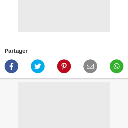
Partager