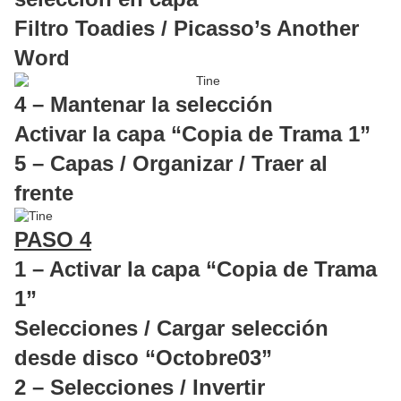
Filtro Toadies / Picasso’s Another
Word
4 – Mantenar la selección
Activar la capa “Copia de Trama 1”
5 – Capas / Organizar / Traer al
frente
PASO 4
1 – Activar la capa “Copia de Trama
1”
Selecciones / Cargar selección
desde disco “Octobre03”
2 – Selecciones / Invertir