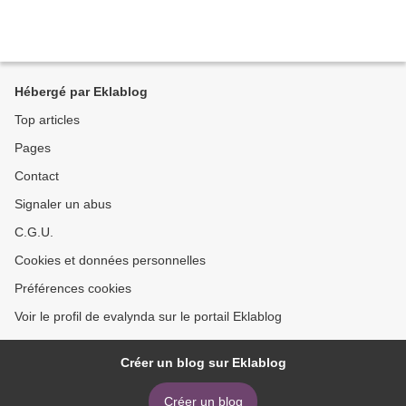
Hébergé par Eklablog
Top articles
Pages
Contact
Signaler un abus
C.G.U.
Cookies et données personnelles
Préférences cookies
Voir le profil de evalynda sur le portail Eklablog
Créer un blog sur Eklablog
Créer un blog