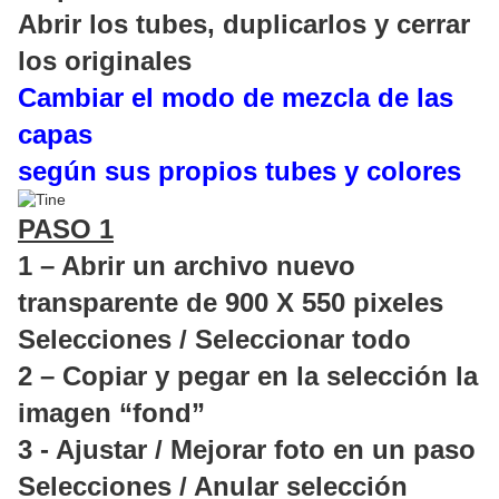
Abrir los tubes, duplicarlos y cerrar
los originales
Cambiar el modo de mezcla de las
capas
según sus propios tubes y colores
PASO 1
1 – Abrir un archivo nuevo
transparente de 900 X 550 pixeles
Selecciones / Seleccionar todo
2 – Copiar y pegar en la selección la
imagen “fond”
3 - Ajustar / Mejorar foto en un paso
Selecciones / Anular selección