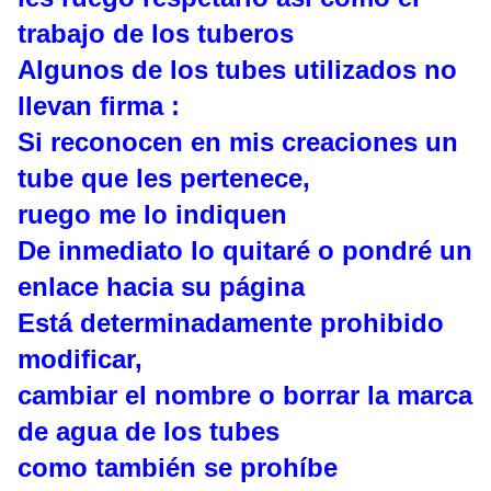
trabajo de los tuberos
Algunos de los tubes utilizados no
llevan firma :
Si reconocen en mis creaciones un
tube que les pertenece,
ruego me lo indiquen
De inmediato lo quitaré o pondré un
enlace hacia su página
Está determinadamente prohibido
modificar,
cambiar el nombre o borrar la marca
de agua de los tubes
como también se prohíbe