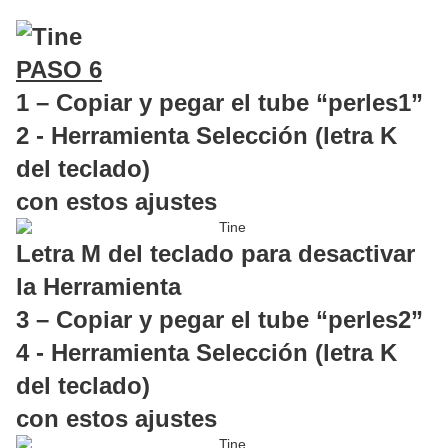
PASO 6
1 – Copiar y pegar el tube “perles1”
2 - Herramienta Selección (letra K
del teclado)
con estos ajustes
Letra M del teclado para desactivar
la Herramienta
3 – Copiar y pegar el tube “perles2”
4 - Herramienta Selección (letra K
del teclado)
con estos ajustes