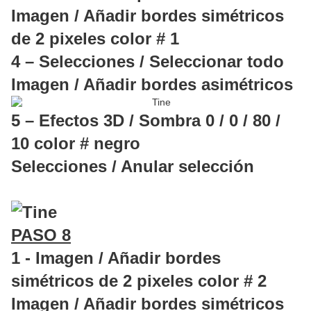
Imagen / Añadir bordes simétricos
de 2 pixeles color # 1
4 – Selecciones / Seleccionar todo
Imagen / Añadir bordes asimétricos
5 – Efectos 3D / Sombra 0 / 0 / 80 /
10 color # negro
Selecciones / Anular selección
PASO 8
1 - Imagen / Añadir bordes
simétricos de 2 pixeles color # 2
Imagen / Añadir bordes simétricos