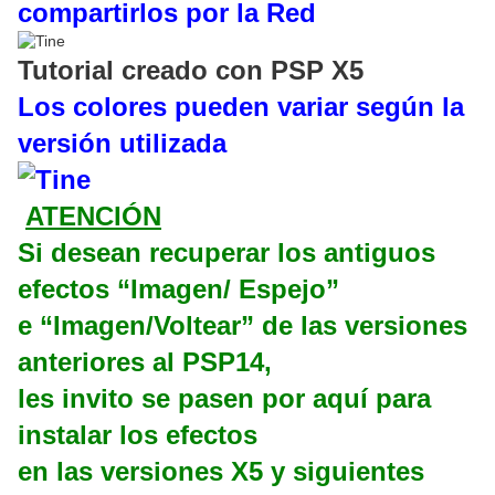
compartirlos por la Red
Tutorial creado con PSP X5
Los colores pueden variar según la
versión utilizada
ATENCIÓN
Si desean recuperar los antiguos
efectos “Imagen/ Espejo”
e “Imagen/Voltear” de las versiones
anteriores al PSP14,
les invito se pasen por aquí para
instalar los efectos
en las versiones X5 y siguientes