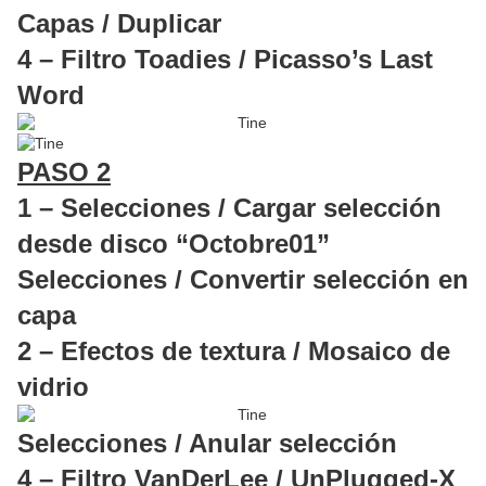
Capas / Duplicar
4 – Filtro Toadies / Picasso’s Last
Word
PASO 2
1 – Selecciones / Cargar selección
desde disco “Octobre01”
Selecciones / Convertir selección en
capa
2 – Efectos de textura / Mosaico de
vidrio
Selecciones / Anular selección
4 – Filtro VanDerLee / UnPlugged-X