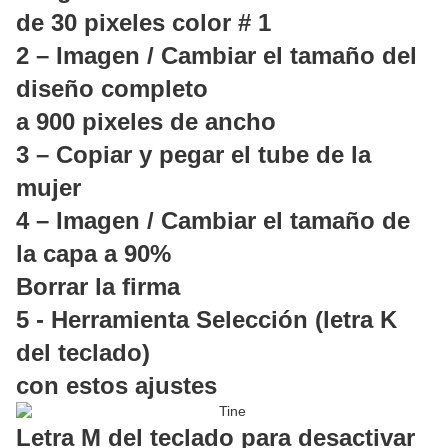
de 30 pixeles color # 1
2 – Imagen / Cambiar el tamaño del
diseño completo
a 900 pixeles de ancho
3 – Copiar y pegar el tube de la
mujer
4 – Imagen / Cambiar el tamaño de
la capa a 90%
Borrar la firma
5 - Herramienta Selección (letra K
del teclado)
con estos ajustes
Letra M del teclado para desactivar