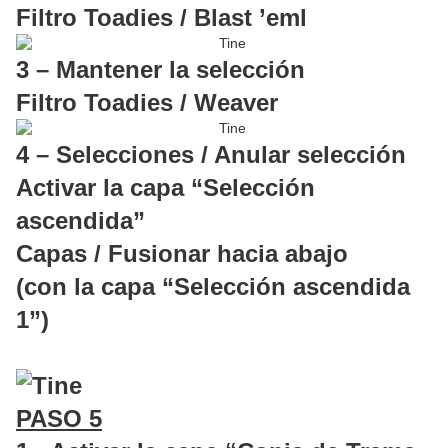
Filtro Toadies / Blast ’eml
3 – Mantener la selección
Filtro Toadies / Weaver
4 – Selecciones / Anular selección
Activar la capa “Selección
ascendida”
Capas / Fusionar hacia abajo
(con la capa “Selección ascendida
1”)
PASO 5