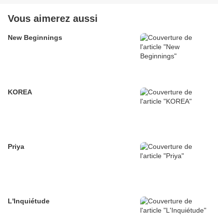
Vous aimerez aussi
New Beginnings
KOREA
Priya
L'Inquiétude