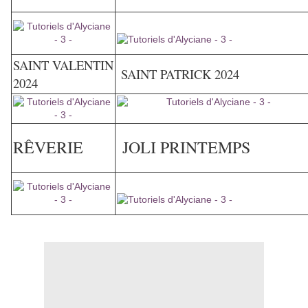
SAINT VALENTIN
SAINT PATRICK 2024
2024
RÊVERIE
JOLI PRINTEMPS