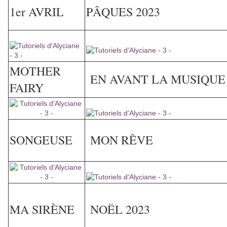
1er AVRIL
PÂQUES 2023
MOTHER
EN AVANT LA MUSIQUE
FAIRY
SONGEUSE
MON RÊVE
MA SIRÈNE
NOËL 2023