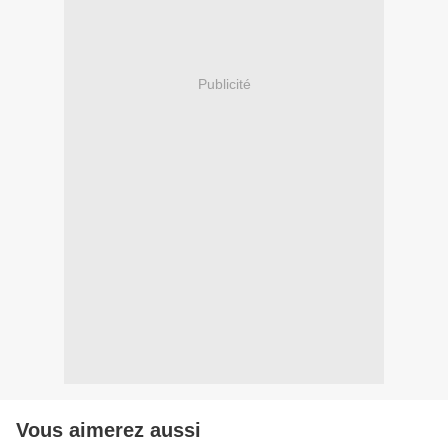
Publicité
Vous aimerez aussi