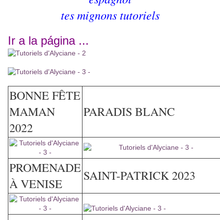
tes mignons tutoriels
Ir a la página ...
BONNE FÊTE
MAMAN
PARADIS BLANC
2022
PROMENADE
SAINT-PATRICK 2023
À VENISE