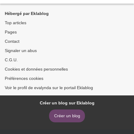
Hébergé par Eklablog
Top articles
Pages
Contact
Signaler un abus
C.G.U.
Cookies et données personnelles
Préférences cookies
Voir le profil de evalynda sur le portail Eklablog
Créer un blog sur Eklablog
Créer un blog