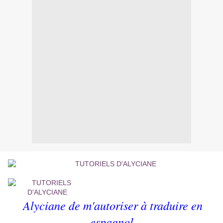
Alyciane de m'autoriser à traduire en
espagnol