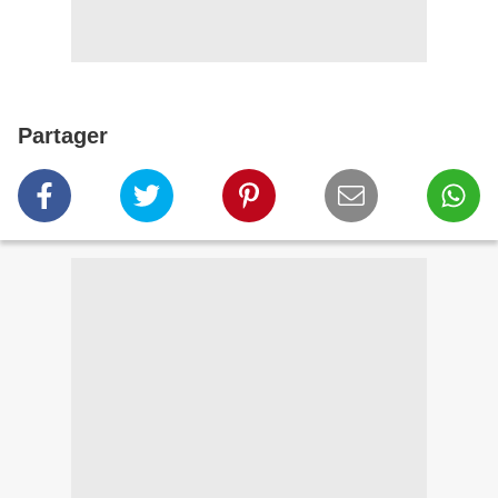
Partager