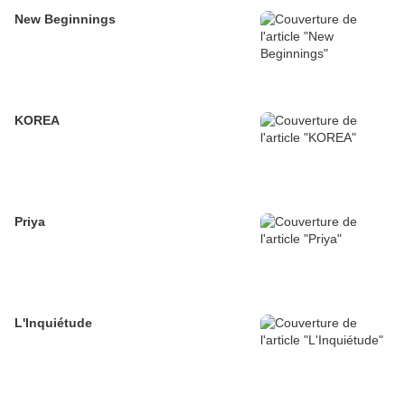
New Beginnings
KOREA
Priya
L'Inquiétude