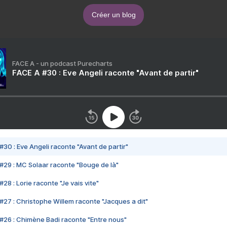
Créer un blog
FACE A - un podcast Purecharts
FACE A #30 : Eve Angeli raconte "Avant de partir"
#30 : Eve Angeli raconte "Avant de partir"
#29 : MC Solaar raconte "Bouge de là"
28 : Lorie raconte "Je vais vite"
#27 : Christophe Willem raconte "Jacques a dit"
#26 : Chimène Badi raconte "Entre nous"