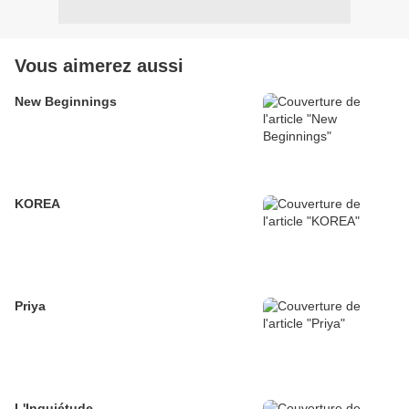
Vous aimerez aussi
New Beginnings
KOREA
Priya
L'Inquiétude