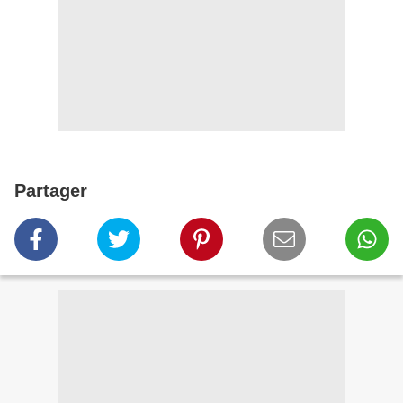
Partager