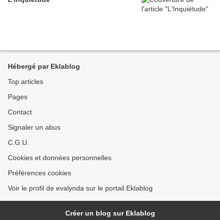
Hébergé par Eklablog
Top articles
Pages
Contact
Signaler un abus
C.G.U.
Cookies et données personnelles
Préférences cookies
Voir le profil de evalynda sur le portail Eklablog
Créer un blog sur Eklablog