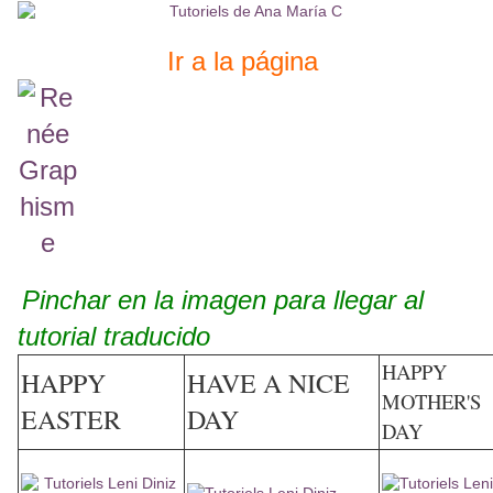
Ir a la página
Pinchar en la imagen para llegar al
tutorial traducido
HAPPY
HAPPY
HAVE A NICE
MOTHER'S
EASTER
DAY
DAY