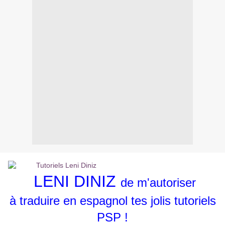
LENI DINIZ
de m'autoriser
à traduire en espagnol tes jolis tutoriels
PSP !