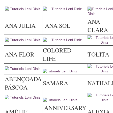
ANA
ANA JULIA
ANA SOL
CLARA
COLORED
ANA FLOR
TOLITA
LIFE
ABENÇOADA
SAMARA
NATHAL
PÁSCOA
ANNIVERSARY
AMÉLIE
ALEXIA