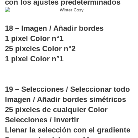
con los ajustes predeterminados
18 – Imagen / Añadir bordes
1 pixel Color n°1
25 pixeles Color n°2
1 pixel Color n°1
19 – Selecciones / Seleccionar todo
Imagen / Añadir bordes simétricos
25 pixeles de cualquier Color
Selecciones / Invertir
Llenar la selección con el gradiente