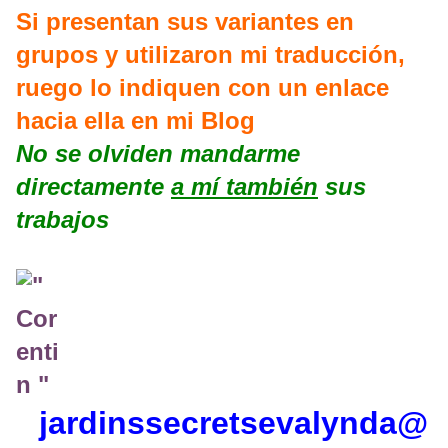
Si presentan sus variantes en
grupos y utilizaron mi traducción,
ruego lo indiquen con un enlace
hacia ella en mi Blog
No se olviden mandarme
directamente
a mí también
sus
trabajos
jardinssecretse
valynda@