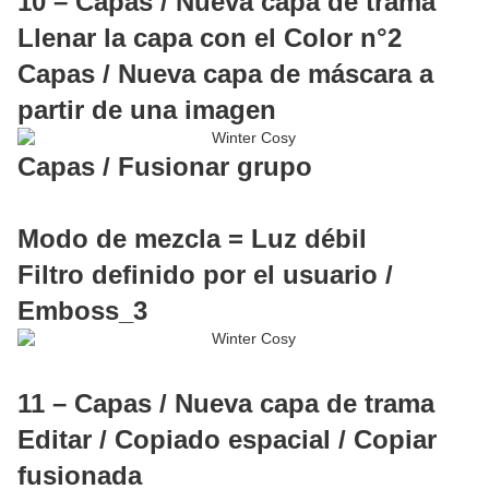
10 – Capas / Nueva capa de trama
Llenar la capa con el Color n°2
Capas / Nueva capa de máscara a
partir de una imagen
Capas / Fusionar grupo
Modo de mezcla = Luz débil
Filtro definido por el usuario /
Emboss_3
11 – Capas / Nueva capa de trama
Editar / Copiado espacial / Copiar
fusionada