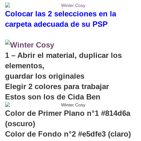
Colocar las 2 selecciones en la
carpeta adecuada de su PSP
1 – Abrir el material, duplicar los
elementos,
guardar los originales
Elegir 2 colores para trabajar
Estos son los de Cida Ben
Color de Primer Plano n°1 #814d6a
(oscuro)
Color de Fondo n°2 #e5dfe3 (claro)