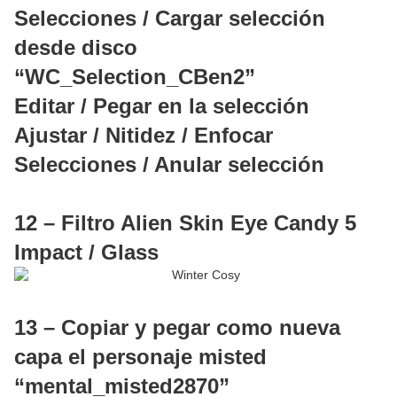
Selecciones / Cargar selección
desde disco
“WC_Selection_CBen2”
Editar / Pegar en la selección
Ajustar / Nitidez / Enfocar
Selecciones / Anular selección
12 – Filtro Alien Skin Eye Candy 5
Impact / Glass
13 – Copiar y pegar como nueva
capa el personaje misted
“mental_misted2870”