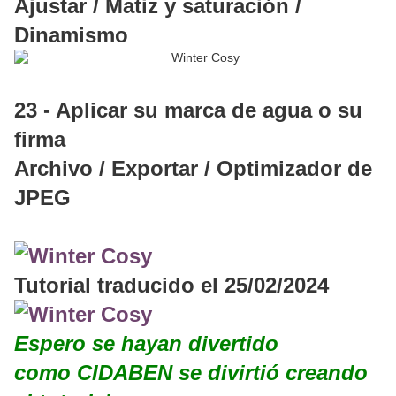
Ajustar / Matiz y saturación /
Dinamismo
23 - Aplicar su marca de agua o su
firma
Archivo / Exportar / Optimizador de
JPEG
Tutorial traducido el 25/02/2024
Espero se hayan divertido
como CIDABEN se divirtió creando