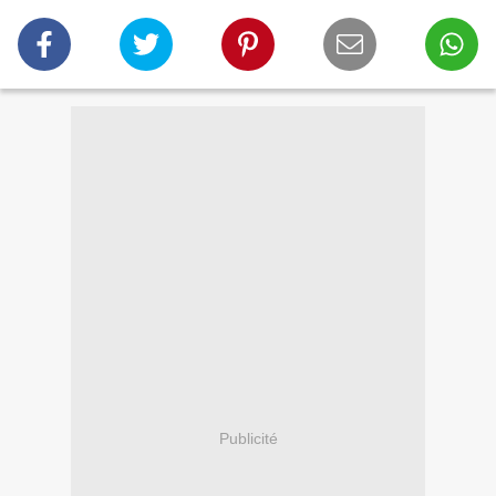
Publicité