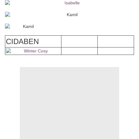
CIDABEN