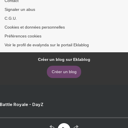
Contact
Signaler un abus
C.G.U.
Cookies et données personnelles
Préférences cookies
Voir le profil de evalynda sur le portail Eklablog
Créer un blog sur Eklablog
Créer un blog
 Battle Royale - DayZ