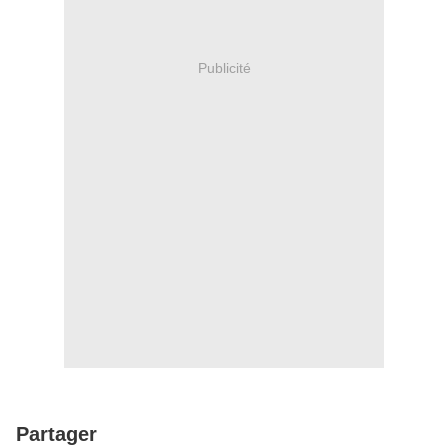
Publicité
Partager