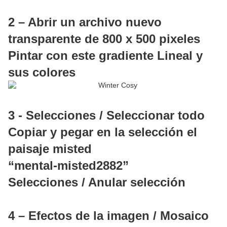
2 – Abrir un archivo nuevo
transparente de 800 x 500 pixeles
Pintar con este gradiente Lineal y
sus colores
3 - Selecciones / Seleccionar todo
Copiar y pegar en la selección el
paisaje misted
“mental-misted2882”
Selecciones / Anular selección
4 – Efectos de la imagen / Mosaico