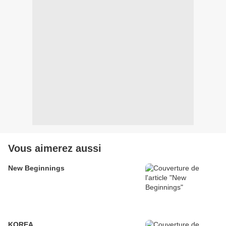
Vous aimerez aussi
New Beginnings
KOREA