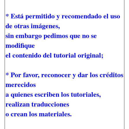
* Está permitido y recomendado el uso
de otras imágenes,
sin embargo pedimos que no se
modifique
el contenido del tutorial original;
* Por favor, reconocer y dar los créditos
merecidos
a quienes escriben los tutoriales,
realizan traducciones
o crean los materiales.