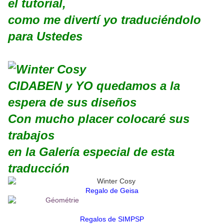
el tutorial,
como me divertí yo traduciéndolo
para Ustedes
CIDABEN
y YO quedamos a la
espera de sus diseños
Con mucho placer colocaré sus
trabajos
en la Galería especial de esta
traducción
Regalo de Geisa
Regalos de SIMPSP