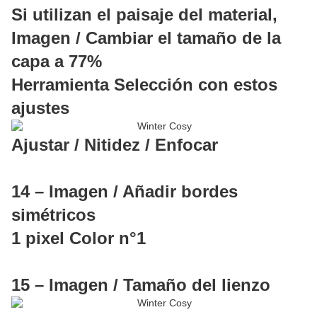
Si utilizan el paisaje del material,
Imagen / Cambiar el tamaño de la
capa a 77%
Herramienta Selección con estos
ajustes
Ajustar / Nitidez / Enfocar
14 – Imagen / Añadir bordes
simétricos
1 pixel Color n°1
15 – Imagen / Tamaño del lienzo