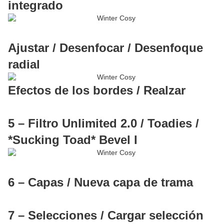
integrado
Ajustar / Desenfocar / Desenfoque
radial
Efectos de los bordes / Realzar
5 – Filtro Unlimited 2.0 / Toadies /
*Sucking Toad* Bevel I
6 – Capas / Nueva capa de trama
7 – Selecciones / Cargar selección