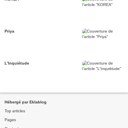
Priya
L'Inquiétude
Hébergé par Eklablog
Top articles
Pages