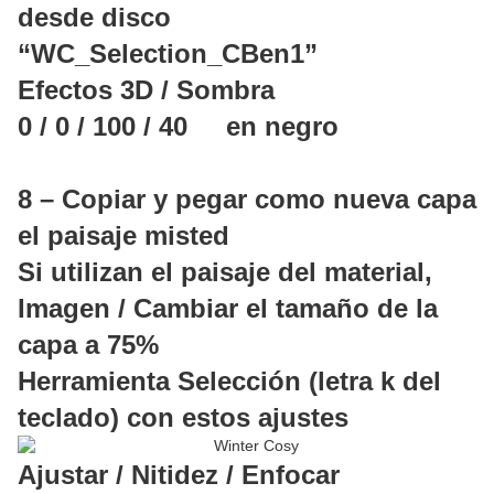
desde disco
“WC_Selection_CBen1”
Efectos 3D / Sombra
0 / 0 / 100 / 40 en negro
8 – Copiar y pegar como nueva capa
el paisaje misted
Si utilizan el paisaje del material,
Imagen / Cambiar el tamaño de la
capa a 75%
Herramienta Selección (letra k del
teclado) con estos ajustes
Ajustar / Nitidez / Enfocar