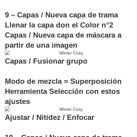
9 – Capas / Nueva capa de trama
Llenar la capa don el Color n°2
Capas / Nueva capa de máscara a
partir de una imagen
Capas / Fusionar grupo
Modo de mezcla = Superposición
Herramienta Selección con estos
ajustes
Ajustar / Nitidez / Enfocar