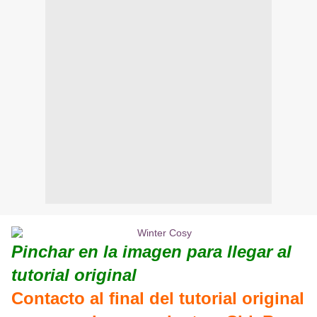
Pinchar en la imagen para llegar al
tutorial original
Contacto al final del tutorial original