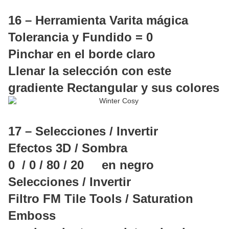
16 – Herramienta Varita mágica
Tolerancia y Fundido = 0
Pinchar en el borde claro
Llenar la selección con este
gradiente Rectangular y sus colores
17 – Selecciones / Invertir
Efectos 3D / Sombra
0 / 0 / 80 / 20 en negro
Selecciones / Invertir
Filtro FM Tile Tools / Saturation
Emboss