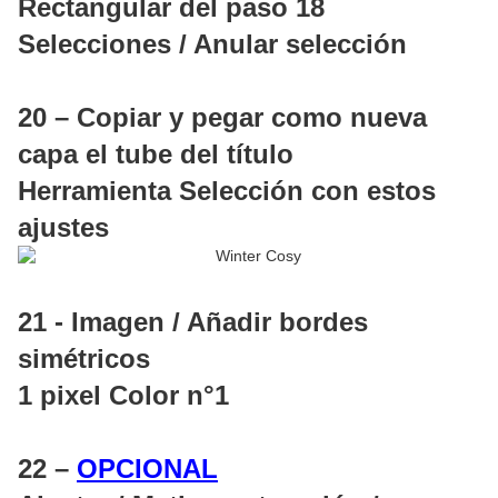
Rectangular del paso 18
Selecciones / Anular selección
20 – Copiar y pegar como nueva
capa el tube del título
Herramienta Selección con estos
ajustes
21 - Imagen / Añadir bordes
simétricos
1 pixel Color n°1
22 –
OPCIONAL