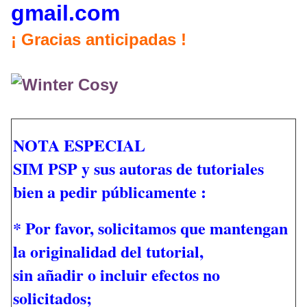
gmail.com
¡ Gracias anticipadas !
NOTA ESPECIAL
SIM PSP y sus autoras de tutoriales
bien a pedir públicamente :
* Por favor, solicitamos que mantengan
la originalidad del tutorial,
sin añadir o incluir efectos no
solicitados;