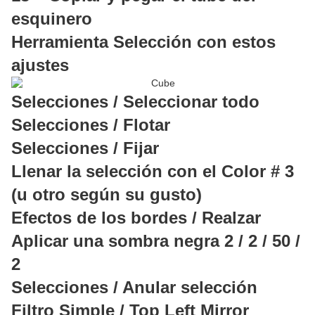
esquinero
Herramienta Selección con estos
ajustes
Selecciones / Seleccionar todo
Selecciones / Flotar
Selecciones / Fijar
Llenar la selección con el Color # 3
(u otro según su gusto)
Efectos de los bordes / Realzar
Aplicar una sombra negra 2 / 2 / 50 /
2
Selecciones / Anular selección
Filtro Simple / Top Left Mirror