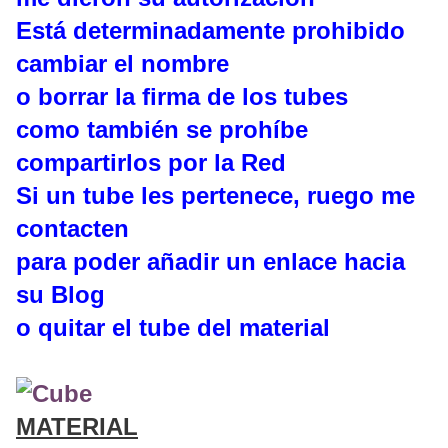
Está determinadamente prohibido
cambiar el nombre
o borrar la firma de los tubes
como también se prohíbe
compartirlos por la Red
Si un tube les pertenece, ruego me
contacten
para poder añadir un enlace hacia
su Blog
o quitar el tube del material
MATERIAL