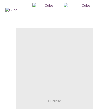
Publicité