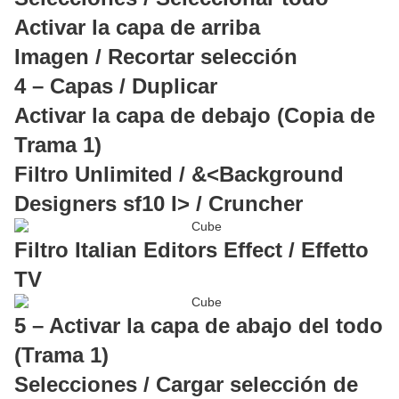
Activar la capa de arriba
Imagen / Recortar selección
4 – Capas / Duplicar
Activar la capa de debajo (Copia de
Trama 1)
Filtro Unlimited / &<Background
Designers sf10 I> / Cruncher
Filtro Italian Editors Effect / Effetto
TV
5 – Activar la capa de abajo del todo
(Trama 1)
Selecciones / Cargar selección de