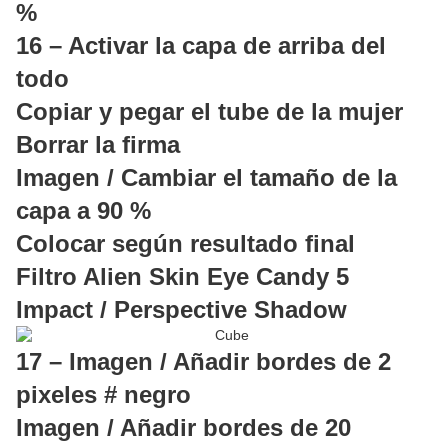
%
16 – Activar la capa de arriba del
todo
Copiar y pegar el tube de la mujer
Borrar la firma
Imagen / Cambiar el tamaño de la
capa a 90 %
Colocar según resultado final
Filtro Alien Skin Eye Candy 5
Impact / Perspective Shadow
17 – Imagen / Añadir bordes de 2
pixeles # negro
Imagen / Añadir bordes de 20