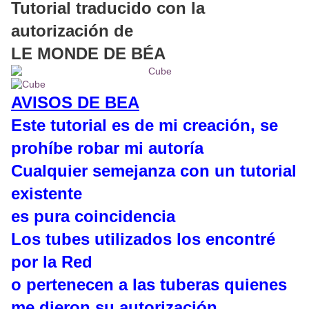
Tutorial traducido con la
autorización de
LE MONDE DE BÉA
AVISOS DE BEA
Este tutorial es de mi creación, se
prohíbe robar mi autoría
Cualquier semejanza con un tutorial
existente
es pura coincidencia
Los tubes utilizados los encontré
por la Red
o pertenecen a las tuberas quienes
me dieron su autorización