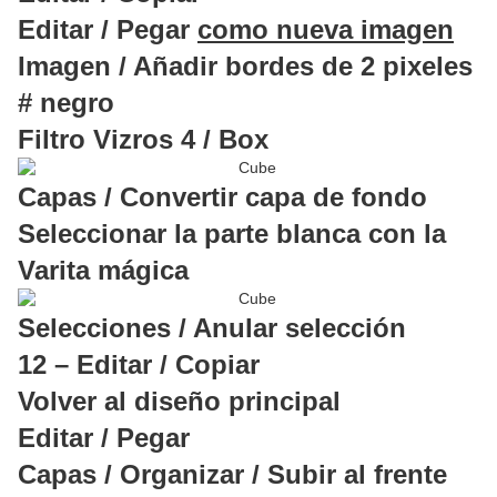
Editar / Pegar
como nueva imagen
Imagen / Añadir bordes de 2 pixeles
# negro
Filtro Vizros 4 / Box
Capas / Convertir capa de fondo
Seleccionar la parte blanca con la
Varita mágica
Selecciones / Anular selección
12 – Editar / Copiar
Volver al diseño principal
Editar / Pegar
Capas / Organizar / Subir al frente