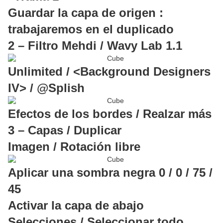
Guardar la capa de origen :
trabajaremos en el duplicado
2 – Filtro Mehdi / Wavy Lab 1.1
Unlimited / <Background Designers
IV> / @Splish
Efectos de los bordes / Realzar más
3 – Capas / Duplicar
Imagen / Rotación libre
Aplicar una sombra negra 0 / 0 / 75 /
45
Activar la capa de abajo
Selecciones / Seleccionar todo