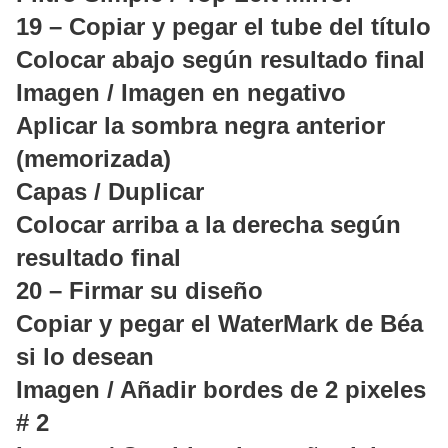
19 – Copiar y pegar el tube del título
Colocar abajo según resultado final
Imagen / Imagen en negativo
Aplicar la sombra negra anterior
(memorizada)
Capas / Duplicar
Colocar arriba a la derecha según
resultado final
20 – Firmar su diseño
Copiar y pegar el WaterMark de Béa
si lo desean
Imagen / Añadir bordes de 2 pixeles
# 2