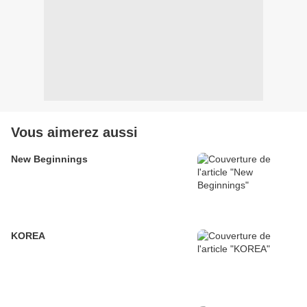
Vous aimerez aussi
New Beginnings
KOREA