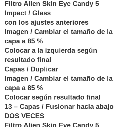
Filtro Alien Skin Eye Candy 5
Impact / Glass
con los ajustes anteriores
Imagen / Cambiar el tamaño de la
capa a 85 %
Colocar a la izquierda según
resultado final
Capas / Duplicar
Imagen / Cambiar el tamaño de la
capa a 85 %
Colocar según resultado final
13 – Capas / Fusionar hacia abajo
DOS VECES
Filtro Alien Skin Eye Candy 5