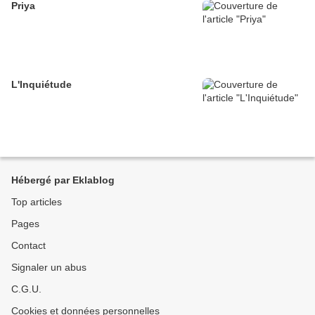
Priya
L'Inquiétude
Hébergé par Eklablog
Top articles
Pages
Contact
Signaler un abus
C.G.U.
Cookies et données personnelles