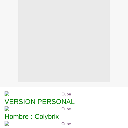
VERSION PERSONAL
Hombre : Colybrix