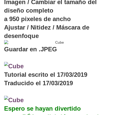
Imagen / Cambiar el tamaño del
diseño completo
a 950 pixeles de ancho
Ajustar / Nitidez / Máscara de
desenfoque
Guardar en .JPEG
Tutorial escrito el 17/03/2019
Traducido el 17/03/2019
Espero se hayan divertido