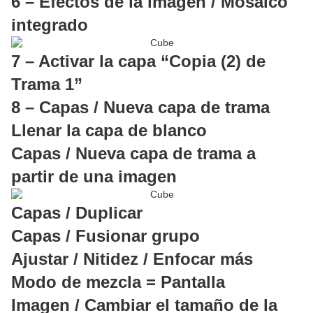
6 – Efectos de la imagen / Mosaico
integrado
7 – Activar la capa “Copia (2) de
Trama 1”
8 – Capas / Nueva capa de trama
Llenar la capa de blanco
Capas / Nueva capa de trama a
partir de una imagen
Capas / Duplicar
Capas / Fusionar grupo
Ajustar / Nitidez / Enfocar más
Modo de mezcla = Pantalla
Imagen / Cambiar el tamaño de la