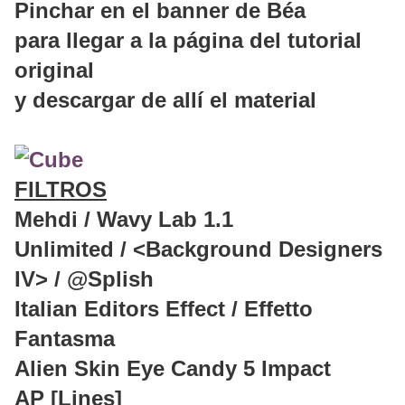
Pinchar en el banner de Béa
para llegar a la página del tutorial
original
y descargar de allí el material
FILTROS
Mehdi / Wavy Lab 1.1
Unlimited / <Background Designers
IV> / @Splish
Italian Editors Effect / Effetto
Fantasma
Alien Skin Eye Candy 5 Impact
AP [Lines]