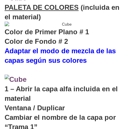
PALETA DE COLORES
(incluida en
el material)
Color de Primer Plano # 1
Color de Fondo # 2
Adaptar el modo de mezcla de las
capas según sus colores
1 – Abrir la capa alfa incluida en el
material
Ventana / Duplicar
Cambiar el nombre de la capa por
“Trama 1”