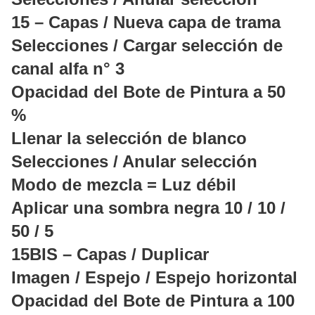
15 – Capas / Nueva capa de trama
Selecciones / Cargar selección de
canal alfa n° 3
Opacidad del Bote de Pintura a 50
%
Llenar la selección de blanco
Selecciones / Anular selección
Modo de mezcla = Luz débil
Aplicar una sombra negra 10 / 10 /
50 / 5
15BIS – Capas / Duplicar
Imagen / Espejo / Espejo horizontal
Opacidad del Bote de Pintura a 100