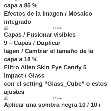
capa a 85 %
Efectos de la imagen / Mosaico
integrado
Capas / Fusionar visibles
9 – Capas / Duplicar
Iagen / Cambiar el tamaño de la
capa a 18 %
Filtro Alien Skin Eye Candy 5
Impact / Glass
con el setting “Glass_Cube” o estos
ajustes
Aplicar una sombra negra 10 / 10 /