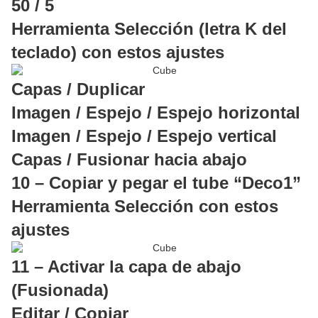
50 / 5
Herramienta Selección (letra K del
teclado) con estos ajustes
Capas / Duplicar
Imagen / Espejo / Espejo horizontal
Imagen / Espejo / Espejo vertical
Capas / Fusionar hacia abajo
10 – Copiar y pegar el tube “Deco1”
Herramienta Selección con estos
ajustes
11 – Activar la capa de abajo
(Fusionada)
Editar / Copiar