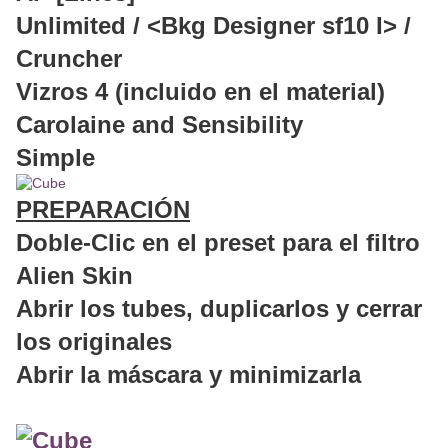
Unlimited / <Bkg Designer sf10 I> /
Cruncher
Vizros 4 (incluido en el material)
Carolaine and Sensibility
Simple
PREPARACIÓN
Doble-Clic en el preset para el filtro
Alien Skin
Abrir los tubes, duplicarlos y cerrar
los originales
Abrir la máscara y minimizarla