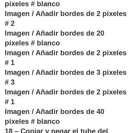
pixeles # blanco
Imagen / Añadir bordes de 2 pixeles
# 2
Imagen / Añadir bordes de 20
pixeles # blanco
Imagen / Añadir bordes de 2 pixeles
# 1
Imagen / Añadir bordes de 3 pixeles
# 3
Imagen / Añadir bordes de 2 pixeles
# 1
Imagen / Añadir bordes de 40
pixeles # blanco
18 – Copiar y pegar el tube del